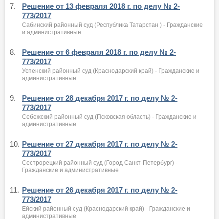
7.
Решение от 13 февраля 2018 г. по делу № 2-
773/2017
Сабинский районный суд (Республика Татарстан ) - Гражданские
и административные
8.
Решение от 6 февраля 2018 г. по делу № 2-
773/2017
Успенский районный суд (Краснодарский край) - Гражданские и
административные
9.
Решение от 28 декабря 2017 г. по делу № 2-
773/2017
Себежский районный суд (Псковская область) - Гражданские и
административные
10.
Решение от 27 декабря 2017 г. по делу № 2-
773/2017
Сестрорецкий районный суд (Город Санкт-Петербург) -
Гражданские и административные
11.
Решение от 26 декабря 2017 г. по делу № 2-
773/2017
Ейский районный суд (Краснодарский край) - Гражданские и
административные