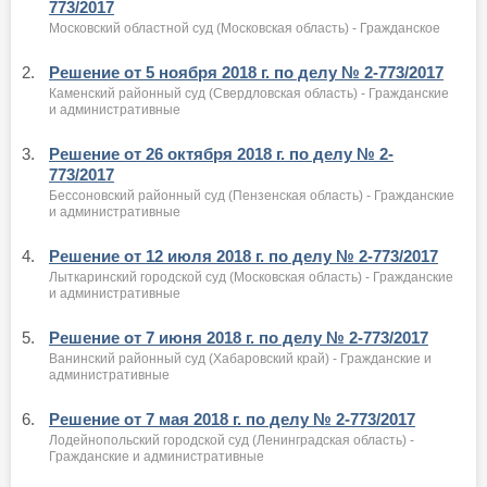
773/2017
Московский областной суд (Московская область) - Гражданское
2.
Решение от 5 ноября 2018 г. по делу № 2-773/2017
Каменский районный суд (Свердловская область) - Гражданские
и административные
3.
Решение от 26 октября 2018 г. по делу № 2-
773/2017
Бессоновский районный суд (Пензенская область) - Гражданские
и административные
4.
Решение от 12 июля 2018 г. по делу № 2-773/2017
Лыткаринский городской суд (Московская область) - Гражданские
и административные
5.
Решение от 7 июня 2018 г. по делу № 2-773/2017
Ванинский районный суд (Хабаровский край) - Гражданские и
административные
6.
Решение от 7 мая 2018 г. по делу № 2-773/2017
Лодейнопольский городской суд (Ленинградская область) -
Гражданские и административные