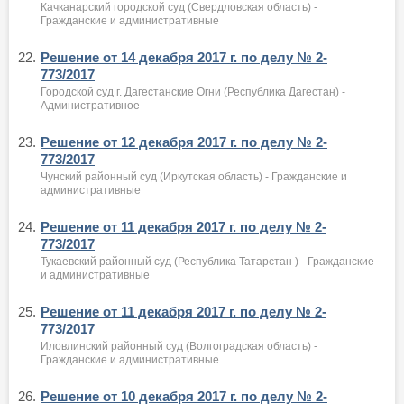
Качканарский городской суд (Свердловская область) -
Гражданские и административные
22.
Решение от 14 декабря 2017 г. по делу № 2-
773/2017
Городской суд г. Дагестанские Огни (Республика Дагестан) -
Административное
23.
Решение от 12 декабря 2017 г. по делу № 2-
773/2017
Чунский районный суд (Иркутская область) - Гражданские и
административные
24.
Решение от 11 декабря 2017 г. по делу № 2-
773/2017
Тукаевский районный суд (Республика Татарстан ) - Гражданские
и административные
25.
Решение от 11 декабря 2017 г. по делу № 2-
773/2017
Иловлинский районный суд (Волгоградская область) -
Гражданские и административные
26.
Решение от 10 декабря 2017 г. по делу № 2-