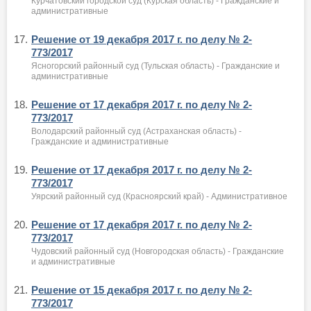
Курчатовский городской суд (Курская область) - Гражданские и
административные
17.
Решение от 19 декабря 2017 г. по делу № 2-
773/2017
Ясногорский районный суд (Тульская область) - Гражданские и
административные
18.
Решение от 17 декабря 2017 г. по делу № 2-
773/2017
Володарский районный суд (Астраханская область) -
Гражданские и административные
19.
Решение от 17 декабря 2017 г. по делу № 2-
773/2017
Уярский районный суд (Красноярский край) - Административное
20.
Решение от 17 декабря 2017 г. по делу № 2-
773/2017
Чудовский районный суд (Новгородская область) - Гражданские
и административные
21.
Решение от 15 декабря 2017 г. по делу № 2-
773/2017