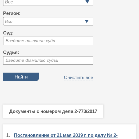
Все
Регион:
Суд:
Введите название суда
Судья:
Введите фамилию судьи
Очистить все
Документы с номером дела 2-773/2017
1.
Постановление от 21 мая 2019 г. по делу № 2-