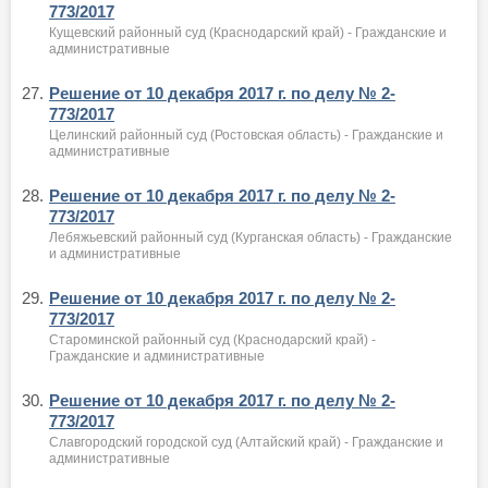
773/2017
Кущевский районный суд (Краснодарский край) - Гражданские и
административные
27.
Решение от 10 декабря 2017 г. по делу № 2-
773/2017
Целинский районный суд (Ростовская область) - Гражданские и
административные
28.
Решение от 10 декабря 2017 г. по делу № 2-
773/2017
Лебяжьевский районный суд (Курганская область) - Гражданские
и административные
29.
Решение от 10 декабря 2017 г. по делу № 2-
773/2017
Староминской районный суд (Краснодарский край) -
Гражданские и административные
30.
Решение от 10 декабря 2017 г. по делу № 2-
773/2017
Славгородский городской суд (Алтайский край) - Гражданские и
административные