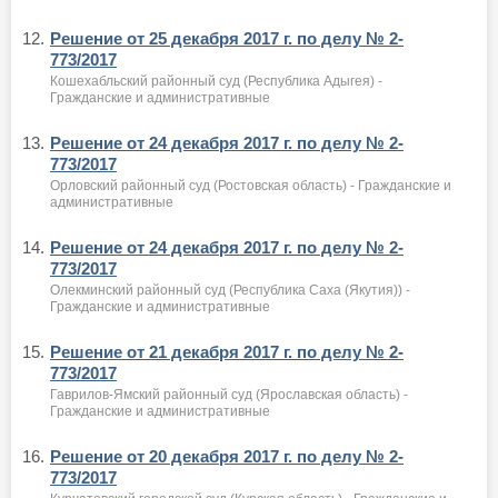
12.
Решение от 25 декабря 2017 г. по делу № 2-
773/2017
Кошехабльский районный суд (Республика Адыгея) -
Гражданские и административные
13.
Решение от 24 декабря 2017 г. по делу № 2-
773/2017
Орловский районный суд (Ростовская область) - Гражданские и
административные
14.
Решение от 24 декабря 2017 г. по делу № 2-
773/2017
Олекминский районный суд (Республика Саха (Якутия)) -
Гражданские и административные
15.
Решение от 21 декабря 2017 г. по делу № 2-
773/2017
Гаврилов-Ямский районный суд (Ярославская область) -
Гражданские и административные
16.
Решение от 20 декабря 2017 г. по делу № 2-
773/2017