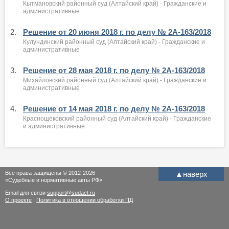
Кытмановский районный суд (Алтайский край) - Гражданские и
административные
2.
Решение от 20 июня 2018 г. по делу № 2А-163/2018
Кулундинский районный суд (Алтайский край) - Гражданские и
административные
3.
Решение от 28 мая 2018 г. по делу № 2А-163/2018
Михайловский районный суд (Алтайский край) - Гражданские и
административные
4.
Решение от 14 мая 2018 г. по делу № 2А-163/2018
Краснощековский районный суд (Алтайский край) - Гражданские
и административные
Все права защищены © 2012-2026
▲
наверх
«Судебные и нормативные акты РФ»
Email для связи
support@sudact.ru
О проекте
|
Политика в отношении обработки ПД