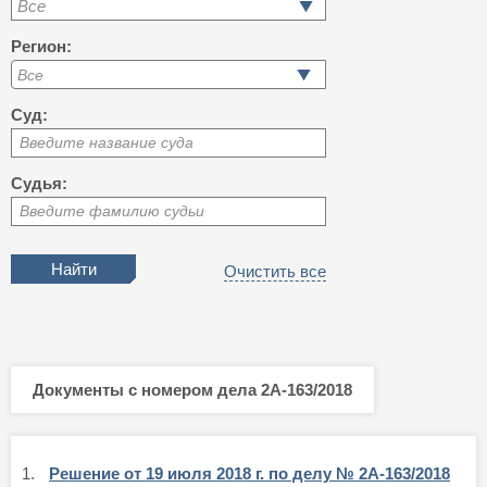
Все
Регион:
Суд:
Введите название суда
Судья:
Введите фамилию судьи
Очистить все
Документы с номером дела 2А-163/2018
1.
Решение от 19 июля 2018 г. по делу № 2А-163/2018