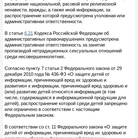
разжигание национальной, расовой или религиозной
ненависти, вражды, а также иной информации, за
распространение которой предусмотрена уголовная или
административная ответственности.
В статье
6.21
Кодекса Российской Федерации об
административных правонарушениях предусмотрена
административная ответственность за занятие
пропагандой нетрадиционных сексуальных отношений
среди несовершеннолетних.
Согласно пункту 7 статьи 2 Федерального закона от 29
декабря 2010 года № 436-ФЗ «О защите детей от
информации, причиняющей вред их здоровью и
развитию» к информации, причиняющей вред здоровью и
(или) развитию детей относится информация (в том
числе, содержащаяся в информационной продукции для
детей), распространение которой среди детей запрещено
или ограничено в соответствии с настоящим
Федеральным законом.
В соответствии со ст. 11 Федерального закона «О защите
детей от информации, причиняющей вред их здоровью и