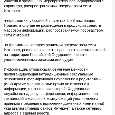
участия в зрелищных мероприятиях порнографического
характера, распространяемых посредством сети
Интернет;
-информации, указанной в пунктах 2 и 3 настоящих
Правил, в случае ее размещения в продукции средств
массовой информации, распространяемой посредством
сети Интернет;
-информации, распространяемой посредством сети
Интернет, решение о запрете к распространению которой
на территории Российской Федерации принято
уполномоченными органами или судом.
Информация, отрицающая семейные ценности,
пропагандирующая нетрадиционные сексуальные
отношения и формирующая неуважение к родителям и
(или) другим членам семьи прямо не отнесена к
информации, в отношении которой, Федеральная
службы по надзору в сфере связи, информационных
технологий и массовых коммуникаций уполномочена
принимать решения о включении доменных имен и (или)
указателей страниц сайтов Интернет, а также сетевых
адресов в единый реестр.