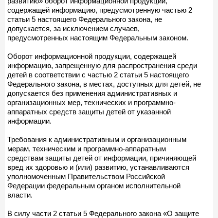
развитию» оборот информационной продукции,
содержащей информацию, предусмотренную частью 2
статьи 5 настоящего Федерального закона, не
допускается, за исключением случаев,
предусмотренных настоящим Федеральным законом.
Оборот информационной продукции, содержащей
информацию, запрещенную для распространения среди
детей в соответствии с частью 2 статьи 5 настоящего
Федерального закона, в местах, доступных для детей, не
допускается без применения административных и
организационных мер, технических и программно-
аппаратных средств защиты детей от указанной
информации.
Требования к административным и организационным
мерам, техническим и программно-аппаратным
средствам защиты детей от информации, причиняющей
вред их здоровью и (или) развитию, устанавливаются
уполномоченным Правительством Российской
Федерации федеральным органом исполнительной
власти.
В силу части 2 статьи 5 Федерального закона «О защите