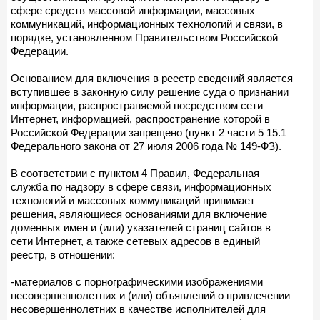
сфере средств массовой информации, массовых
коммуникаций, информационных технологий и связи, в
порядке, установленном Правительством Российской
Федерации.
Основанием для включения в реестр сведений является
вступившее в законную силу решение суда о признании
информации, распространяемой посредством сети
Интернет, информацией, распространение которой в
Российской Федерации запрещено (пункт 2 части 5 15.1
Федерального закона от 27 июля 2006 года № 149-ФЗ).
В соответствии с пунктом 4 Правил, Федеральная
служба по надзору в сфере связи, информационных
технологий и массовых коммуникаций принимает
решения, являющиеся основаниями для включение
доменных имен и (или) указателей страниц сайтов в
сети Интернет, а также сетевых адресов в единый
реестр, в отношении:
-материалов с порнографическими изображениями
несовершеннолетних и (или) объявлений о привлечении
несовершеннолетних в качестве исполнителей для