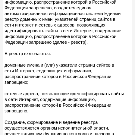
информацию, распространение которой в Российской
Федерации запрещено, создается единая
автоматизированная информационная система Единый
реестр доменных имен, указателей страниц сайтов в
сети интернет и сетевых адресов, позволяющих
идентифицировать сайты в сети Интернет, содержащие
информацию, распространение которой в Российской
Федерации запрещено (далее - реестр).
В реестр включаются:
доменные имена и (или) указатели страниц сайтов в
сети Интернет, содержащих информацию,
распространение которой в Российской Федерации
запрещено;
сетевые адреса, позволяющие идентифицировать сайты
в сети Интернет, содержащие информацию,
распространение которой в Российской Федерации
запрещено.
Создание, формирование и ведение реестра
осуществляется органом исполнительной власти,
осуществляющим функции по контролю и надзору в