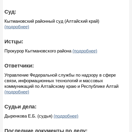
Суд:
Кытмановский районный суд (Алтайский край)
(подробнее)
Истцы:
Прокурор Кытмановского района
(подробнее)
Ответчики:
Управление Федеральной службы по надзору в сфере
связи, информационных технологий и массовых
коммуникаций по Алтайскому краю и Республике Алтай
(подробнее)
Судьи дела:
Дыренкова Е.Б. (судья)
(подробнее)
Последние документы по делу: