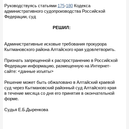
Руководствуясь статьями
175
-
180
Кодекса
административного судопроизводства Российской
Федерации, суд
РЕШИЛ:
Административные исковые требования прокурора
Кытмановского района Алтайского края удовлетворить.
Признать запрещенной к распространению в Российской
Федерации информацию, размещенную на Интернет-
сайте: <данные изъяты>
Решение может быть обжаловано в Алтайский краевой
суд через Кытмановский районный суд Алтайского края
в течение месяца со дня его принятия в окончательной
форме.
Судья Е.Б.Дыренкова