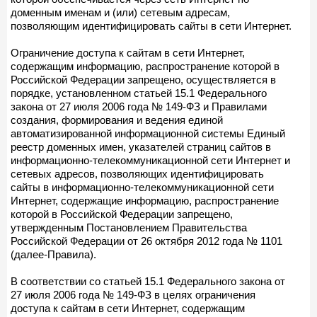
доменным именам и (или) сетевым адресам,
позволяющим идентифицировать сайты в сети Интернет.
Ограничение доступа к сайтам в сети Интернет,
содержащим информацию, распространение которой в
Российской Федерации запрещено, осуществляется в
порядке, установленном статьей 15.1 Федерального
закона от 27 июля 2006 года № 149-ФЗ и Правилами
создания, формирования и ведения единой
автоматизированной информационной системы Единый
реестр доменных имен, указателей страниц сайтов в
информационно-телекоммуникационной сети Интернет и
сетевых адресов, позволяющих идентифицировать
сайты в информационно-телекоммуникационной сети
Интернет, содержащие информацию, распространение
которой в Российской Федерации запрещено,
утвержденным Постановлением Правительства
Российской Федерации от 26 октября 2012 года № 1101
(далее-Правила).
В соответствии со статьей 15.1 Федерального закона от
27 июля 2006 года № 149-ФЗ в целях ограничения
доступа к сайтам в сети Интернет, содержащим