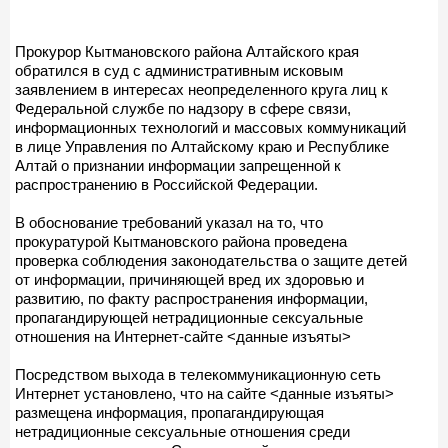
Прокурор Кытмановского района Алтайского края
обратился в суд с административным исковым
заявлением в интересах неопределенного круга лиц к
Федеральной службе по надзору в сфере связи,
информационных технологий и массовых коммуникаций
в лице Управления по Алтайскому краю и Республике
Алтай о признании информации запрещенной к
распространению в Российской Федерации.
В обоснование требований указал на то, что
прокуратурой Кытмановского района проведена
проверка соблюдения законодательства о защите детей
от информации, причиняющей вред их здоровью и
развитию, по факту распространения информации,
пропагандирующей нетрадиционные сексуальные
отношения на Интернет-сайте <данные изъяты>
Посредством выхода в телекоммуникационную сеть
Интернет установлено, что на сайте <данные изъяты>
размещена информация, пропагандирующая
нетрадиционные сексуальные отношения среди