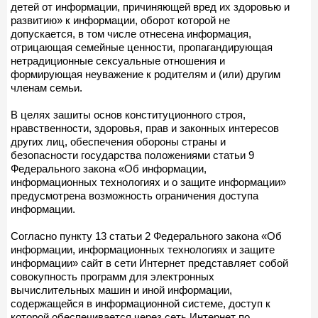
детей от информации, причиняющей вред их здоровью и
развитию» к информации, оборот которой не
допускается, в том числе отнесена информация,
отрицающая семейные ценности, пропагандирующая
нетрадиционные сексуальные отношения и
формирующая неуважение к родителям и (или) другим
членам семьи.
В целях зашиты основ конституционного строя,
нравственности, здоровья, прав и законных интересов
других лиц, обеспечения обороны страны и
безопасности государства положениями статьи 9
Федерального закона «Об информации,
информационных технологиях и о защите информации»
предусмотрена возможность ограничения доступа
информации.
Согласно пункту 13 статьи 2 Федерального закона «Об
информации, информационных технологиях и защите
информации» сайт в сети Интернет представляет собой
совокупность программ для электронных
вычислительных машин и иной информации,
содержащейся в информационной системе, доступ к
которой обеспечивается через сеть Интернет по