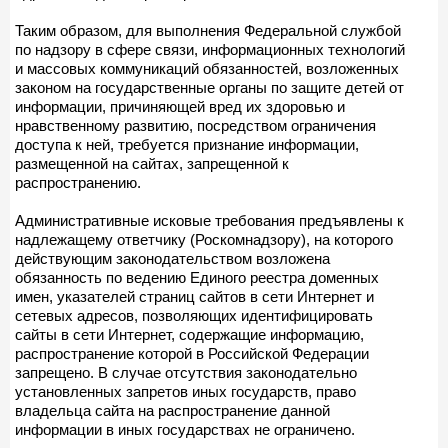
Таким образом, для выполнения Федеральной службой
по надзору в сфере связи, информационных технологий
и массовых коммуникаций обязанностей, возложенных
законом на государственные органы по защите детей от
информации, причиняющей вред их здоровью и
нравственному развитию, посредством ограничения
доступа к ней, требуется признание информации,
размещенной на сайтах, запрещенной к
распространению.
Административные исковые требования предъявлены к
надлежащему ответчику (Роскомнадзору), на которого
действующим законодательством возложена
обязанность по ведению Единого реестра доменных
имен, указателей страниц сайтов в сети Интернет и
сетевых адресов, позволяющих идентифицировать
сайты в сети Интернет, содержащие информацию,
распространение которой в Российской Федерации
запрещено. В случае отсутствия законодательно
установленных запретов иных государств, право
владельца сайта на распространение данной
информации в иных государствах не ограничено.