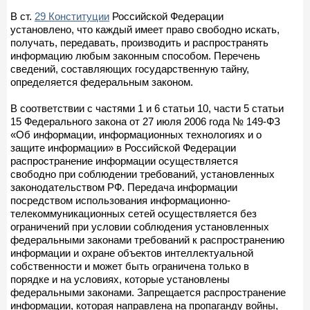
В ст.
29 Конституции
Российской Федерации
установлено, что каждый имеет право свободно искать,
получать, передавать, производить и распространять
информацию любым законным способом. Перечень
сведений, составляющих государственную тайну,
определяется федеральным законом.
В соответствии с частями 1 и 6 статьи 10, части 5 статьи
15 Федерального закона от 27 июля 2006 года № 149-ФЗ
«Об информации, информационных технологиях и о
защите информации» в Российской Федерации
распространение информации осуществляется
свободно при соблюдении требований, установленных
законодательством РФ. Передача информации
посредством использования информационно-
телекоммуникационных сетей осуществляется без
ограничений при условии соблюдения установленных
федеральными законами требований к распространению
информации и охране объектов интеллектуальной
собственности и может быть ограничена только в
порядке и на условиях, которые установлены
федеральными законами. Запрещается распространение
информации, которая направлена на пропаганду войны,