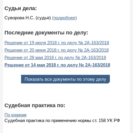
Судьи дела:
Суворова Н.С. (судья)
(подробнее)
Последние документы по делу:
Решение от 19 июля 2018 г. по делу № 2А-163/2018
Решение от 20 июня 2018 г. по делу № 2А-163/2018
Решение от 28 мая 2018 г. по делу № 2А-163/2018
Решение от 14 мая 2018 г. по делу № 2А-163/2018
Показать все документы по этому делу
Судебная практика по:
По кражам
Судебная практика по применению нормы ст. 158 УК РФ