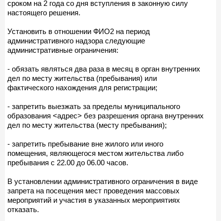
сроком на 2 года со дня вступления в законную силу
настоящего решения.
Установить в отношении ФИО2 на период
административного надзора следующие
административные ограничения:
- обязать являться два раза в месяц в орган внутренних
дел по месту жительства (пребывания) или
фактического нахождения для регистрации;
- запретить выезжать за пределы муниципального
образования <адрес> без разрешения органа внутренних
дел по месту жительства (месту пребывания);
- запретить пребывание вне жилого или иного
помещения, являющегося местом жительства либо
пребывания с 22.00 до 06.00 часов.
В установлении административного ограничения в виде
запрета на посещения мест проведения массовых
мероприятий и участия в указанных мероприятиях
отказать.