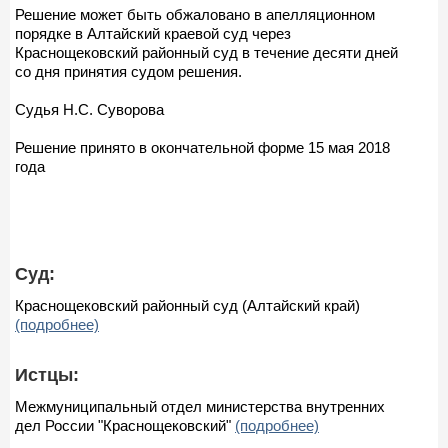
Решение может быть обжаловано в апелляционном
порядке в Алтайский краевой суд через
Краснощековский районный суд в течение десяти дней
со дня принятия судом решения.
Судья Н.С. Суворова
Решение принято в окончательной форме 15 мая 2018
года
Суд:
Краснощековский районный суд (Алтайский край)
(подробнее)
Истцы:
Межмуниципальный отдел министерства внутренних
дел России "Краснощековский"
(подробнее)