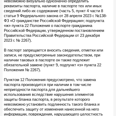
невозможно визуально однозначно определить
реквизиты паспорта, наличие в паспорте тех или иных
сведений либо их содержание (часть 5, пункт 4 части 8
статьи 9 Федерального закона от 28 апреля 2023 г. №138-
ФЗ «О гражданстве Российской Федерации»; подпункта
«ж» пункта 22 Положения о паспорте гражданина
Российской Федерации, утвержденном постановлением
Правительства Российской Федерации от 23 декабря
2023 г. № 2267).
В паспорт запрещается вносить сведения, отметки или
записи, не предусмотренные законодательством, при
наличии таковых в паспорте он также подлежит
обязательной замене (пункт 9, подпункт «з» пункта 22
Положения № 2267).
Пунктом 12 Положения предусмотрено, что замена
паспорта производится при наличии в том числе
непригодности паспорта для дальнейшего
использования вследствие нарушения элементов
защиты бланка паспорта, в результате которого
невозможно установить подлинность такого бланка и
обеспечить защиту от изменения нанесенной на него
информации, повреждения, нарушающего целостность