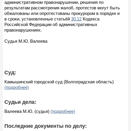
административном правонарушении, решения по
результатам рассмотрения жалоб, протестов могут быть
обжалованы или опротестованы прокурором в порядке и
в сроки, установленные статьёй
30.12
Кодекса
Российской Федерации об административных
правонарушениях.
Судья М.Ю. Валеева
Суд:
Камышинский городской суд (Волгоградская область)
(подробнее)
Судьи дела:
Валеева М.Ю. (судья)
(подробнее)
Последние документы по делу: