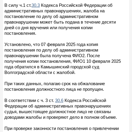
В силу ч.1 ст.
30.3
Кодекса Российской Федерации об
административных правонарушениях, жалоба на
постановление по делу об административном
правонарушении может быть подана в течение десяти
дней со дня вручения или получения копии
постановления.
Установлено, что 07 февраля 2025 года копия
постановления по делу об административном
правонарушении была получена ФИО2. После
получения копии постановления, ФИО1 10 февраля 2025
года обратился в Камышинский городской суд
Волгоградской области с жалобой.
При таких данных, полагаю срок на обжалование
постановления должностного лица не пропущен.
В соответствии с ч. 3 ст.
30.6
Кодекса Российской
Федерации об административных правонарушениях
судья, вышестоящее должностное лицо не связаны
доводами жалобы и проверяют дело в полном объеме.
При проверке законности постановления о привлечении