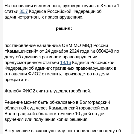
На основании изложенного, руководствуясь п.3 части 1
статьи
30.7
Кодекса Российской Федерации об
административных правонарушениях,
решил:
постановление начальника ОВМ МО МВД России
«Камышинский» от 24 декабря 2024 года № 0504248 по
делу об административном правонарушении,
предусмотренном статьёй
19.16
Кодекса Российской
Федерации об административных правонарушениях в
отношении ФИО2 отменить, производство по делу
прекратить.
Жалобу ФИО2 считать удовлетворённой.
Решение может быть обжаловано в Волгоградский
областной суд через Камышинский городской суд
Волгоградской области в течение 10 дней со дня
вручения или получения копии решения.
Вступившие в законную силу постановление по делу об