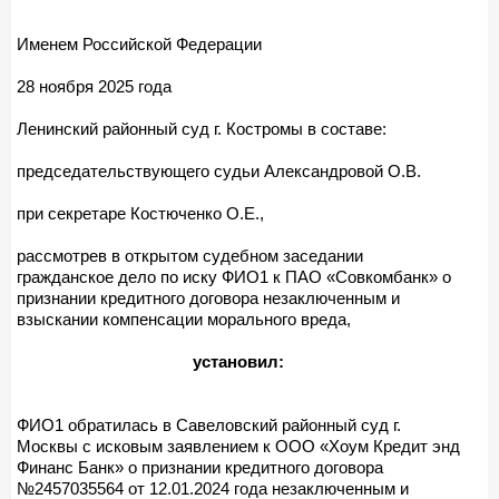
Именем Российской Федерации
28 ноября 2025 года
Ленинский районный суд г. Костромы в составе:
председательствующего судьи Александровой О.В.
при секретаре Костюченко О.Е.,
рассмотрев в открытом судебном заседании
гражданское дело по иску ФИО1 к ПАО «Совкомбанк» о
признании кредитного договора незаключенным и
взыскании компенсации морального вреда,
установил:
ФИО1 обратилась в Савеловский районный суд г.
Москвы с исковым заявлением к ООО «Хоум Кредит энд
Финанс Банк» о признании кредитного договора
№2457035564 от 12.01.2024 года незаключенным и