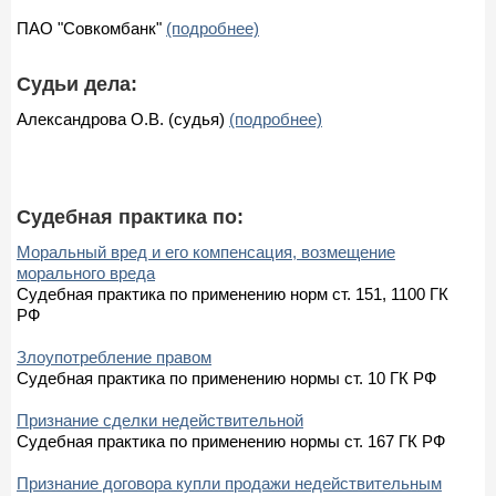
ПАО "Совкомбанк"
(подробнее)
Судьи дела:
Александрова О.В. (судья)
(подробнее)
Судебная практика по:
Моральный вред и его компенсация, возмещение
морального вреда
Судебная практика по применению норм ст. 151, 1100 ГК
РФ
Злоупотребление правом
Судебная практика по применению нормы ст. 10 ГК РФ
Признание сделки недействительной
Судебная практика по применению нормы ст. 167 ГК РФ
Признание договора купли продажи недействительным