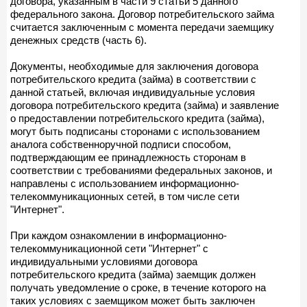
договора, указанным в части 9 статьи 5 данного
федерального закона. Договор потребительского займа
считается заключенным с момента передачи заемщику
денежных средств (часть 6).
Документы, необходимые для заключения договора
потребительского кредита (займа) в соответствии с
данной статьей, включая индивидуальные условия
договора потребительского кредита (займа) и заявление
о предоставлении потребительского кредита (займа),
могут быть подписаны сторонами с использованием
аналога собственноручной подписи способом,
подтверждающим ее принадлежность сторонам в
соответствии с требованиями федеральных законов, и
направлены с использованием информационно-
телекоммуникационных сетей, в том числе сети
"Интернет".
При каждом ознакомлении в информационно-
телекоммуникационной сети "Интернет" с
индивидуальными условиями договора
потребительского кредита (займа) заемщик должен
получать уведомление о сроке, в течение которого на
таких условиях с заемщиком может быть заключен