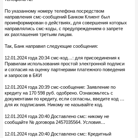
По указанному номеру телефона посредством
направления смс-сообщений Банком Клиент был
проинформирован о действиях, для совершения которых
направлялись смс-коды, с предупреждением о запрете
их разглашения третьим лицам.
Так, Банк направил следующие сообщения:
12.01.2024 года 20:34 смс-код…: для присоединения к
Правилам использования простой электронной подписи
и согласия на оценку партнерами платежного поведения
и запросов в БКИ
12.01.2024 года 20:39 смс-сообщение: Заявление по
кредиту на 170 598 руб. одобрено. Ознакомьтесь с
документами по кредиту, если согласны, введите код …
для их подписания. Никому не называйте код.
12.01.2024 года 20:40 Доставлено смс: никому не
сообщайте № договора 2457035564. Условия…
12.01.2024 года 20:40 Доставлено смс: Кредитный