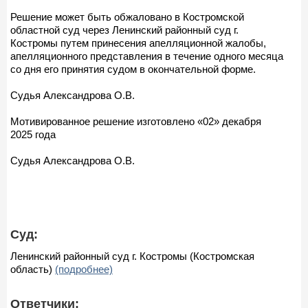
Решение может быть обжаловано в Костромской
областной суд через Ленинский районный суд г.
Костромы путем принесения апелляционной жалобы,
апелляционного представления в течение одного месяца
со дня его принятия судом в окончательной форме.
Судья Александрова О.В.
Мотивированное решение изготовлено «02» декабря
2025 года
Судья Александрова О.В.
Суд:
Ленинский районный суд г. Костромы (Костромская
область)
(подробнее)
Ответчики: