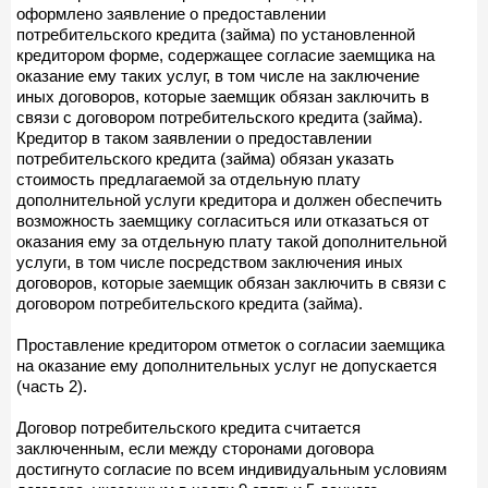
оформлено заявление о предоставлении
потребительского кредита (займа) по установленной
кредитором форме, содержащее согласие заемщика на
оказание ему таких услуг, в том числе на заключение
иных договоров, которые заемщик обязан заключить в
связи с договором потребительского кредита (займа).
Кредитор в таком заявлении о предоставлении
потребительского кредита (займа) обязан указать
стоимость предлагаемой за отдельную плату
дополнительной услуги кредитора и должен обеспечить
возможность заемщику согласиться или отказаться от
оказания ему за отдельную плату такой дополнительной
услуги, в том числе посредством заключения иных
договоров, которые заемщик обязан заключить в связи с
договором потребительского кредита (займа).
Проставление кредитором отметок о согласии заемщика
на оказание ему дополнительных услуг не допускается
(часть 2).
Договор потребительского кредита считается
заключенным, если между сторонами договора
достигнуто согласие по всем индивидуальным условиям