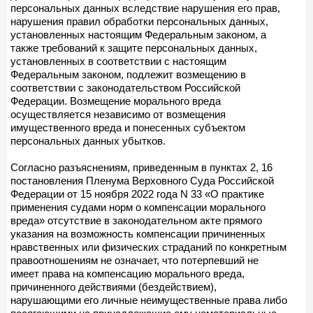
персональных данных вследствие нарушения его прав,
нарушения правил обработки персональных данных,
установленных настоящим Федеральным законом, а
также требований к защите персональных данных,
установленных в соответствии с настоящим
Федеральным законом, подлежит возмещению в
соответствии с законодательством Российской
Федерации. Возмещение морального вреда
осуществляется независимо от возмещения
имущественного вреда и понесенных субъектом
персональных данных убытков.
Согласно разъяснениям, приведенным в пунктах 2, 16
постановления Пленума Верховного Суда Российской
Федерации от 15 ноября 2022 года N 33 «О практике
применения судами норм о компенсации морального
вреда» отсутствие в законодательном акте прямого
указания на возможность компенсации причиненных
нравственных или физических страданий по конкретным
правоотношениям не означает, что потерпевший не
имеет права на компенсацию морального вреда,
причиненного действиями (бездействием),
нарушающими его личные неимущественные права либо