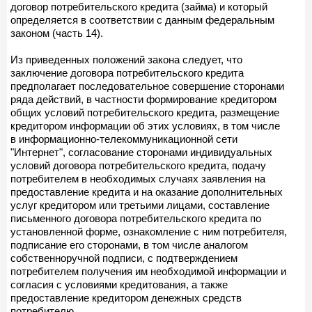
договор потребительского кредита (займа) и который
определяется в соответствии с данным федеральным
законом (часть 14).
Из приведенных положений закона следует, что
заключение договора потребительского кредита
предполагает последовательное совершение сторонами
ряда действий, в частности формирование кредитором
общих условий потребительского кредита, размещение
кредитором информации об этих условиях, в том числе
в информационно-телекоммуникационной сети
"Интернет", согласование сторонами индивидуальных
условий договора потребительского кредита, подачу
потребителем в необходимых случаях заявления на
предоставление кредита и на оказание дополнительных
услуг кредитором или третьими лицами, составление
письменного договора потребительского кредита по
установленной форме, ознакомление с ним потребителя,
подписание его сторонами, в том числе аналогом
собственноручной подписи, с подтверждением
потребителем получения им необходимой информации и
согласия с условиями кредитования, а также
предоставление кредитором денежных средств
потребителю.