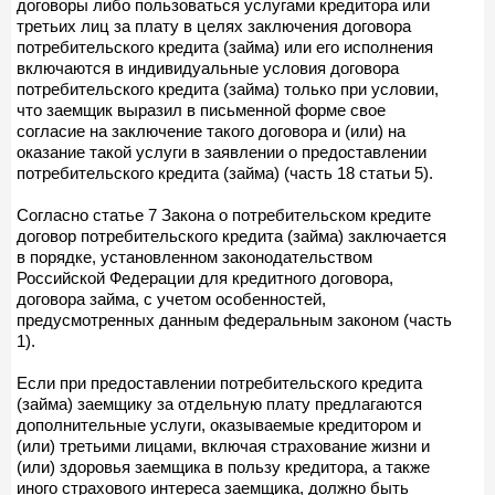
договоры либо пользоваться услугами кредитора или
третьих лиц за плату в целях заключения договора
потребительского кредита (займа) или его исполнения
включаются в индивидуальные условия договора
потребительского кредита (займа) только при условии,
что заемщик выразил в письменной форме свое
согласие на заключение такого договора и (или) на
оказание такой услуги в заявлении о предоставлении
потребительского кредита (займа) (часть 18 статьи 5).
Согласно статье 7 Закона о потребительском кредите
договор потребительского кредита (займа) заключается
в порядке, установленном законодательством
Российской Федерации для кредитного договора,
договора займа, с учетом особенностей,
предусмотренных данным федеральным законом (часть
1).
Если при предоставлении потребительского кредита
(займа) заемщику за отдельную плату предлагаются
дополнительные услуги, оказываемые кредитором и
(или) третьими лицами, включая страхование жизни и
(или) здоровья заемщика в пользу кредитора, а также
иного страхового интереса заемщика, должно быть