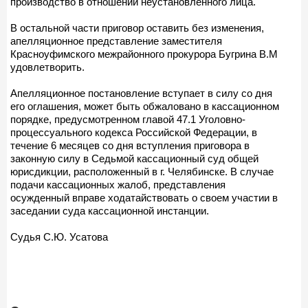
производство в отношении неустановленного лица.
В остальной части приговор оставить без изменения,
апелляционное представление заместителя
Красноуфимского межрайонного прокурора Бугрина В.М
удовлетворить.
Апелляционное постановление вступает в силу со дня
его оглашения, может быть обжаловано в кассационном
порядке, предусмотренном главой 47.1 Уголовно-
процессуального кодекса Российской Федерации, в
течение 6 месяцев со дня вступления приговора в
законную силу в Седьмой кассационный суд общей
юрисдикции, расположенный в г. Челябинске. В случае
подачи кассационных жалоб, представления
осужденный вправе ходатайствовать о своем участии в
заседании суда кассационной инстанции.
Судья С.Ю. Усатова