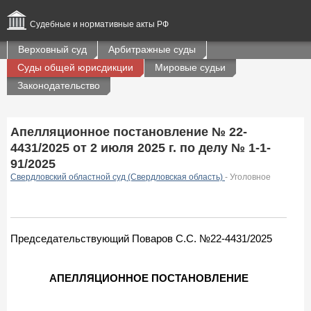
Судебные и нормативные акты РФ
Верховный суд
Арбитражные суды
Суды общей юрисдикции
Мировые судьи
Законодательство
Апелляционное постановление № 22-
4431/2025 от 2 июля 2025 г. по делу № 1-1-
91/2025
Свердловский областной суд (Свердловская область)
- Уголовное
Председательствующий Поваров С.С. №22-4431/2025
АПЕЛЛЯЦИОННОЕ ПОСТАНОВЛЕНИЕ