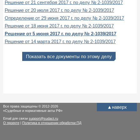
Решение от 21 сентября 2017 г. по делу № 2-1039/2017
Решение от 20 июля 2017 г. по делу № 2-1039/2017
Определение от 29 июня 2017 г. по делу № 2-1039/2017
Решение от 18 июня 2017 г. по делу № 2-1039/2017
Решение от 5 июня 2017 г. по делу № 2-1039/2017
Решение от 14 марта 2017 г. по делу № 2-1039/2017
Показать все документы по этому делу
Все права защищены © 2012-2026
▲
наверх
«Судебные и нормативные акты РФ»
Email для связи
support@sudact.ru
О проекте
|
Политика в отношении обработки ПД