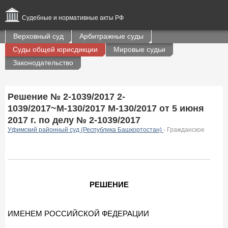
Судебные и нормативные акты РФ
Верховный суд
Арбитражные суды
Суды общей юрисдикции
Мировые судьи
Законодательство
Решение № 2-1039/2017 2-
1039/2017~М-130/2017 М-130/2017 от 5 июня
2017 г. по делу № 2-1039/2017
Уфимский районный суд (Республика Башкортостан)
- Гражданское
РЕШЕНИЕ
ИМЕНЕМ РОССИЙСКОЙ ФЕДЕРАЦИИ