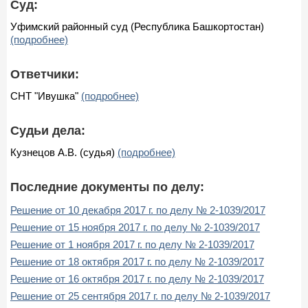
Суд:
Уфимский районный суд (Республика Башкортостан)
(подробнее)
Ответчики:
СНТ "Ивушка"
(подробнее)
Судьи дела:
Кузнецов А.В. (судья)
(подробнее)
Последние документы по делу:
Решение от 10 декабря 2017 г. по делу № 2-1039/2017
Решение от 15 ноября 2017 г. по делу № 2-1039/2017
Решение от 1 ноября 2017 г. по делу № 2-1039/2017
Решение от 18 октября 2017 г. по делу № 2-1039/2017
Решение от 16 октября 2017 г. по делу № 2-1039/2017
Решение от 25 сентября 2017 г. по делу № 2-1039/2017