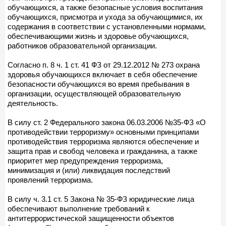
обучающихся, а также безопасные условия воспитания
обучающихся, присмотра и ухода за обучающимися, их
содержания в соответствии с установленными нормами,
обеспечивающими жизнь и здоровье обучающихся,
работников образовательной организации.
Согласно п. 8 ч. 1 ст. 41 ФЗ от 29.12.2012 № 273 охрана
здоровья обучающихся включает в себя обеспечение
безопасности обучающихся во время пребывания в
организации, осуществляющей образовательную
деятельность.
В силу ст. 2 Федерального закона 06.03.2006 №35-ФЗ «О
противодействии терроризму» основными принципами
противодействия терроризма являются обеспечение и
защита прав и свобод человека и гражданина, а также
приоритет мер предупреждения терроризма,
минимизация и (или) ликвидация последствий
проявлений терроризма.
В силу ч. 3.1 ст. 5 Закона № 35-ФЗ юридические лица
обеспечивают выполнение требований к
антитеррористической защищенности объектов