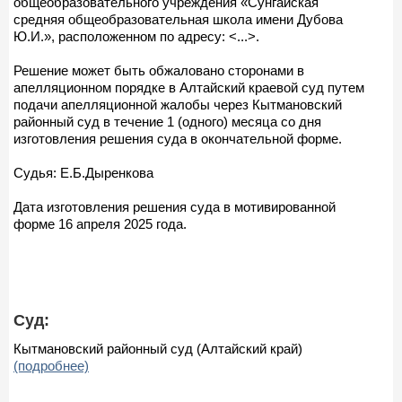
общеобразовательного учреждения «Сунгайская
средняя общеобразовательная школа имени Дубова
Ю.И.», расположенном по адресу: <...>.
Решение может быть обжаловано сторонами в
апелляционном порядке в Алтайский краевой суд путем
подачи апелляционной жалобы через Кытмановский
районный суд в течение 1 (одного) месяца со дня
изготовления решения суда в окончательной форме.
Судья: Е.Б.Дыренкова
Дата изготовления решения суда в мотивированной
форме 16 апреля 2025 года.
Суд:
Кытмановский районный суд (Алтайский край)
(подробнее)