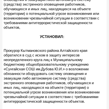
(средства) экстренного оповещения работников,
обучающихся и иных лиц, находящихся на объекте
(территории) о потенциальной угрозе возникновения или
возникновении чрезвычайной ситуации в соответствии с
требованиями антитеррористической защищенности
объектов,
УСТАНОВИЛ:
Прокурор Кытмановского района Алтайского края
обратился в суд с иском в защиту интересов
неопределенного круга лиц к Муниципальному
бюджетному общеобразовательному учреждению
«Сунгайская СОШ им.Дубова Ю.И.» о возложении
обязанности оборудовать систему оповещения и
эвакуации либо автономную систему (средства)
экстренного оповещения работников, обучающихся и
иных лиц, находящихся на объекте (территории) о
потенциальной угрозе возникновения или возникновении
чрезвычайной ситуации в соответствии с требованиями
антитеррористической защищенности объектов.