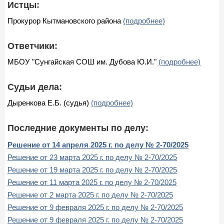
Истцы:
Прокурор Кытмановского района
(подробнее)
Ответчики:
МБОУ "Сунгайская СОШ им. Дубова Ю.И."
(подробнее)
Судьи дела:
Дыренкова Е.Б. (судья)
(подробнее)
Последние документы по делу:
Решение от 14 апреля 2025 г. по делу № 2-70/2025
Решение от 23 марта 2025 г. по делу № 2-70/2025
Решение от 19 марта 2025 г. по делу № 2-70/2025
Решение от 11 марта 2025 г. по делу № 2-70/2025
Решение от 2 марта 2025 г. по делу № 2-70/2025
Решение от 9 февраля 2025 г. по делу № 2-70/2025
Решение от 9 февраля 2025 г. по делу № 2-70/2025