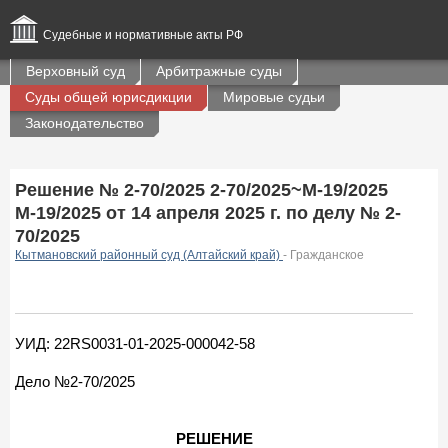
Судебные и нормативные акты РФ
Верховный суд
Арбитражные суды
Суды общей юрисдикции
Мировые судьи
Законодательство
Решение № 2-70/2025 2-70/2025~М-19/2025
М-19/2025 от 14 апреля 2025 г. по делу № 2-
70/2025
Кытмановский районный суд (Алтайский край)
- Гражданское
УИД: 22RS0031-01-2025-000042-58
Дело №2-70/2025
РЕШЕНИЕ