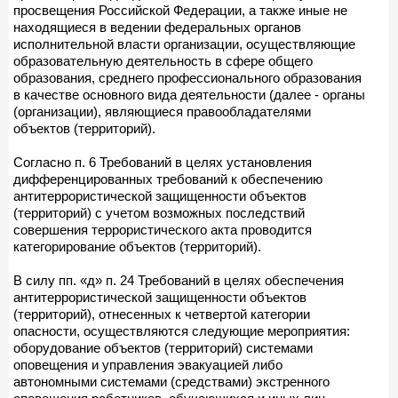
просвещения Российской Федерации, а также иные не
находящиеся в ведении федеральных органов
исполнительной власти организации, осуществляющие
образовательную деятельность в сфере общего
образования, среднего профессионального образования
в качестве основного вида деятельности (далее - органы
(организации), являющиеся правообладателями
объектов (территорий).
Согласно п. 6 Требований в целях установления
дифференцированных требований к обеспечению
антитеррористической защищенности объектов
(территорий) с учетом возможных последствий
совершения террористического акта проводится
категорирование объектов (территорий).
В силу пп. «д» п. 24 Требований в целях обеспечения
антитеррористической защищенности объектов
(территорий), отнесенных к четвертой категории
опасности, осуществляются следующие мероприятия:
оборудование объектов (территорий) системами
оповещения и управления эвакуацией либо
автономными системами (средствами) экстренного