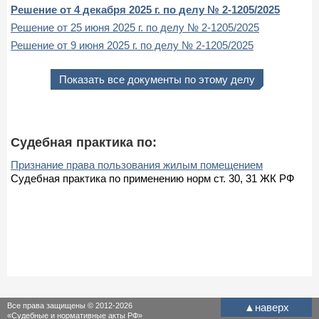
Решение от 4 декабря 2025 г. по делу № 2-1205/2025
Решение от 25 июня 2025 г. по делу № 2-1205/2025
Решение от 9 июня 2025 г. по делу № 2-1205/2025
Показать все документы по этому делу
Судебная практика по:
Признание права пользования жилым помещением
Судебная практика по применению норм ст. 30, 31 ЖК РФ
Все права защищены © 2012-2026
▲
наверх
«Судебные и нормативные акты РФ»