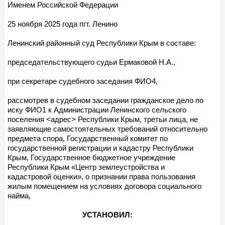
Именем Российской Федерации
25 ноября 2025 года пгт. Ленино
Ленинский районный суд Республики Крым в составе:
председательствующего судьи Ермаковой Н.А.,
при секретаре судебного заседания ФИО4,
рассмотрев в судебном заседании гражданское дело по
иску ФИО1 к Администрации Ленинского сельского
поселения <адрес> Республики Крым, третьи лица, не
заявляющие самостоятельных требований относительно
предмета спора, Государственный комитет по
государственной регистрации и кадастру Республики
Крым, Государственное бюджетное учреждение
Республики Крым «Центр землеустройства и
кадастровой оценки», о признании права пользования
жилым помещением на условиях договора социального
найма,
УСТАНОВИЛ: