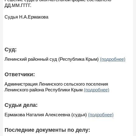
ДД.ММ.ГГГГ.
Судья Н.А.Ермакова
Суд:
Ленинский районный суд (Республика Крым)
(подробнее)
Ответчики:
Администрация Ленинского сельского поселения
Ленинского района Республики Крым
(подробнее)
Судьи дела:
Ермакова Наталия Алексеевна (судья)
(подробнее)
Последние документы по делу: