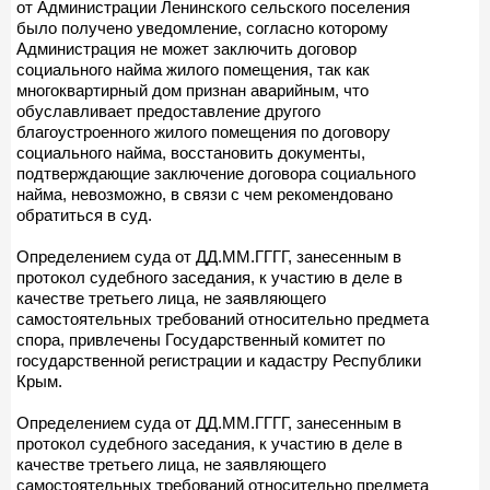
от Администрации Ленинского сельского поселения
было получено уведомление, согласно которому
Администрация не может заключить договор
социального найма жилого помещения, так как
многоквартирный дом признан аварийным, что
обуславливает предоставление другого
благоустроенного жилого помещения по договору
социального найма, восстановить документы,
подтверждающие заключение договора социального
найма, невозможно, в связи с чем рекомендовано
обратиться в суд.
Определением суда от ДД.ММ.ГГГГ, занесенным в
протокол судебного заседания, к участию в деле в
качестве третьего лица, не заявляющего
самостоятельных требований относительно предмета
спора, привлечены Государственный комитет по
государственной регистрации и кадастру Республики
Крым.
Определением суда от ДД.ММ.ГГГГ, занесенным в
протокол судебного заседания, к участию в деле в
качестве третьего лица, не заявляющего
самостоятельных требований относительно предмета