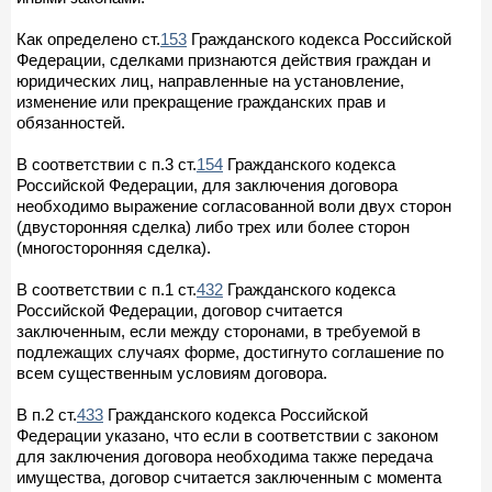
Как определено ст.
153
Гражданского кодекса Российской
Федерации, сделками признаются действия граждан и
юридических лиц, направленные на установление,
изменение или прекращение гражданских прав и
обязанностей.
В соответствии с п.3 ст.
154
Гражданского кодекса
Российской Федерации, для заключения договора
необходимо выражение согласованной воли двух сторон
(двусторонняя сделка) либо трех или более сторон
(многосторонняя сделка).
В соответствии с п.1 ст.
432
Гражданского кодекса
Российской Федерации, договор считается
заключенным, если между сторонами, в требуемой в
подлежащих случаях форме, достигнуто соглашение по
всем существенным условиям договора.
В п.2 ст.
433
Гражданского кодекса Российской
Федерации указано, что если в соответствии с законом
для заключения договора необходима также передача
имущества, договор считается заключенным с момента