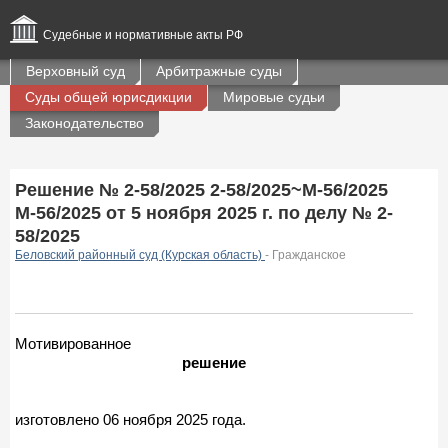
Судебные и нормативные акты РФ
Верховный суд
Арбитражные суды
Суды общей юрисдикции
Мировые судьи
Законодательство
Решение № 2-58/2025 2-58/2025~М-56/2025
М-56/2025 от 5 ноября 2025 г. по делу № 2-
58/2025
Беловский районный суд (Курская область)
- Гражданское
Мотивированное
решение
изготовлено 06 ноября 2025 года.