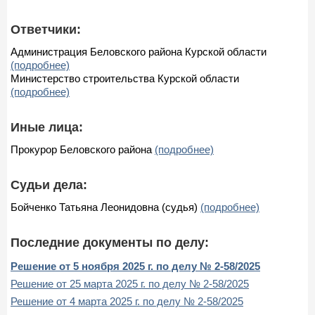
Ответчики:
Администрация Беловского района Курской области
(подробнее)
Министерство строительства Курской области
(подробнее)
Иные лица:
Прокурор Беловского района
(подробнее)
Судьи дела:
Бойченко Татьяна Леонидовна (судья)
(подробнее)
Последние документы по делу:
Решение от 5 ноября 2025 г. по делу № 2-58/2025
Решение от 25 марта 2025 г. по делу № 2-58/2025
Решение от 4 марта 2025 г. по делу № 2-58/2025