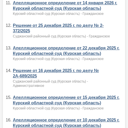
11.
Апелляционное определение от 14 января 2026 г.
Курский областной суд (Курская область)
Курский областной суд (Курская область) - Гражданское
12.
Решение от 25 декабря 2025 г. по делу № 2-
372/2025
Суджанский районный суд (Курская область) - Гражданское
13.
Апелляционное определение от 22 декабря 2025 г.
Курский областной суд (Курская область)
Курский областной суд (Курская область) - Гражданское
14.
Решение от 16 декабря 2025 г. по делу №
2А-689/2025
Суджанский районный суд (Курская область) -
Административное
15.
Апелляционное определение от 15 декабря 2025 г.
Курский областной суд (Курская область)
Курский областной суд (Курская область) - Гражданское
16.
Апелляционное определение от 10 декабря 2025 г.
Курский областной суд (Курская область)