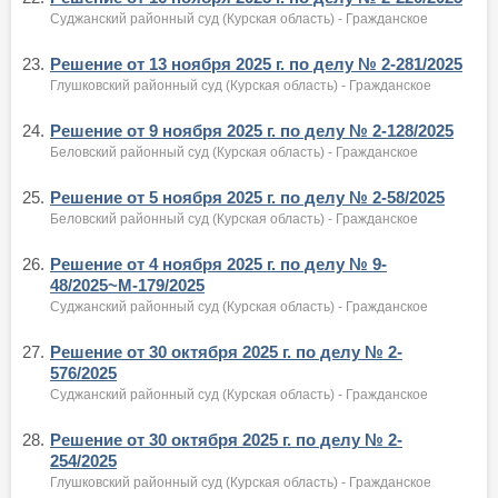
Суджанский районный суд (Курская область) - Гражданское
23.
Решение от 13 ноября 2025 г. по делу № 2-281/2025
Глушковский районный суд (Курская область) - Гражданское
24.
Решение от 9 ноября 2025 г. по делу № 2-128/2025
Беловский районный суд (Курская область) - Гражданское
25.
Решение от 5 ноября 2025 г. по делу № 2-58/2025
Беловский районный суд (Курская область) - Гражданское
26.
Решение от 4 ноября 2025 г. по делу № 9-
48/2025~М-179/2025
Суджанский районный суд (Курская область) - Гражданское
27.
Решение от 30 октября 2025 г. по делу № 2-
576/2025
Суджанский районный суд (Курская область) - Гражданское
28.
Решение от 30 октября 2025 г. по делу № 2-
254/2025
Глушковский районный суд (Курская область) - Гражданское