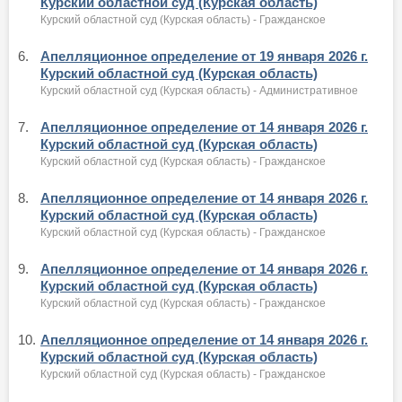
Курский областной суд (Курская область)
Курский областной суд (Курская область) - Гражданское
6.
Апелляционное определение от 19 января 2026 г.
Курский областной суд (Курская область)
Курский областной суд (Курская область) - Административное
7.
Апелляционное определение от 14 января 2026 г.
Курский областной суд (Курская область)
Курский областной суд (Курская область) - Гражданское
8.
Апелляционное определение от 14 января 2026 г.
Курский областной суд (Курская область)
Курский областной суд (Курская область) - Гражданское
9.
Апелляционное определение от 14 января 2026 г.
Курский областной суд (Курская область)
Курский областной суд (Курская область) - Гражданское
10.
Апелляционное определение от 14 января 2026 г.
Курский областной суд (Курская область)
Курский областной суд (Курская область) - Гражданское