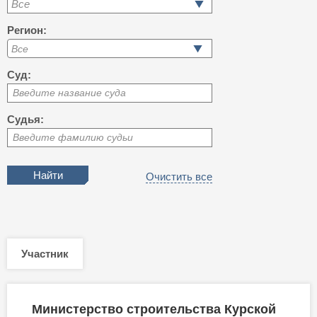
Все
Регион:
Суд:
Введите название суда
Судья:
Введите фамилию судьи
Очистить все
Участник
Министерство строительства Курской