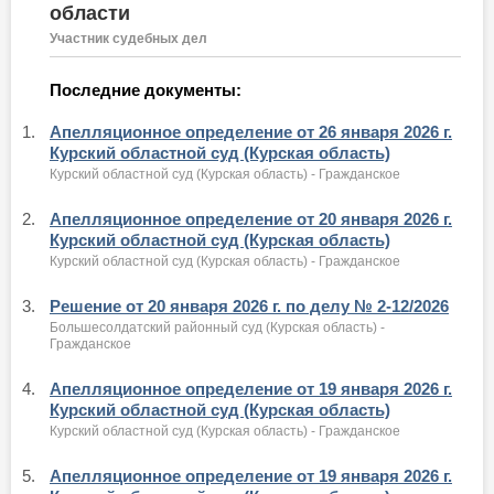
области
Участник судебных дел
Последние документы:
1.
Апелляционное определение от 26 января 2026 г.
Курский областной суд (Курская область)
Курский областной суд (Курская область) - Гражданское
2.
Апелляционное определение от 20 января 2026 г.
Курский областной суд (Курская область)
Курский областной суд (Курская область) - Гражданское
3.
Решение от 20 января 2026 г. по делу № 2-12/2026
Большесолдатский районный суд (Курская область) -
Гражданское
4.
Апелляционное определение от 19 января 2026 г.
Курский областной суд (Курская область)
Курский областной суд (Курская область) - Гражданское
5.
Апелляционное определение от 19 января 2026 г.