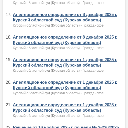
Курский областной суд (Курская область) - Гражданское
17.
Апелляционное определение от 8 декабря 2025 г.
Курский областной суд (Курская область)
Курский областной суд (Курская область) - Гражданское
18.
Апелляционное определение от 8 декабря 2025 г.
Курский областной суд (Курская область)
Курский областной суд (Курская область) - Гражданское
19.
Апелляционное определение от 1 декабря 2025 г.
Курский областной суд (Курская область)
Курский областной суд (Курская область) - Гражданское
20.
Апелляционное определение от 1 декабря 2025 г.
Курский областной суд (Курская область)
Курский областной суд (Курская область) - Гражданское
21.
Апелляционное определение от 1 декабря 2025 г.
Курский областной суд (Курская область)
Курский областной суд (Курская область) - Гражданское
22.
Решение от 16 ноября 2025 г. по делу № 2-220/2025