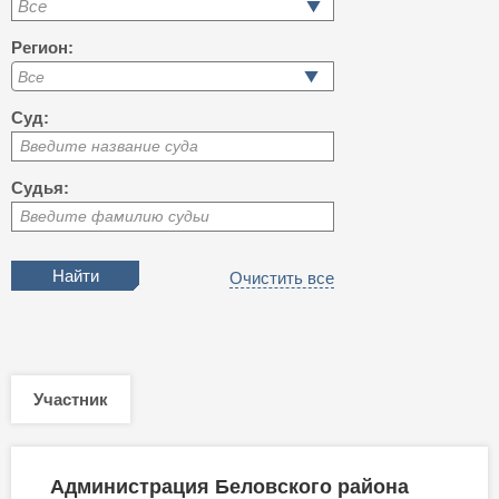
Все
Регион:
Суд:
Введите название суда
Судья:
Введите фамилию судьи
Очистить все
Участник
Администрация Беловского района