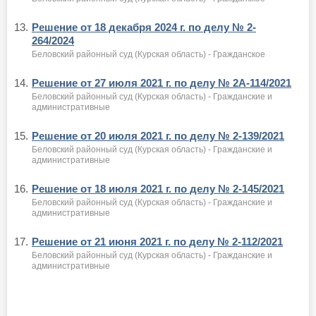
13.
Решение от 18 декабря 2024 г. по делу № 2-
264/2024
Беловский районный суд (Курская область) - Гражданское
14.
Решение от 27 июля 2021 г. по делу № 2А-114/2021
Беловский районный суд (Курская область) - Гражданские и
административные
15.
Решение от 20 июля 2021 г. по делу № 2-139/2021
Беловский районный суд (Курская область) - Гражданские и
административные
16.
Решение от 18 июля 2021 г. по делу № 2-145/2021
Беловский районный суд (Курская область) - Гражданские и
административные
17.
Решение от 21 июня 2021 г. по делу № 2-112/2021
Беловский районный суд (Курская область) - Гражданские и
административные