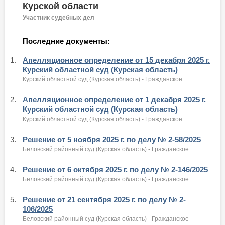
Курской области
Участник судебных дел
Последние документы:
1.
Апелляционное определение от 15 декабря 2025 г.
Курский областной суд (Курская область)
Курский областной суд (Курская область) - Гражданское
2.
Апелляционное определение от 1 декабря 2025 г.
Курский областной суд (Курская область)
Курский областной суд (Курская область) - Гражданское
3.
Решение от 5 ноября 2025 г. по делу № 2-58/2025
Беловский районный суд (Курская область) - Гражданское
4.
Решение от 6 октября 2025 г. по делу № 2-146/2025
Беловский районный суд (Курская область) - Гражданское
5.
Решение от 21 сентября 2025 г. по делу № 2-
106/2025
Беловский районный суд (Курская область) - Гражданское