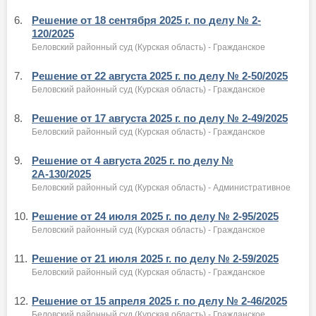
6.
Решение от 18 сентября 2025 г. по делу № 2-
120/2025
Беловский районный суд (Курская область) - Гражданское
7.
Решение от 22 августа 2025 г. по делу № 2-50/2025
Беловский районный суд (Курская область) - Гражданское
8.
Решение от 17 августа 2025 г. по делу № 2-49/2025
Беловский районный суд (Курская область) - Гражданское
9.
Решение от 4 августа 2025 г. по делу №
2А-130/2025
Беловский районный суд (Курская область) - Административное
10.
Решение от 24 июля 2025 г. по делу № 2-95/2025
Беловский районный суд (Курская область) - Гражданское
11.
Решение от 21 июля 2025 г. по делу № 2-59/2025
Беловский районный суд (Курская область) - Гражданское
12.
Решение от 15 апреля 2025 г. по делу № 2-46/2025
Беловский районный суд (Курская область) - Гражданское