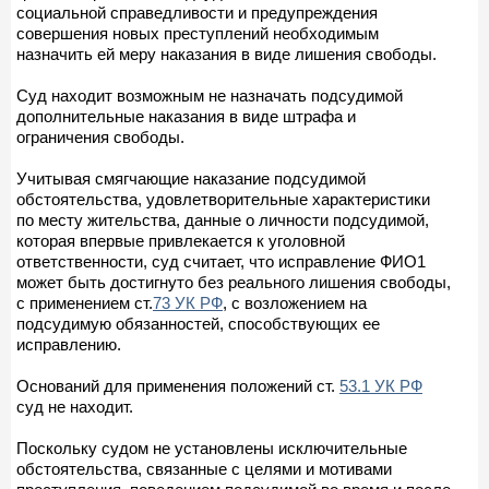
социальной справедливости и предупреждения
совершения новых преступлений необходимым
назначить ей меру наказания в виде лишения свободы.
Суд находит возможным не назначать подсудимой
дополнительные наказания в виде штрафа и
ограничения свободы.
Учитывая смягчающие наказание подсудимой
обстоятельства, удовлетворительные характеристики
по месту жительства, данные о личности подсудимой,
которая впервые привлекается к уголовной
ответственности, суд считает, что исправление ФИО1
может быть достигнуто без реального лишения свободы,
с применением ст.
73 УК РФ
, с возложением на
подсудимую обязанностей, способствующих ее
исправлению.
Оснований для применения положений ст.
53.1 УК РФ
суд не находит.
Поскольку судом не установлены исключительные
обстоятельства, связанные с целями и мотивами