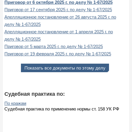
Приговор от 6 октября 2025 г. по делу № 1-67/2025
Приговор от 17 сентября 2025 г. по делу № 1-67/2025
Апелляционное постановление от 26 августа 2025 г. по
делу № 1-67/2025
Апелляционное постановление от 1 апреля 2025 г. по
делу № 1-67/2025
Приговор от 5 марта 2025 г. по делу № 1-67/2025
Приговор от 19 февраля 2025 г. по делу № 1-67/2025
Показать все документы по этому делу
Судебная практика по:
По кражам
Судебная практика по применению нормы ст. 158 УК РФ