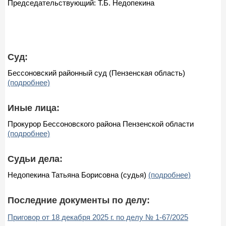
Председательствующий: Т.Б. Недопекина
Суд:
Бессоновский районный суд (Пензенская область)
(подробнее)
Иные лица:
Прокурор Бессоновского района Пензенской области
(подробнее)
Судьи дела:
Недопекина Татьяна Борисовна (судья)
(подробнее)
Последние документы по делу:
Приговор от 18 декабря 2025 г. по делу № 1-67/2025