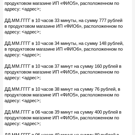
продуктовом магазине ИП «ФИО5», расположенном по
адресу: <адрес>;
ДД.ММ.ГГГГ в 10 часов 33 минуты, на сумму 777 рублей
в продуктовом магазине ИП «ФИО6», расположенном по
адресу: <адрес>;
ДД.ММ.ГГГГ в 10 часов 34 минуты, на сумму 148 рублей,
в продуктовом магазине ИП «ФИО6», расположенном по
адресу: <адрес>;
ДД.ММ.ГГГГ в 10 часов 37 минут на сумму 160 рублей в
продуктовом магазине ИП «ФИО5», расположенном по
адресу: <адрес>;
ДД.ММ.ГГГГ в 10 часов 38 минут на сумму 76 рублей, в
продуктовом магазине ИП «ФИО5», расположенном по
адресу: <адрес>;
ДД.ММ.ГГГГ в 06 часов 39 минут на сумму 400 рублей в
продуктовом магазине ИП «ФИО5», расположенном по
адресу: <адрес>;
ДД.ММ.ГГГГ в 06 часов 40 минут на сумму 80 рублей в