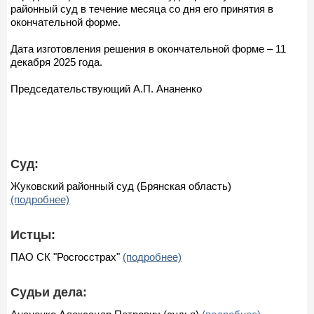
районный суд в течение месяца со дня его принятия в
окончательной форме.
Дата изготовления решения в окончательной форме – 11
декабря 2025 года.
Председательствующий А.П. Ананенко
Суд:
Жуковский районный суд (Брянская область)
(подробнее)
Истцы:
ПАО СК "Росгосстрах"
(подробнее)
Судьи дела: