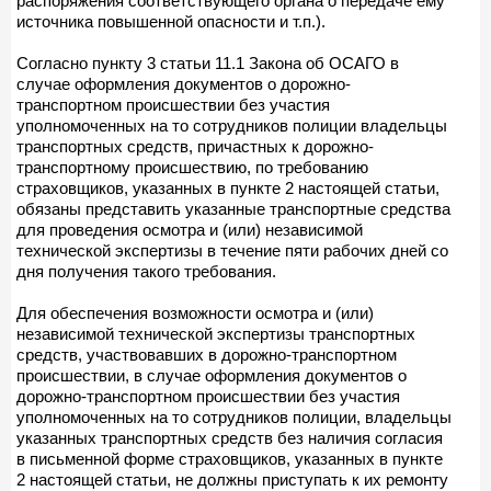
распоряжения соответствующего органа о передаче ему
источника повышенной опасности и т.п.).
Согласно пункту 3 статьи 11.1 Закона об ОСАГО в
случае оформления документов о дорожно-
транспортном происшествии без участия
уполномоченных на то сотрудников полиции владельцы
транспортных средств, причастных к дорожно-
транспортному происшествию, по требованию
страховщиков, указанных в пункте 2 настоящей статьи,
обязаны представить указанные транспортные средства
для проведения осмотра и (или) независимой
технической экспертизы в течение пяти рабочих дней со
дня получения такого требования.
Для обеспечения возможности осмотра и (или)
независимой технической экспертизы транспортных
средств, участвовавших в дорожно-транспортном
происшествии, в случае оформления документов о
дорожно-транспортном происшествии без участия
уполномоченных на то сотрудников полиции, владельцы
указанных транспортных средств без наличия согласия
в письменной форме страховщиков, указанных в пункте
2 настоящей статьи, не должны приступать к их ремонту