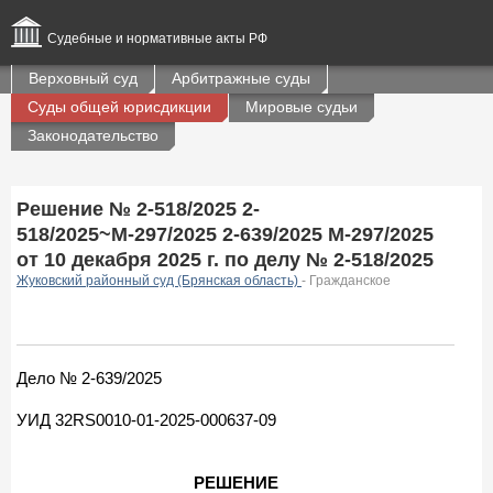
Судебные и нормативные акты РФ
Верховный суд
Арбитражные суды
Суды общей юрисдикции
Мировые судьи
Законодательство
Решение № 2-518/2025 2-
518/2025~М-297/2025 2-639/2025 М-297/2025
от 10 декабря 2025 г. по делу № 2-518/2025
Жуковский районный суд (Брянская область)
- Гражданское
Дело № 2-639/2025
УИД 32RS0010-01-2025-000637-09
РЕШЕНИЕ