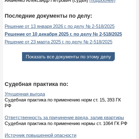
Ананенко Александр Петрович (судья)
(подробнее)
Последние документы по делу:
Решение от 13 января 2026 г. по делу № 2-518/2025
Решение от 10 декабря 2025 г. по делу № 2-518/2025
Решение от 23 марта 2025 г. по делу № 2-518/2025
Показать все документы по этому делу
Судебная практика по:
Упущенная выгода
Судебная практика по применению норм ст. 15, 393 ГК
РФ
Ответственность за причинение вреда, залив квартиры
Судебная практика по применению нормы ст. 1064 ГК РФ
Источник повышенной опасности