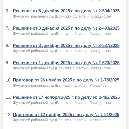
6.
Решение от 8 декабря 2025 г. по делу № 2-594/2025
Жуковский районный суд (Брянская область) - Гражданское
7.
Решение от 3 декабря 2025 г. по делу № 2-493/2025
Жуковский районный суд (Брянская область) - Гражданское
8.
Решение от 3 декабря 2025 г. по делу № 2-537/2025
Жуковский районный суд (Брянская область) - Гражданское
9.
Решение от 1 декабря 2025 г. по делу № 2-523/2025
Жуковский районный суд (Брянская область) - Гражданское
10.
Приговор от 26 ноября 2025 г. по делу № 1-78/2025
Жуковский районный суд (Брянская область) - Уголовное
11.
Решение от 17 ноября 2025 г. по делу № 2-462/2025
Жуковский районный суд (Брянская область) - Гражданское
12.
Приговор от 12 ноября 2025 г. по делу № 1-81/2025
Жуковский районный суд (Брянская область) - Уголовное