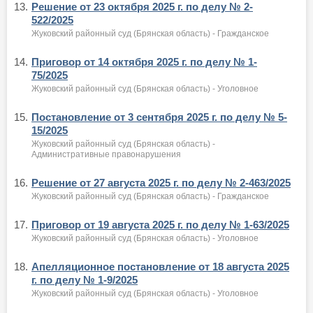
13.
Решение от 23 октября 2025 г. по делу № 2-
522/2025
Жуковский районный суд (Брянская область) - Гражданское
14.
Приговор от 14 октября 2025 г. по делу № 1-
75/2025
Жуковский районный суд (Брянская область) - Уголовное
15.
Постановление от 3 сентября 2025 г. по делу № 5-
15/2025
Жуковский районный суд (Брянская область) -
Административные правонарушения
16.
Решение от 27 августа 2025 г. по делу № 2-463/2025
Жуковский районный суд (Брянская область) - Гражданское
17.
Приговор от 19 августа 2025 г. по делу № 1-63/2025
Жуковский районный суд (Брянская область) - Уголовное
18.
Апелляционное постановление от 18 августа 2025
г. по делу № 1-9/2025
Жуковский районный суд (Брянская область) - Уголовное