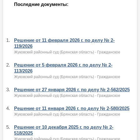
Последние документы:
1.
Решение от 11 февраля 2026 г. по делу № 2-
119/2026
Жуковский районный суд (Брянская область) - Гражданское
2.
Решение от 5 февраля 2026 г. по делу № 2-
113/2026
Жуковский районный суд (Брянская область) - Гражданское
3.
Решение от 27 января 2026 г. по делу № 2-562/2025
Жуковский районный суд (Брянская область) - Гражданское
4.
Решение от 11 января 2026 г. по делу № 2-580/2025
Жуковский районный суд (Брянская область) - Гражданское
5.
Решение от 10 декабря 2025 г. по делу № 2-
518/2025
Жуковский районный суд (Брянская область) - Гражданское