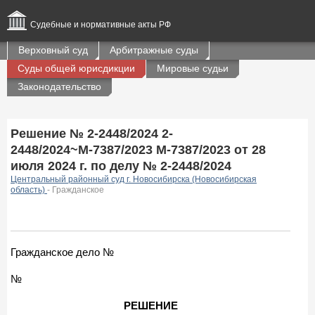
Судебные и нормативные акты РФ
Верховный суд
Арбитражные суды
Суды общей юрисдикции
Мировые судьи
Законодательство
Решение № 2-2448/2024 2-
2448/2024~М-7387/2023 М-7387/2023 от 28
июля 2024 г. по делу № 2-2448/2024
Центральный районный суд г. Новосибирска (Новосибирская
область)
- Гражданское
Гражданское дело №
№
РЕШЕНИЕ