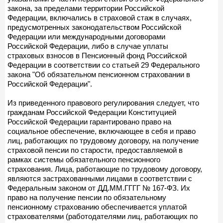
закона, за пределами территории Российской
Федерации, включались в страховой стаж в случаях,
предусмотренных законодательством Российской
Федерации или международными договорами
Российской Федерации, либо в случае уплаты
страховых взносов в Пенсионный фонд Российской
Федерации в соответствии со статьей 29 Федерального
закона "Об обязательном пенсионном страховании в
Российской Федерации".
Из приведенного правового регулирования следует, что
гражданам Российской Федерации Конституцией
Российской Федерации гарантировано право на
социальное обеспечение, включающее в себя и право
лиц, работающих по трудовому договору, на получение
страховой пенсии по старости, предоставляемой в
рамках системы обязательного пенсионного
страхования. Лица, работающие по трудовому договору,
являются застрахованными лицами в соответствии с
Федеральным законом от ДД.ММ.ГГГГ № 167-ФЗ. Их
право на получение пенсии по обязательному
пенсионному страхованию обеспечивается уплатой
страхователями (работодателями лиц, работающих по