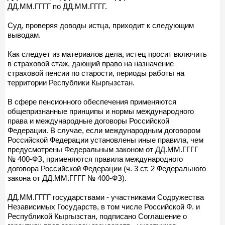
ДД.ММ.ГГГГ по ДД.ММ.ГГГГ.
Суд, проверяя доводы истца, приходит к следующим
выводам.
Как следует из материалов дела, истец просит включить
в страховой стаж, дающий право на назначение
страховой пенсии по старости, периоды работы на
территории Республики Кыргызстан.
В сфере пенсионного обеспечения применяются
общепризнанные принципы и нормы международного
права и международные договоры Российской
Федерации. В случае, если международным договором
Российской Федерации установлены иные правила, чем
предусмотрены Федеральным законом от ДД.ММ.ГГГГ
№ 400-ФЗ, применяются правила международного
договора Российской Федерации (ч. 3 ст. 2 Федерального
закона от ДД.ММ.ГГГГ № 400-ФЗ).
ДД.ММ.ГГГГ государствами - участниками Содружества
Независимых Государств, в том числе Российской Ф. и
Республикой Кыргызстан, подписано Соглашение о