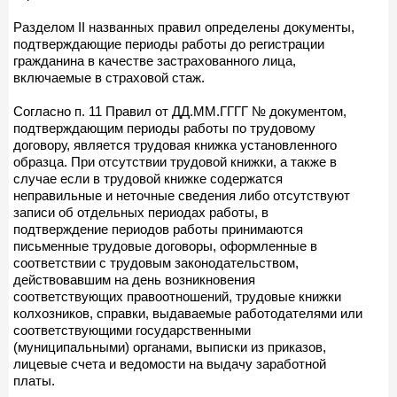
Разделом II названных правил определены документы,
подтверждающие периоды работы до регистрации
гражданина в качестве застрахованного лица,
включаемые в страховой стаж.
Согласно п. 11 Правил от ДД.ММ.ГГГГ № документом,
подтверждающим периоды работы по трудовому
договору, является трудовая книжка установленного
образца. При отсутствии трудовой книжки, а также в
случае если в трудовой книжке содержатся
неправильные и неточные сведения либо отсутствуют
записи об отдельных периодах работы, в
подтверждение периодов работы принимаются
письменные трудовые договоры, оформленные в
соответствии с трудовым законодательством,
действовавшим на день возникновения
соответствующих правоотношений, трудовые книжки
колхозников, справки, выдаваемые работодателями или
соответствующими государственными
(муниципальными) органами, выписки из приказов,
лицевые счета и ведомости на выдачу заработной
платы.