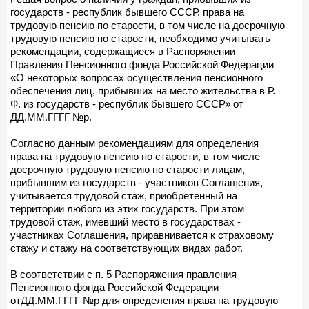
государств - республик бывшего СССР, права на
трудовую пенсию по старости, в том числе на досрочную
трудовую пенсию по старости, необходимо учитывать
рекомендации, содержащиеся в Распоряжении
Правления Пенсионного фонда Российской Федерации
«О некоторых вопросах осуществления пенсионного
обеспечения лиц, прибывших на место жительства в Р.
Ф. из государств - республик бывшего СССР» от
ДД.ММ.ГГГГ №р.
Согласно данным рекомендациям для определения
права на трудовую пенсию по старости, в том числе
досрочную трудовую пенсию по старости лицам,
прибывшим из государств - участников Соглашения,
учитывается трудовой стаж, приобретенный на
территории любого из этих государств. При этом
трудовой стаж, имевший место в государствах -
участниках Соглашения, приравнивается к страховому
стажу и стажу на соответствующих видах работ.
В соответствии с п. 5 Распоряжения правления
Пенсионного фонда Российской Федерации
отДД.ММ.ГГГГ №р для определения права на трудовую