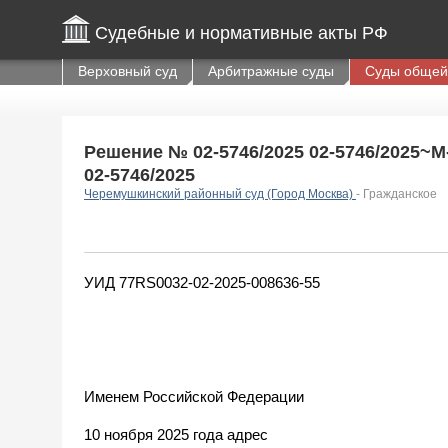
Судебные и нормативные акты РФ
Верховный суд
Арбитражные суды
Суды общей
Решение № 02-5746/2025 02-5746/2025~М-4
02-5746/2025
Черемушкинский районный суд (Город Москва)
- Гражданское
УИД 77RS0032-02-2025-008636-55
Именем Российской Федерации
10 ноября 2025 года адрес