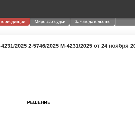
 юрисдикции
Мировые судьи
Законодательство
231/2025 2-5746/2025 М-4231/2025 от 24 ноября 20
РЕШЕНИЕ