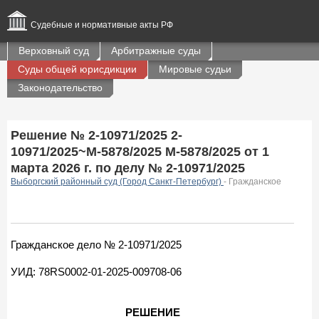
Судебные и нормативные акты РФ
Верховный суд
Арбитражные суды
Суды общей юрисдикции
Мировые судьи
Законодательство
Решение № 2-10971/2025 2-
10971/2025~М-5878/2025 М-5878/2025 от 1
марта 2026 г. по делу № 2-10971/2025
Выборгский районный суд (Город Санкт-Петербург)
- Гражданское
Гражданское дело № 2-10971/2025
УИД: 78RS0002-01-2025-009708-06
РЕШЕНИЕ