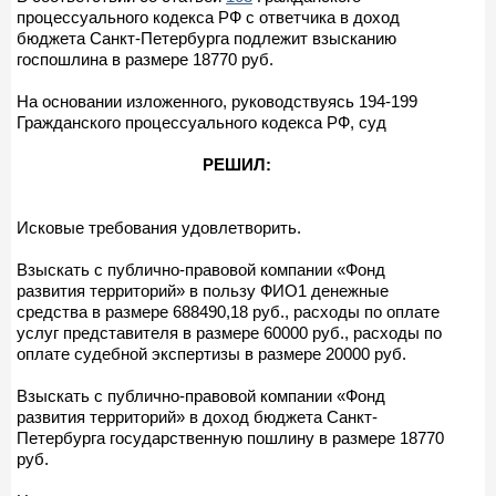
процессуального кодекса РФ с ответчика в доход
бюджета Санкт-Петербурга подлежит взысканию
госпошлина в размере 18770 руб.
На основании изложенного, руководствуясь 194-199
Гражданского процессуального кодекса РФ, суд
РЕШИЛ:
Исковые требования удовлетворить.
Взыскать с публично-правовой компании «Фонд
развития территорий» в пользу ФИО1 денежные
средства в размере 688490,18 руб., расходы по оплате
услуг представителя в размере 60000 руб., расходы по
оплате судебной экспертизы в размере 20000 руб.
Взыскать с публично-правовой компании «Фонд
развития территорий» в доход бюджета Санкт-
Петербурга государственную пошлину в размере 18770
руб.