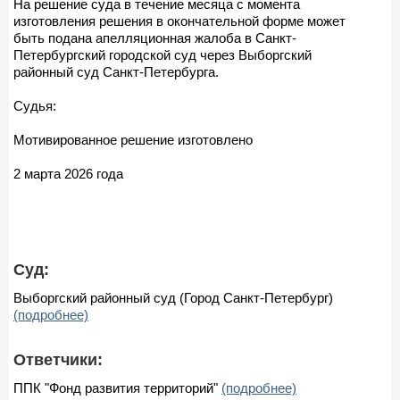
На решение суда в течение месяца с момента
изготовления решения в окончательной форме может
быть подана апелляционная жалоба в Санкт-
Петербургский городской суд через Выборгский
районный суд Санкт-Петербурга.
Судья:
Мотивированное решение изготовлено
2 марта 2026 года
Суд:
Выборгский районный суд (Город Санкт-Петербург)
(подробнее)
Ответчики:
ППК "Фонд развития территорий"
(подробнее)