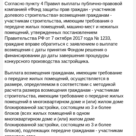
Согласно пункту 4 Правил выплаты публично-правовой
компанией «Фонд защиты прав граждан - участников
долевого строительства» возмещения гражданам -
участникам строительства, имеющим требования о
передаче жилых помещений, машино-мест и нежилых
помещений, утвержденных постановлением
Правительства РФ от 7 октября 2017 года № 1233,
граждане вправе обратиться с заявлением о выплате
возмещения с даты принятия Фондом решения о
финансировании до даты завершения процедуры
конкурсного производства застройщика.
Выплата возмещения гражданам, имеющим требование
о передаче жилых помещений, осуществляется в
размере, определяемом в соответствии с методикой
расчета размера возмещения гражданам - участникам
строительства, имеющим требование о передаче жилых
помещений в многоквартирном доме и (или) жилом доме
блокированной застройки, состоящем из 3 и более
блоков (всех жилых помещений в одном
многоквартирном доме и (или) жилом доме
блокированной застройки, состоящем из 3 и более
блоков), подлежащих передаче гражданам - участникам