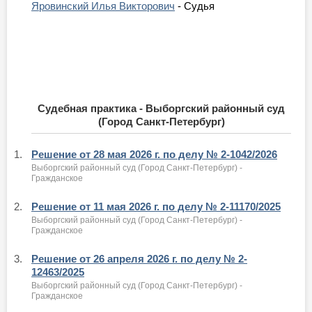
Яровинский Илья Викторович
- Судья
Судебная практика - Выборгский районный суд
(Город Санкт-Петербург)
1.
Решение от 28 мая 2026 г. по делу № 2-1042/2026
Выборгский районный суд (Город Санкт-Петербург) -
Гражданское
2.
Решение от 11 мая 2026 г. по делу № 2-11170/2025
Выборгский районный суд (Город Санкт-Петербург) -
Гражданское
3.
Решение от 26 апреля 2026 г. по делу № 2-
12463/2025
Выборгский районный суд (Город Санкт-Петербург) -
Гражданское