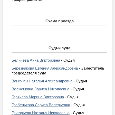
Схема проезда
Судьи суда
Беличева Анна Викторовна
- Судья
Березнякова Евгения Александровна
- Заместитель
председателя суда
Вангонен Наталья Александровна
- Судья
Волженкина Лариса Николаевна
- Судья
Горячева Марина Викторовна
- Судья
Гребенькова Лариса Валерьевна
- Судья
Григорьева Наталья Николаевна
- Судья