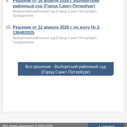
9.
Решение от 16 апреля 2026 г. Выборгский
районный суд (Город Санкт-Петербург)
Выборгский районный суд (Город Санкт-Петербург) -
Гражданское
10.
Решение от 12 апреля 2026 г. по делу № 2-
13648/2025
Выборгский районный суд (Город Санкт-Петербург) -
Гражданское
Все решения - Выборгский районный суд
(Город Санкт-Петербург)
Все права защищены © 2012-2026
▲
наверх