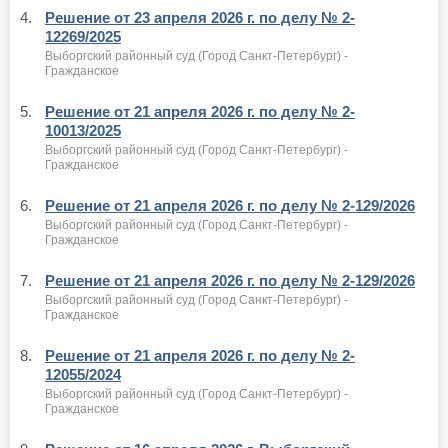
4.
Решение от 23 апреля 2026 г. по делу № 2-
12269/2025
Выборгский районный суд (Город Санкт-Петербург) -
Гражданское
5.
Решение от 21 апреля 2026 г. по делу № 2-
10013/2025
Выборгский районный суд (Город Санкт-Петербург) -
Гражданское
6.
Решение от 21 апреля 2026 г. по делу № 2-129/2026
Выборгский районный суд (Город Санкт-Петербург) -
Гражданское
7.
Решение от 21 апреля 2026 г. по делу № 2-129/2026
Выборгский районный суд (Город Санкт-Петербург) -
Гражданское
8.
Решение от 21 апреля 2026 г. по делу № 2-
12055/2024
Выборгский районный суд (Город Санкт-Петербург) -
Гражданское