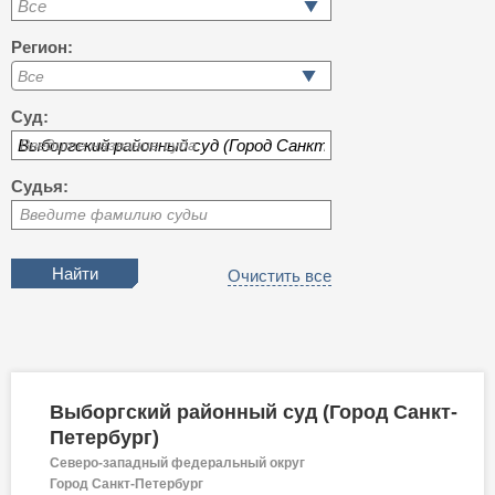
Все
Регион:
Суд:
Введите название суда
Судья:
Введите фамилию судьи
Очистить все
Выборгский районный суд (Город Санкт-
Петербург)
Северо-западный федеральный округ
Город Санкт-Петербург