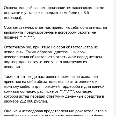
Окончательный расчет производится заказчиком после
доставки и установки предметов мебели (п. 3.5
договора).
Соответственно, ответчик принял на себя обязательства
выполнить предусмотренные договором работы не
позднее **.**.****.
Ответчиком же, принятые на себя обязательства не
исполнены. Таким образом, длительный срок
неисполнения обязательств ответчиком перед истцом
подтверждает отсутствие у него намерения их
исполнить.
Также ответчик до настоящего времени не исполнил
принятые на себя обязательства по изготовлению и
монтажу мебели для прихожей, гардероба и для ванной
комнаты согласно расписке от **.**.****, согласно
которой истец передал ответчику денежные средства в
размере 212 000 рублей.
Оценив и исследовав представленные доказательства в
своей совокупности, суд находит установленным факт