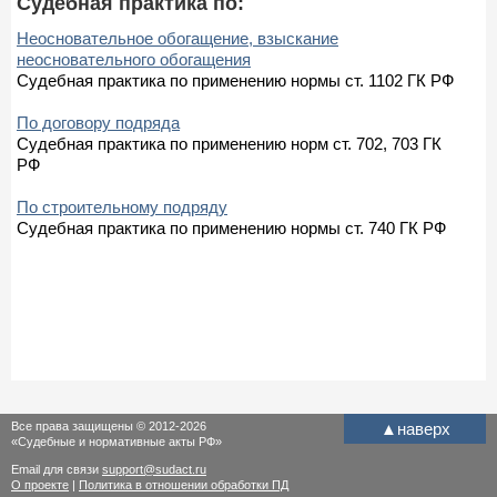
Судебная практика по:
Неосновательное обогащение, взыскание
неосновательного обогащения
Судебная практика по применению нормы ст. 1102 ГК РФ
По договору подряда
Судебная практика по применению норм ст. 702, 703 ГК
РФ
По строительному подряду
Судебная практика по применению нормы ст. 740 ГК РФ
Все права защищены © 2012-2026
▲
наверх
«Судебные и нормативные акты РФ»
Email для связи
support@sudact.ru
О проекте
|
Политика в отношении обработки ПД