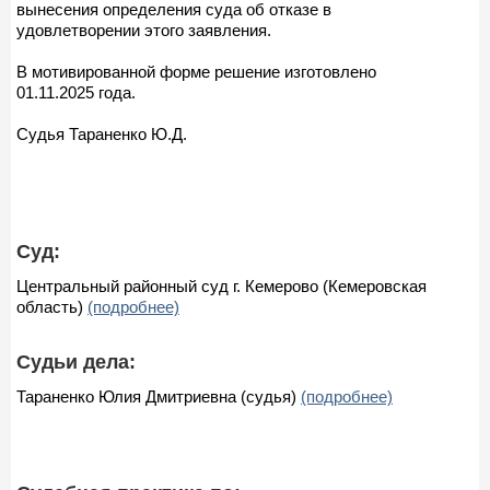
вынесения определения суда об отказе в
удовлетворении этого заявления.
В мотивированной форме решение изготовлено
01.11.2025 года.
Судья Тараненко Ю.Д.
Суд:
Центральный районный суд г. Кемерово (Кемеровская
область)
(подробнее)
Судьи дела:
Тараненко Юлия Дмитриевна (судья)
(подробнее)