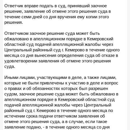
Ответчик вправе подать в суд, принявший заочное
решение, заявление об отмене этого решения суда в
течение семи дней со дня вручения ему копии этого
решения.
Ответчиком заочное решение суда может быть
обжаловано в апелляционном порядке в Кемеровский
областной суд подачей апелляционной жалобы через
Центральный районный суд г. Кемерово в течение одного
месяца со дня вынесения определения суда об отказе в
удовлетворении заявления об отмене этого решения
суда.
Иными лицами, участвующими в деле, а также лицами,
которые не были привлечены к участию в деле и вопрос
о правах и об обязанностях которых был разрешен
судом, заочное решение суда может быть обжаловано в
апелляционном порядке в Кемеровский областной суд
подачей апелляционной жалобы через Центральный
районный суд г. Кемерово в течение одного месяца по
истечении срока подачи ответчиком заявления об
отмене этого решения суда, а в случае, если такое
заявление подано, - в течение одного месяца со дня