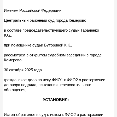
Именем Российской Федерации
Центральный районный суд города Кемерово
в составе председательствующего судьи Тараненко
Ю.Д.,
при помощнике судьи Буториной К.К.,
рассмотрел в открытом судебном заседании в городе
Кемерово
30 октября 2025 года
гражданское дело по иску ФИО1 к ФИО2 о расторжении
договора подряда, взыскании неосновательного
обогащения,
УСТАНОВИЛ:
Истец обратился в суд с иском к ФИО2 о расторжении