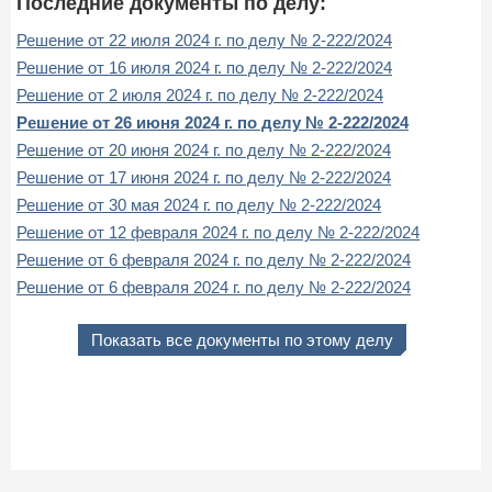
Последние документы по делу:
Решение от 22 июля 2024 г. по делу № 2-222/2024
Решение от 16 июля 2024 г. по делу № 2-222/2024
Решение от 2 июля 2024 г. по делу № 2-222/2024
Решение от 26 июня 2024 г. по делу № 2-222/2024
Решение от 20 июня 2024 г. по делу № 2-222/2024
Решение от 17 июня 2024 г. по делу № 2-222/2024
Решение от 30 мая 2024 г. по делу № 2-222/2024
Решение от 12 февраля 2024 г. по делу № 2-222/2024
Решение от 6 февраля 2024 г. по делу № 2-222/2024
Решение от 6 февраля 2024 г. по делу № 2-222/2024
Показать все документы по этому делу