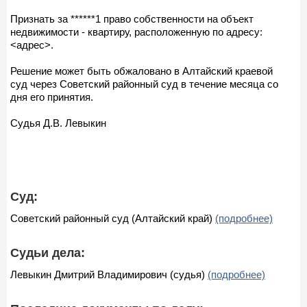
Признать за ******1 право собственности на объект
недвижимости - квартиру, расположенную по адресу:
<адрес>.
Решение может быть обжаловано в Алтайский краевой
суд через Советский районный суд в течение месяца со
дня его принятия.
Судья Д.В. Левыкин
Суд:
Советский районный суд (Алтайский край)
(подробнее)
Судьи дела:
Левыкин Дмитрий Владимирович (судья)
(подробнее)