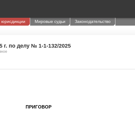
 юрисдикции
Мировые судьи
Законодательство
 г. по делу № 1-1-132/2025
вное
ПРИГОВОР