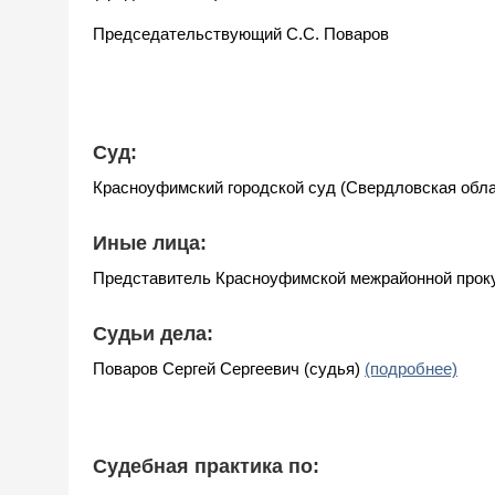
Председательствующий С.С. Поваров
Суд:
Красноуфимский городской суд (Свердловская обл
Иные лица:
Представитель Красноуфимской межрайонной про
Судьи дела:
Поваров Сергей Сергеевич (судья)
(подробнее)
Судебная практика по: