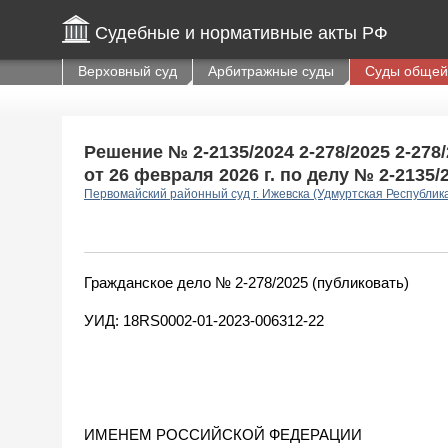
Судебные и нормативные акты РФ
Верховный суд
Арбитражные суды
Суды общей
Решение № 2-2135/2024 2-278/2025 2-278/
от 26 февраля 2026 г. по делу № 2-2135/
Первомайский районный суд г. Ижевска (Удмуртская Республик
Гражданское дело № 2-278/2025 (публиковать)
УИД: 18RS0002-01-2023-006312-22
ИМЕНЕМ РОССИЙСКОЙ ФЕДЕРАЦИИ