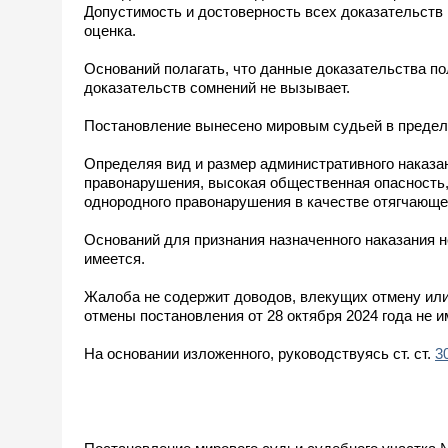
Допустимость и достоверность всех доказательств
оценка.
Оснований полагать, что данные доказательства по
доказательств сомнений не вызывает.
Постановление вынесено мировым судьей в предела
Определяя вид и размер административного наказа
правонарушения, высокая общественная опасность,
однородного правонарушения в качестве отягчающе
Оснований для признания назначенного наказания н
имеется.
Жалоба не содержит доводов, влекущих отмену или 
отмены постановления от 28 октября 2024 года не и
На основании изложенного, руководствуясь ст. ст.
3