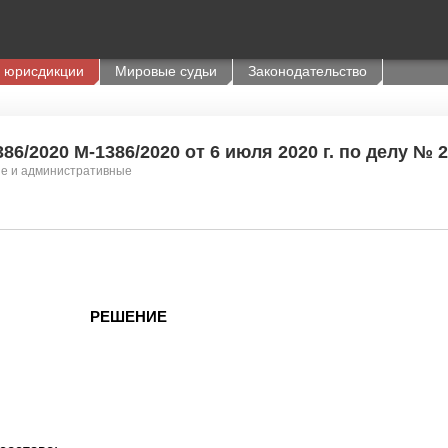
 юрисдикции
Мировые судьи
Законодательство
6/2020 М-1386/2020 от 6 июля 2020 г. по делу № 2
ие и административные
РЕШЕНИЕ