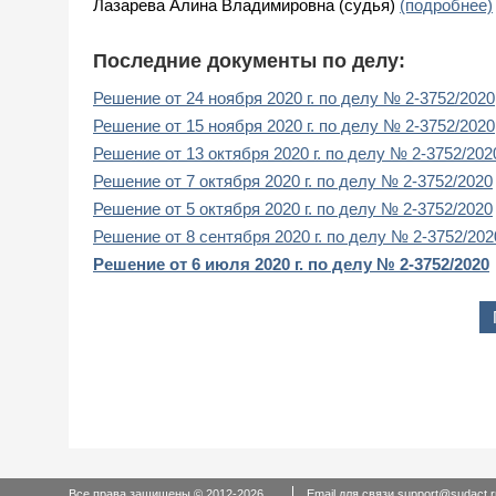
Лазарева Алина Владимировна (судья)
(подробнее)
Последние документы по делу:
Решение от 24 ноября 2020 г. по делу № 2-3752/2020
Решение от 15 ноября 2020 г. по делу № 2-3752/2020
Решение от 13 октября 2020 г. по делу № 2-3752/202
Решение от 7 октября 2020 г. по делу № 2-3752/2020
Решение от 5 октября 2020 г. по делу № 2-3752/2020
Решение от 8 сентября 2020 г. по делу № 2-3752/202
Решение от 6 июля 2020 г. по делу № 2-3752/2020
Все права защищены © 2012-2026
Email для связи
support@sudact.r