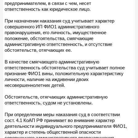
предпринимателем, в связи с чем, несет
ответственность как юридическое лицо.
При назначении наказания суд учитывает характер
совершенного ИП ФИО1 административного
правонарушения, его личность, имущественное
положение, обстоятельства, смягчающие
административную ответственность, и отсутствие
обстоятельств, отягчающих ее.
В качестве смягчающего административную
ответственность обстоятельства суд учитывает полное
признание ФИО1 вины, положительную характеристику
личности, наличие на иждивении двоих
несовершеннолетних детей.
Обстоятельств, отягчающих административную
ответственность, судом не установлены.
При определении меры наказания суд в соответствии
сост. 4.1 КоАП РФ принимает во внимание характер
деятельности индивидуального предпринимателя ФИО1,
характер и степень общественной опасности
совершенного административного правонарушения,