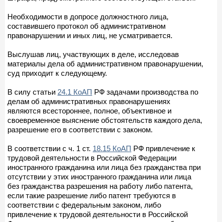
Необходимости в допросе должностного лица,
составившего протокол об административном
правонарушении и иных лиц, не усматривается.
Выслушав лиц, участвующих в деле, исследовав
материалы дела об административном правонарушении,
суд приходит к следующему.
В силу статьи
24.1 КоАП
РФ задачами производства по
делам об административных правонарушениях
являются всестороннее, полное, объективное и
своевременное выяснение обстоятельств каждого дела,
разрешение его в соответствии с законом.
В соответствии с ч. 1 ст.
18.15 КоАП
РФ привлечение к
трудовой деятельности в Российской Федерации
иностранного гражданина или лица без гражданства при
отсутствии у этих иностранного гражданина или лица
без гражданства разрешения на работу либо патента,
если такие разрешение либо патент требуются в
соответствии с федеральным законом, либо
привлечение к трудовой деятельности в Российской