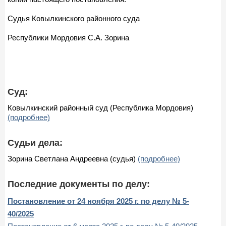
Судья Ковылкинского районного суда
Республики Мордовия С.А. Зорина
Суд:
Ковылкинский районный суд (Республика Мордовия)
(подробнее)
Судьи дела:
Зорина Светлана Андреевна (судья)
(подробнее)
Последние документы по делу:
Постановление от 24 ноября 2025 г. по делу № 5-
40/2025