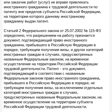
или заказчик работ (услуг) не вправе привлекать
иностранного гражданина к трудовой деятельности по
патенту вне пределов субъекта Российской Федерации,
на территории которого данному иностранному
гражданину выдан патент.
Статьей 2 Федерального закона от 25.07.2002 № 115-ФЗ
определено, что разрешением на работу признается
документ, подтверждающий право иностранного
гражданина, прибывшего в Российскую Федерацию в
порядке, требующем получения визы, и других категорий
иностранных граждан в случаях, предусмотренных
названным Федеральным законом, на временное
осуществление на территории Российской Федерации
трудовой деятельности. Патент - это документ,
подтверждающий в соответствии с названным
Федеральным законом право иностранного гражданина,
прибывшего в Российскую Федерацию в порядке, не
требующем получения визы, за исключением отдельных
категорий иностранных граждан в случаях,
предусмотренных названным Федеральным законом, на
временное осуществление на территории субъекта
Российской Федерации трудовой деятельности.