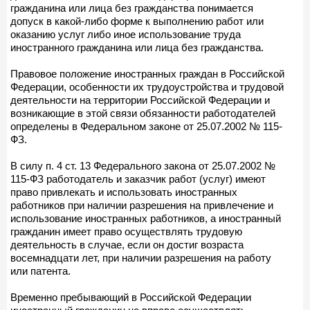
гражданина или лица без гражданства понимается
допуск в какой-либо форме к выполнению работ или
оказанию услуг либо иное использование труда
иностранного гражданина или лица без гражданства.
Правовое положение иностранных граждан в Российской
Федерации, особенности их трудоустройства и трудовой
деятельности на территории Российской Федерации и
возникающие в этой связи обязанности работодателей
определены в Федеральном законе от 25.07.2002 № 115-
ФЗ.
В силу п. 4 ст. 13 Федерального закона от 25.07.2002 №
115-ФЗ работодатель и заказчик работ (услуг) имеют
право привлекать и использовать иностранных
работников при наличии разрешения на привлечение и
использование иностранных работников, а иностранный
гражданин имеет право осуществлять трудовую
деятельность в случае, если он достиг возраста
восемнадцати лет, при наличии разрешения на работу
или патента.
Временно пребывающий в Российской Федерации