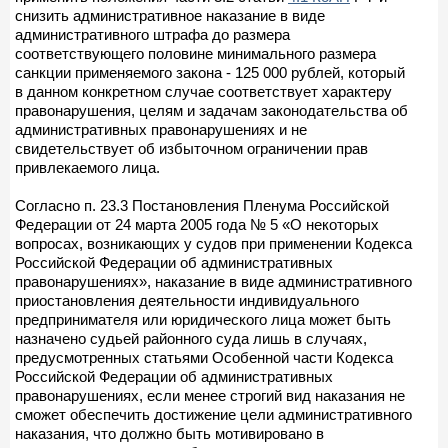
снизить административное наказание в виде
административного штрафа до размера
соответствующего половине минимального размера
санкции применяемого закона - 125 000 рублей, который
в данном конкретном случае соответствует характеру
правонарушения, целям и задачам законодательства об
административных правонарушениях и не
свидетельствует об избыточном ограничении прав
привлекаемого лица.
Согласно п. 23.3 Постановления Пленума Российской
Федерации от 24 марта 2005 года № 5 «О некоторых
вопросах, возникающих у судов при применении Кодекса
Российской Федерации об административных
правонарушениях», наказание в виде административного
приостановления деятельности индивидуального
предпринимателя или юридического лица может быть
назначено судьей районного суда лишь в случаях,
предусмотренных статьями Особенной части Кодекса
Российской Федерации об административных
правонарушениях, если менее строгий вид наказания не
сможет обеспечить достижение цели административного
наказания, что должно быть мотивировано в