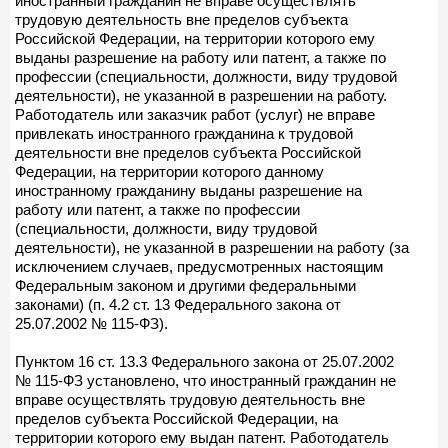
иностранный гражданин не вправе осуществлять
трудовую деятельность вне пределов субъекта
Российской Федерации, на территории которого ему
выданы разрешение на работу или патент, а также по
профессии (специальности, должности, виду трудовой
деятельности), не указанной в разрешении на работу.
Работодатель или заказчик работ (услуг) не вправе
привлекать иностранного гражданина к трудовой
деятельности вне пределов субъекта Российской
Федерации, на территории которого данному
иностранному гражданину выданы разрешение на
работу или патент, а также по профессии
(специальности, должности, виду трудовой
деятельности), не указанной в разрешении на работу (за
исключением случаев, предусмотренных настоящим
Федеральным законом и другими федеральными
законами) (п. 4.2 ст. 13 Федерального закона от
25.07.2002 № 115-ФЗ).
Пунктом 16 ст. 13.3 Федерального закона от 25.07.2002
№ 115-ФЗ установлено, что иностранный гражданин не
вправе осуществлять трудовую деятельность вне
пределов субъекта Российской Федерации, на
территории которого ему выдан патент. Работодатель