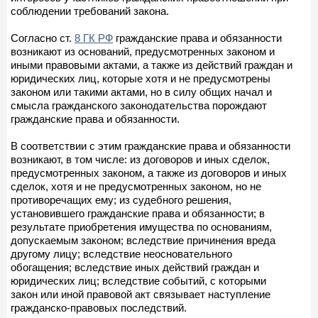
соблюдении требований закона.
Согласно ст.
8 ГК РФ
гражданские права и обязанности
возникают из оснований, предусмотренных законом и
иными правовыми актами, а также из действий граждан и
юридических лиц, которые хотя и не предусмотрены
законом или такими актами, но в силу общих начал и
смысла гражданского законодательства порождают
гражданские права и обязанности.
В соответствии с этим гражданские права и обязанности
возникают, в том числе: из договоров и иных сделок,
предусмотренных законом, а также из договоров и иных
сделок, хотя и не предусмотренных законом, но не
противоречащих ему; из судебного решения,
установившего гражданские права и обязанности; в
результате приобретения имущества по основаниям,
допускаемым законом; вследствие причинения вреда
другому лицу; вследствие неосновательного
обогащения; вследствие иных действий граждан и
юридических лиц; вследствие событий, с которыми
закон или иной правовой акт связывает наступление
гражданско-правовых последствий.