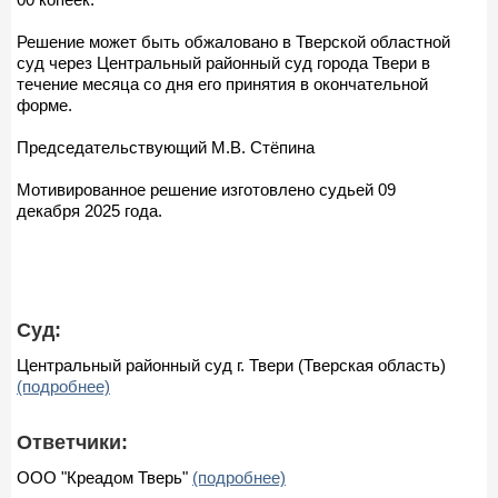
Решение может быть обжаловано в Тверской областной
суд через Центральный районный суд города Твери в
течение месяца со дня его принятия в окончательной
форме.
Председательствующий М.В. Стёпина
Мотивированное решение изготовлено судьей 09
декабря 2025 года.
Суд:
Центральный районный суд г. Твери (Тверская область)
(подробнее)
Ответчики:
ООО "Креадом Тверь"
(подробнее)