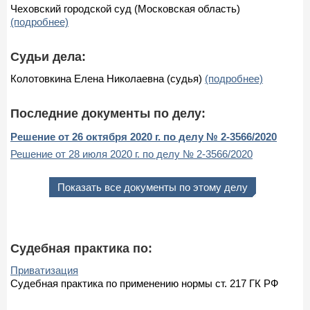
Чеховский городской суд (Московская область)
(подробнее)
Судьи дела:
Колотовкина Елена Николаевна (судья)
(подробнее)
Последние документы по делу:
Решение от 26 октября 2020 г. по делу № 2-3566/2020
Решение от 28 июля 2020 г. по делу № 2-3566/2020
Показать все документы по этому делу
Судебная практика по:
Приватизация
Судебная практика по применению нормы ст. 217 ГК РФ