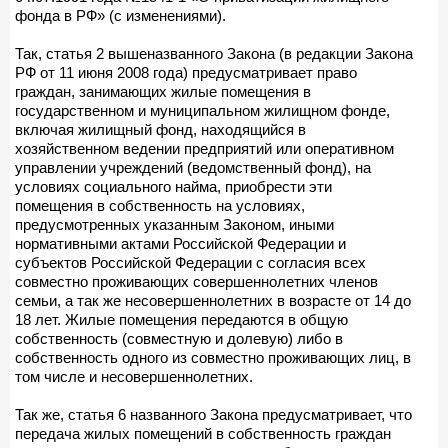
фонда в РФ» (с изменениями).
Так, статья 2 вышеназванного Закона (в редакции Закона
РФ от 11 июня 2008 года) предусматривает право
граждан, занимающих жилые помещения в
государственном и муниципальном жилищном фонде,
включая жилищный фонд, находящийся в
хозяйственном ведении предприятий или оперативном
управлении учреждений (ведомственный фонд), на
условиях социального найма, приобрести эти
помещения в собственность на условиях,
предусмотренных указанным Законом, иными
нормативными актами Российской Федерации и
субъектов Российской Федерации с согласия всех
совместно проживающих совершеннолетних членов
семьи, а так же несовершеннолетних в возрасте от 14 до
18 лет. Жилые помещения передаются в общую
собственность (совместную и долевую) либо в
собственность одного из совместно проживающих лиц, в
том числе и несовершеннолетних.
Так же, статья 6 названного Закона предусматривает, что
передача жилых помещений в собственность граждан