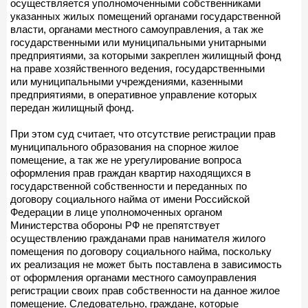
осуществляется уполномоченными собственниками
указанных жилых помещений органами государственной
власти, органами местного самоуправления, а так же
государственными или муниципальными унитарными
предприятиями, за которыми закреплен жилищный фонд
на праве хозяйственного ведения, государственными
или муниципальными учреждениями, казенными
предприятиями, в оперативное управление которых
передан жилищный фонд.
При этом суд считает, что отсутствие регистрации прав
муниципального образования на спорное жилое
помещение, а так же не урегулирование вопроса
оформления прав граждан квартир находящихся в
государственной собственности и переданных по
договору социального найма от имени Российской
Федерации в лице уполномоченных органом
Министерства обороны РФ не препятствует
осуществлению гражданами прав нанимателя жилого
помещения по договору социального найма, поскольку
их реализация не может быть поставлена в зависимость
от оформления органами местного самоуправления
регистрации своих прав собственности на данное жилое
помещение. Следовательно, граждане, которые