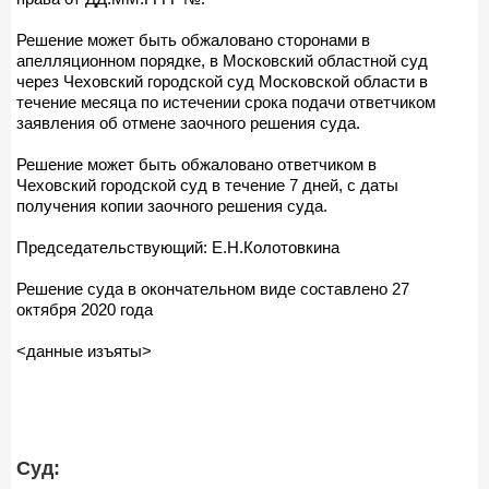
Решение может быть обжаловано сторонами в
апелляционном порядке, в Московский областной суд
через Чеховский городской суд Московской области в
течение месяца по истечении срока подачи ответчиком
заявления об отмене заочного решения суда.
Решение может быть обжаловано ответчиком в
Чеховский городской суд в течение 7 дней, с даты
получения копии заочного решения суда.
Председательствующий: Е.Н.Колотовкина
Решение суда в окончательном виде составлено 27
октября 2020 года
<данные изъяты>
Суд: