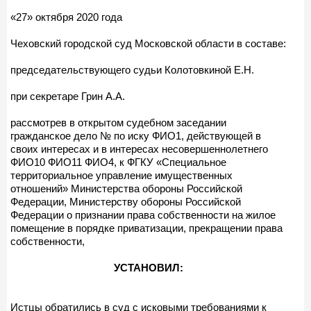
«27» октября 2020 года
Чеховский городской суд Московской области в составе:
председательствующего судьи Колотовкиной Е.Н.
при секретаре Грин А.А.
рассмотрев в открытом судебном заседании
гражданское дело № по иску ФИО1, действующей в
своих интересах и в интересах несовершеннолетнего
ФИО10 ФИО11 ФИО4, к ФГКУ «Специальное
территориальное управление имущественных
отношений» Министерства обороны Российской
Федерации, Министерству обороны Российской
Федерации о признании права собственности на жилое
помещение в порядке приватизации, прекращении права
собственности,
УСТАНОВИЛ:
Истцы обратились в суд с исковыми требованиями к