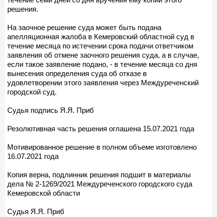
решения.
На заочное решение суда может быть подана
апелляционная жалоба в Кемеровский областной суд в
течение месяца по истечении срока подачи ответчиком
заявления об отмене заочного решения суда, а в случае,
если такое заявление подано, - в течение месяца со дня
вынесения определения суда об отказе в
удовлетворении этого заявления через Междуреченский
городской суд.
Судья подпись Я.Я. Приб
Резолютивная часть решения оглашена 15.07.2021 года
Мотивированное решение в полном объеме изготовлено
16.07.2021 года
Копия верна, подлинник решения подшит в материалы
дела № 2-1269/2021 Междуреченского городского суда
Кемеровской области
Судья Я.Я. Приб