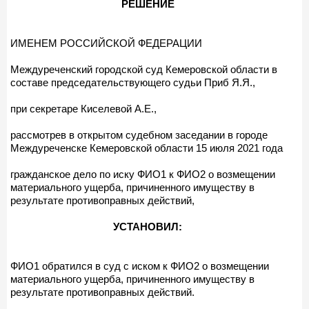
РЕШЕНИЕ
ИМЕНЕМ РОССИЙСКОЙ ФЕДЕРАЦИИ
Междуреченский городской суд Кемеровской области в
составе председательствующего судьи Приб Я.Я.,
при секретаре Киселевой А.Е.,
рассмотрев в открытом судебном заседании в городе
Междуреченске Кемеровской области 15 июля 2021 года
гражданское дело по иску ФИО1 к ФИО2 о возмещении
материального ущерба, причиненного имуществу в
результате противоправных действий,
УСТАНОВИЛ:
ФИО1 обратился в суд с иском к ФИО2 о возмещении
материального ущерба, причиненного имуществу в
результате противоправных действий.