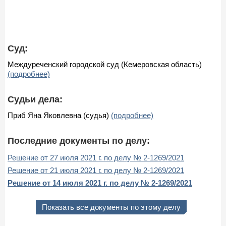
Суд:
Междуреченский городской суд (Кемеровская область)
(подробнее)
Судьи дела:
Приб Яна Яковлевна (судья)
(подробнее)
Последние документы по делу:
Решение от 27 июля 2021 г. по делу № 2-1269/2021
Решение от 21 июля 2021 г. по делу № 2-1269/2021
Решение от 14 июля 2021 г. по делу № 2-1269/2021
Показать все документы по этому делу