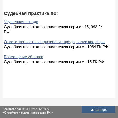
Судебная практика по:
Упущенная выгода
Судебная практика по применению норм ст. 15, 393 ГК
РФ
Ответственность за причинение вреда, залив квартиры
Судебная практика по применению нормы ст. 1064 ГК РФ
Возмещение убытков
Судебная практика по применению нормы ст. 15 ГК РФ
Все права защищены © 2012-2026
▲
наверх
«Судебные и нормативные акты РФ»