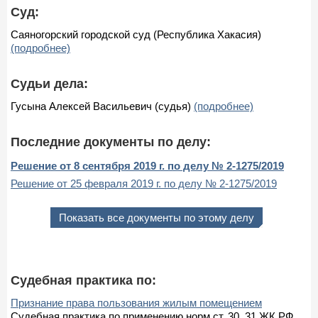
Суд:
Саяногорский городской суд (Республика Хакасия)
(подробнее)
Судьи дела:
Гусына Алексей Васильевич (судья)
(подробнее)
Последние документы по делу:
Решение от 8 сентября 2019 г. по делу № 2-1275/2019
Решение от 25 февраля 2019 г. по делу № 2-1275/2019
Показать все документы по этому делу
Судебная практика по:
Признание права пользования жилым помещением
Судебная практика по применению норм ст. 30, 31 ЖК РФ