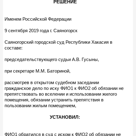
РЕШЕНИЕ
Именем Российской Федерации
9 сентября 2019 года г. Саяногорск
Саяногорский городской суд Республики Хакасия в
составе:
председательствующего судьи А.В. Гусыны,
при секретаре М.М. Баториной,
рассмотрев в открытом судебном заседании
гражданское дело по иску ФИО1 к ФИО2 об обязании не
препятствовать во вселении и использовании жилого
помещения, обязании устранить препятствия в
пользовании жилым помещением,
УСТАНОВИЛ:
ФИО1 обратился в суд с иском к ФИО2 об обязании не