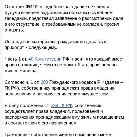
Ответчик ФИО2 в судебное заседание не явился,
будучи извещен надлежащим образом о судебном
заседании, представил заявление о рассмотрении дела
в его отсутствие, с требованиями не согласен, просил
отказать.
Исследовав материалы гражданского дела, суд
приходит к следующему.
Часть 1 ст.
40 Конституции
РФ гласит, что каждый имеет
право на жилище. Никто не может быть произвольно
лишен жилища.
Согласно ч. 1 ст.
209
Гражданского кодекса РФ (далее –
ГК РФ), собственнику принадлежат права владения,
пользования и распоряжения своим имуществом.
В силу положений ст.
288 ГК РФ
, собственник
осуществляет права владения, пользования и
распоряжения принадлежащим ему жилым помещением
в соответствии с его назначением.
Гражданин - собственник жилого помещения может