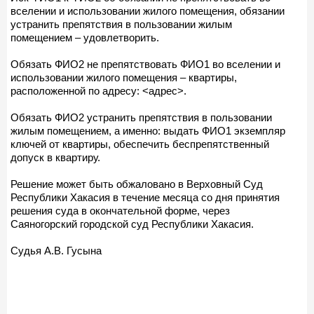
вселении и использовании жилого помещения, обязании
устранить препятствия в пользовании жилым
помещением – удовлетворить.
Обязать ФИО2 не препятствовать ФИО1 во вселении и
использовании жилого помещения – квартиры,
расположенной по адресу: <адрес>.
Обязать ФИО2 устранить препятствия в пользовании
жилым помещением, а именно: выдать ФИО1 экземпляр
ключей от квартиры, обеспечить беспрепятственный
допуск в квартиру.
Решение может быть обжаловано в Верховный Суд
Республики Хакасия в течение месяца со дня принятия
решения суда в окончательной форме, через
Саяногорский городской суд Республики Хакасия.
Судья А.В. Гусына