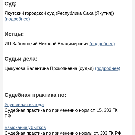
Суд:
Якутский городской суд (Республика Саха (Якутия))
(подробнее)
Истцы:
ИП Заболоцкий Николай Владимирович
(подробнее)
Судьи дела:
Цыкунова Валентина Прокопьевна (судья)
(подробнее)
Судебная практика по:
Упущенная выгода
Судебная практика по применению норм ст. 15, 393 ГК
РФ
Взыскание убытков
Судебная практика по применению нормы ст. 393 ГК РФ