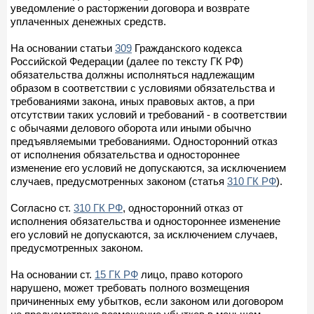
уведомление о расторжении договора и возврате
уплаченных денежных средств.
На основании статьи
309
Гражданского кодекса
Российской Федерации (далее по тексту ГК РФ)
обязательства должны исполняться надлежащим
образом в соответствии с условиями обязательства и
требованиями закона, иных правовых актов, а при
отсутствии таких условий и требований - в соответствии
с обычаями делового оборота или иными обычно
предъявляемыми требованиями. Односторонний отказ
от исполнения обязательства и одностороннее
изменение его условий не допускаются, за исключением
случаев, предусмотренных законом (статья
310 ГК РФ
).
Согласно ст.
310 ГК РФ
, односторонний отказ от
исполнения обязательства и одностороннее изменение
его условий не допускаются, за исключением случаев,
предусмотренных законом.
На основании ст.
15 ГК РФ
лицо, право которого
нарушено, может требовать полного возмещения
причиненных ему убытков, если законом или договором