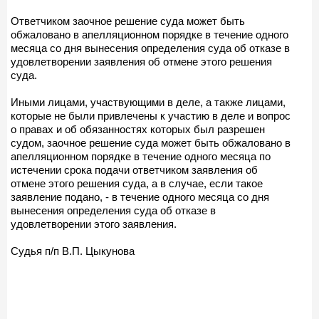
Ответчиком заочное решение суда может быть
обжаловано в апелляционном порядке в течение одного
месяца со дня вынесения определения суда об отказе в
удовлетворении заявления об отмене этого решения
суда.
Иными лицами, участвующими в деле, а также лицами,
которые не были привлечены к участию в деле и вопрос
о правах и об обязанностях которых был разрешен
судом, заочное решение суда может быть обжаловано в
апелляционном порядке в течение одного месяца по
истечении срока подачи ответчиком заявления об
отмене этого решения суда, а в случае, если такое
заявление подано, - в течение одного месяца со дня
вынесения определения суда об отказе в
удовлетворении этого заявления.
Судья п/п В.П. Цыкунова