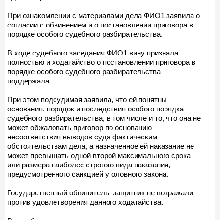
При ознакомлении с материалами дела ФИО1 заявила о
согласии с обвинением и о постановлении приговора в
порядке особого судебного разбирательства.
В ходе судебного заседания ФИО1 вину признала
полностью и ходатайство о постановлении приговора в
порядке особого судебного разбирательства
поддержала.
При этом подсудимая заявила, что ей понятны
основания, порядок и последствия особого порядка
судебного разбирательства, в том числе и то, что она не
может обжаловать приговор по основанию
несоответствия выводов суда фактическим
обстоятельствам дела, а назначенное ей наказание не
может превышать одной второй максимального срока
или размера наиболее строгого вида наказания,
предусмотренного санкцией уголовного закона.
Государственный обвинитель, защитник не возражали
против удовлетворения данного ходатайства.