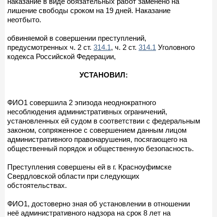
наказание в виде обязательных работ заменено на
лишение свободы сроком на 19 дней. Наказание
неотбыто.
обвиняемой в совершении преступлений,
предусмотренных ч. 2 ст.
314.1
, ч. 2 ст.
314.1
Уголовного
кодекса Российской Федерации,
УСТАНОВИЛ:
ФИО1 совершила 2 эпизода неоднократного
несоблюдения административных ограничений,
установленных ей судом в соответствии с федеральным
законом, сопряженное с совершением данным лицом
административного правонарушения, посягающего на
общественный порядок и общественную безопасность.
Преступления совершены ей в г. Красноуфимске
Свердловской области при следующих
обстоятельствах.
ФИО1, достоверно зная об установлении в отношении
неё административного надзора на срок 8 лет на