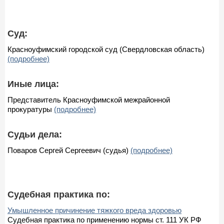
Суд:
Красноуфимский городской суд (Свердловская область)
(подробнее)
Иные лица:
Представитель Красноуфимской межрайонной
прокуратуры
(подробнее)
Судьи дела:
Поваров Сергей Сергеевич (судья)
(подробнее)
Судебная практика по:
Умышленное причинение тяжкого вреда здоровью
Судебная практика по применению нормы ст. 111 УК РФ