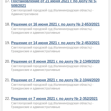
17.
Постановление от 21 июня 2021 г. по делу № 5-
508/2021
Светлогорский городской суд (Калининградская область) -
Административное
18.
Решение от 16 июня 2021 г. по делу № 2-653/2021
Светлогорский городской суд (Калининградская область) -
Гражданские и административные
19.
Решение от 14 июня 2021 г. по делу № 2-453/2021
Светлогорский городской суд (Калининградская область) -
Гражданские и административные
20.
Решение от 8 июня 2021 г. по делу № 2-1349/2020
Светлогорский городской суд (Калининградская область) -
Гражданские и административные
21.
Решение от 7 июня 2021 г. по делу № 2-1044/2020
Светлогорский городской суд (Калининградская область) -
Гражданские и административные
22.
Решение от 7 июня 2021 г. по делу № 2-352/2021
Светлогорский городской суд (Калининградская область) -
Гражданские и административные