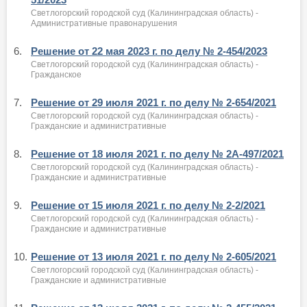
Светлогорский городской суд (Калининградская область) -
Административные правонарушения
6.
Решение от 22 мая 2023 г. по делу № 2-454/2023
Светлогорский городской суд (Калининградская область) -
Гражданское
7.
Решение от 29 июля 2021 г. по делу № 2-654/2021
Светлогорский городской суд (Калининградская область) -
Гражданские и административные
8.
Решение от 18 июля 2021 г. по делу № 2А-497/2021
Светлогорский городской суд (Калининградская область) -
Гражданские и административные
9.
Решение от 15 июля 2021 г. по делу № 2-2/2021
Светлогорский городской суд (Калининградская область) -
Гражданские и административные
10.
Решение от 13 июля 2021 г. по делу № 2-605/2021
Светлогорский городской суд (Калининградская область) -
Гражданские и административные