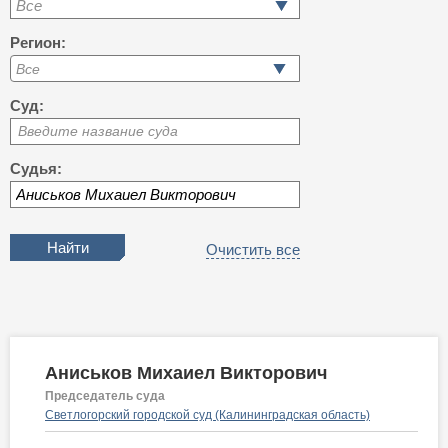
Все
Регион:
Суд:
Введите название суда
Судья:
Очистить все
Аниськов Михаиел Викторович
Председатель суда
Светлогорский городской суд (Калининградская область)