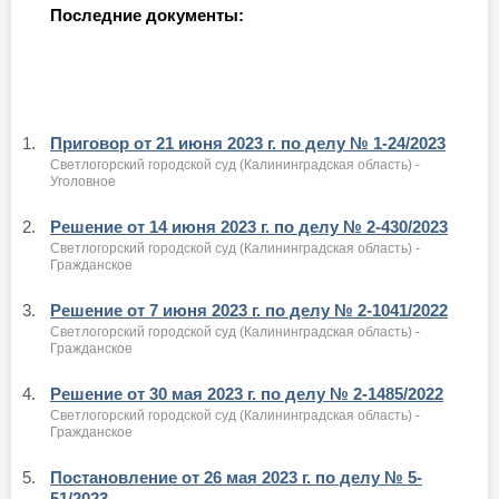
Последние документы:
1.
Приговор от 21 июня 2023 г. по делу № 1-24/2023
Светлогорский городской суд (Калининградская область) -
Уголовное
2.
Решение от 14 июня 2023 г. по делу № 2-430/2023
Светлогорский городской суд (Калининградская область) -
Гражданское
3.
Решение от 7 июня 2023 г. по делу № 2-1041/2022
Светлогорский городской суд (Калининградская область) -
Гражданское
4.
Решение от 30 мая 2023 г. по делу № 2-1485/2022
Светлогорский городской суд (Калининградская область) -
Гражданское
5.
Постановление от 26 мая 2023 г. по делу № 5-
51/2023