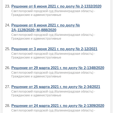
23.
Решение от 6 июня 2021 г. по делу № 2-1332/2020
Светлогорский городской суд (Калининградская область) -
Гражданские и административные
24.
Решение от 6 июня 2021 г. по делу №
2А-1128/2020~М-888/2020
Светлогорский городской суд (Калининградская область) -
Гражданские и административные
25.
Решение от 3 июня 2021 г. по делу № 2-12/2021
Светлогорский городской суд (Калининградская область) -
Гражданские и административные
26.
Решение от 29 марта 2021 г. по делу № 2-1348/2020
Светлогорский городской суд (Калининградская область) -
Гражданские и административные
27.
Решение от 25 марта 2021 г. по делу № 2-34/2021
Светлогорский городской суд (Калининградская область) -
Гражданские и административные
28.
Решение от 24 марта 2021 г. по делу № 2-1309/2020
Светлогорский городской суд (Калининградская область) -