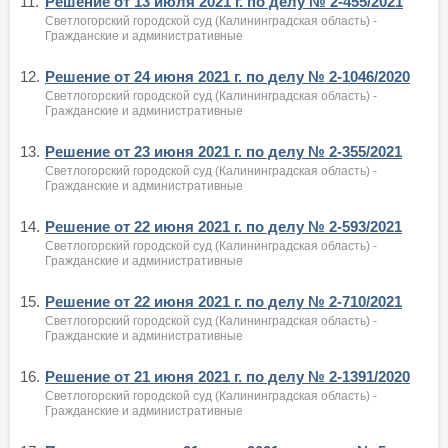
11.
Решение от 13 июля 2021 г. по делу № 2-455/2021
Светлогорский городской суд (Калининградская область) -
Гражданские и административные
12.
Решение от 24 июня 2021 г. по делу № 2-1046/2020
Светлогорский городской суд (Калининградская область) -
Гражданские и административные
13.
Решение от 23 июня 2021 г. по делу № 2-355/2021
Светлогорский городской суд (Калининградская область) -
Гражданские и административные
14.
Решение от 22 июня 2021 г. по делу № 2-593/2021
Светлогорский городской суд (Калининградская область) -
Гражданские и административные
15.
Решение от 22 июня 2021 г. по делу № 2-710/2021
Светлогорский городской суд (Калининградская область) -
Гражданские и административные
16.
Решение от 21 июня 2021 г. по делу № 2-1391/2020
Светлогорский городской суд (Калининградская область) -
Гражданские и административные