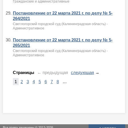
Гражданские и административные
29.
Постановление от 22 марта 2021 г. по делу № 5-
264/2021
Светлогорский городской суд (Калининградская область) -
Административное
30.
Постановление от 22 марта 2021 г. по делу № 5-
265/2021
Светлогорский городской суд (Калининградская область) -
Административное
Страницы
← предыдущая
следующая
→
1
2
3
4
5
6
7
8
…
Все права защищены © 2012-2026