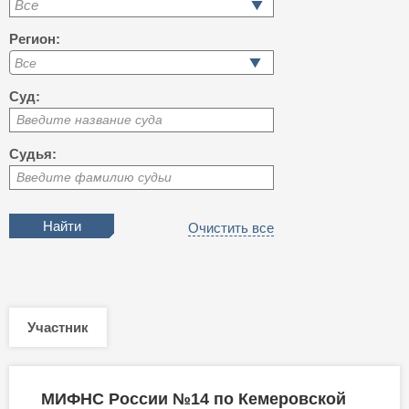
Все
Регион:
Суд:
Введите название суда
Судья:
Введите фамилию судьи
Очистить все
Участник
МИФНС России №14 по Кемеровской