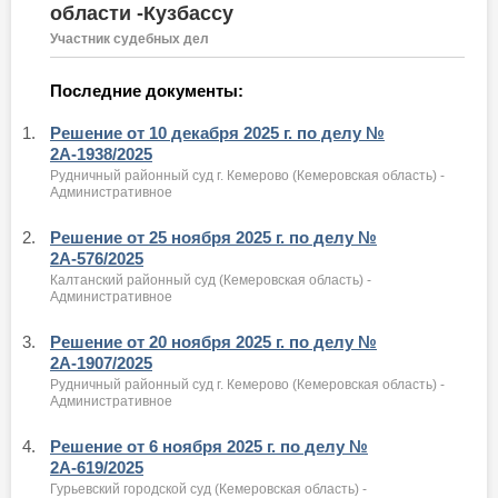
области -Кузбассу
Участник судебных дел
Последние документы:
1.
Решение от 10 декабря 2025 г. по делу №
2А-1938/2025
Рудничный районный суд г. Кемерово (Кемеровская область) -
Административное
2.
Решение от 25 ноября 2025 г. по делу №
2А-576/2025
Калтанский районный суд (Кемеровская область) -
Административное
3.
Решение от 20 ноября 2025 г. по делу №
2А-1907/2025
Рудничный районный суд г. Кемерово (Кемеровская область) -
Административное
4.
Решение от 6 ноября 2025 г. по делу №
2А-619/2025
Гурьевский городской суд (Кемеровская область) -