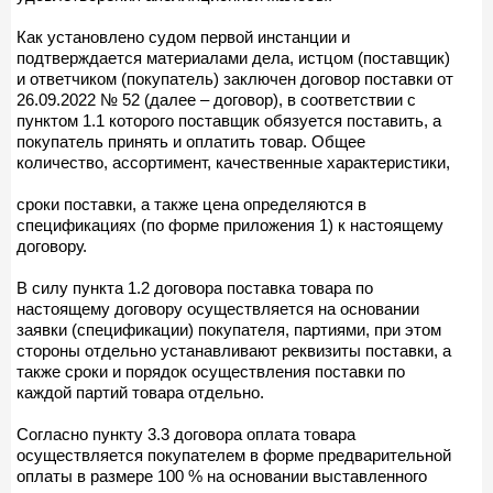
Как установлено судом первой инстанции и
подтверждается материалами дела, истцом (поставщик)
и ответчиком (покупатель) заключен договор поставки от
26.09.2022 № 52 (далее – договор), в соответствии с
пунктом 1.1 которого поставщик обязуется поставить, а
покупатель принять и оплатить товар. Общее
количество, ассортимент, качественные характеристики,
сроки поставки, а также цена определяются в
спецификациях (по форме приложения 1) к настоящему
договору.
В силу пункта 1.2 договора поставка товара по
настоящему договору осуществляется на основании
заявки (спецификации) покупателя, партиями, при этом
стороны отдельно устанавливают реквизиты поставки, а
также сроки и порядок осуществления поставки по
каждой партий товара отдельно.
Согласно пункту 3.3 договора оплата товара
осуществляется покупателем в форме предварительной
оплаты в размере 100 % на основании выставленного