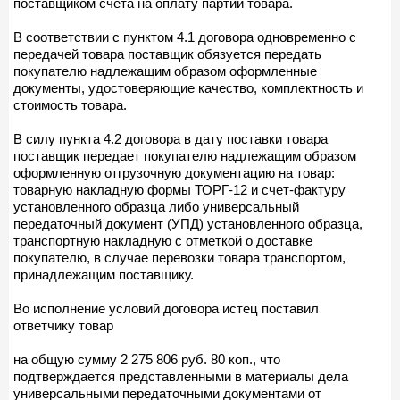
поставщиком счета на оплату партии товара.
В соответствии с пунктом 4.1 договора одновременно с
передачей товара поставщик обязуется передать
покупателю надлежащим образом оформленные
документы, удостоверяющие качество, комплектность и
стоимость товара.
В силу пункта 4.2 договора в дату поставки товара
поставщик передает покупателю надлежащим образом
оформленную отгрузочную документацию на товар:
товарную накладную формы ТОРГ-12 и счет-фактуру
установленного образца либо универсальный
передаточный документ (УПД) установленного образца,
транспортную накладную с отметкой о доставке
покупателю, в случае перевозки товара транспортом,
принадлежащим поставщику.
Во исполнение условий договора истец поставил
ответчику товар
на общую сумму 2 275 806 руб. 80 коп., что
подтверждается представленными в материалы дела
универсальными передаточными документами от