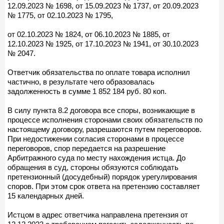
12.09.2023 № 1698, от 15.09.2023 № 1737, от 20.09.2023
№ 1775, от 02.10.2023 № 1795,
от 02.10.2023 № 1824, от 06.10.2023 № 1885, от
12.10.2023 № 1925, от 17.10.2023 № 1941, от 30.10.2023
№ 2047.
Ответчик обязательства по оплате товара исполнил
частично, в результате чего образовалась
задолженность в сумме 1 852 184 руб. 80 коп.
В силу пункта 8.2 договора все споры, возникающие в
процессе исполнения сторонами своих обязательств по
настоящему договору, разрешаются путем переговоров.
При недостижении согласия сторонами в процессе
переговоров, спор передается на разрешение
Арбитражного суда по месту нахождения истца. До
обращения в суд, стороны обязуются соблюдать
претензионный (досудебный) порядок урегулирования
споров. При этом срок ответа на претензию составляет
15 календарных дней.
Истцом в адрес ответчика направлена претензия от