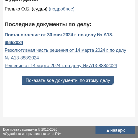
Ралько О.Б. (судья)
(подробнее)
Последние документы по делу:
Постановление от 30 мая 2024 г. по делу № А13-
888/2024
Резолютивная часть решения от 14 марта 2024 г. по делу
№ А13-888/2024
Решение от 14 марта 2024 г. по делу № А13-888/2024
Показать все документы по этому делу
Все права защищены © 2012-2026
▲
наверх
«Судебные и нормативные акты РФ»