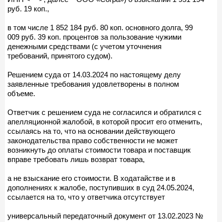
руб. 19 коп.,
в том числе 1 852 184 руб. 80 коп. основного долга, 99
009 руб. 39 коп. процентов за пользование чужими
денежными средствами (с учетом уточнения
требований, принятого судом).
Решением суда от 14.03.2024 по настоящему делу
заявленные требования удовлетворены в полном
объеме.
Ответчик с решением суда не согласился и обратился с
апелляционной жалобой, в которой просит его отменить,
ссылаясь на то, что на основании действующего
законодательства право собственности не может
возникнуть до оплаты стоимости товара и поставщик
вправе требовать лишь возврат товара,
а не взыскание его стоимости. В ходатайстве и в
дополнениях к жалобе, поступивших в суд 24.05.2024,
ссылается на то, что у ответчика отсутствует
универсальный передаточный документ от 13.02.2023 №