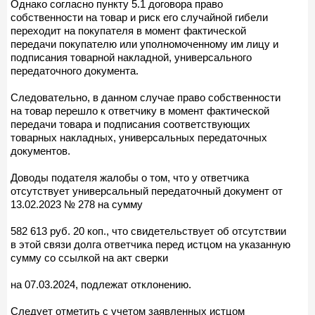
Однако согласно пункту 5.1 договора право
собственности на товар и риск его случайной гибели
переходит на покупателя в момент фактической
передачи покупателю или уполномоченному им лицу и
подписания товарной накладной, универсального
передаточного документа.
Следовательно, в данном случае право собственности
на товар перешло к ответчику в момент фактической
передачи товара и подписания соответствующих
товарных накладных, универсальных передаточных
документов.
Доводы подателя жалобы о том, что у ответчика
отсутствует универсальный передаточный документ от
13.02.2023 № 278 на сумму
582 613 руб. 20 коп., что свидетельствует об отсутствии
в этой связи долга ответчика перед истцом на указанную
сумму со ссылкой на акт сверки
на 07.03.2024, подлежат отклонению.
Следует отметить с учетом заявленных истцом