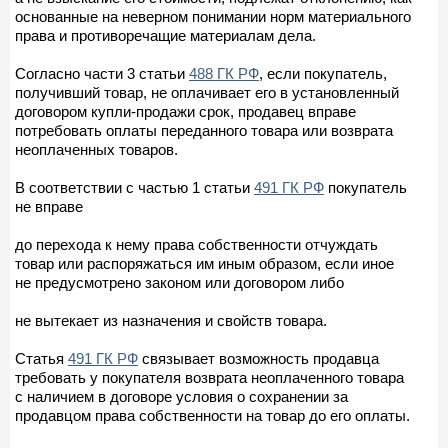
основанные на неверном понимании норм материального
права и противоречащие материалам дела.
Согласно части 3 статьи
488 ГК РФ
, если покупатель,
получивший товар, не оплачивает его в установленный
договором купли-продажи срок, продавец вправе
потребовать оплаты переданного товара или возврата
неоплаченных товаров.
В соответствии с частью 1 статьи
491 ГК РФ
покупатель
не вправе
до перехода к нему права собственности отчуждать
товар или распоряжаться им иным образом, если иное
не предусмотрено законом или договором либо
не вытекает из назначения и свойств товара.
Статья
491 ГК РФ
связывает возможность продавца
требовать у покупателя возврата неоплаченного товара
с наличием в договоре условия о сохранении за
продавцом права собственности на товар до его оплаты.