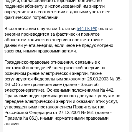
подачи, согласованного сторонами. Количество
поданной абоненту и использованной им энергии
определяется в соответствии с данными учета о ее
фактическом потреблении.
В соответствии с пунктом 1 статьи
544 ГК РФ
оплата
энергии производится за фактически принятое
абонентом количество энергии в соответствии с
данными учета энергии, если иное не предусмотрено
законом, иными правовыми актами.
Гражданско-правовые отношения, связанные с
поставкой и передачей электрической энергии на
розничном рынке электрической энергии, также
регулируются Федеральным законом от 26.03.2003 № 35-
ФЗ «Об электроэнергетике» (далее - Закон об
электроэнергетике), Основными положениями № 442,
Правилами недискриминационного доступа к услугам по
передаче электрической энергии и оказания этих услуг,
утвержденными постановлением Правительства
Российской Федерации от 27.12.2004 № 861 (далее -
Правила № 861), иными нормативными правовыми
актами.