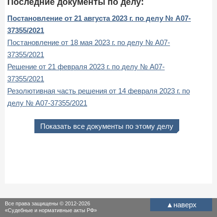
Последние документы по делу:
Постановление от 21 августа 2023 г. по делу № А07-
37355/2021
Постановление от 18 мая 2023 г. по делу № А07-
37355/2021
Решение от 21 февраля 2023 г. по делу № А07-
37355/2021
Резолютивная часть решения от 14 февраля 2023 г. по
делу № А07-37355/2021
Показать все документы по этому делу
Все права защищены © 2012-2026
▲
наверх
«Судебные и нормативные акты РФ»