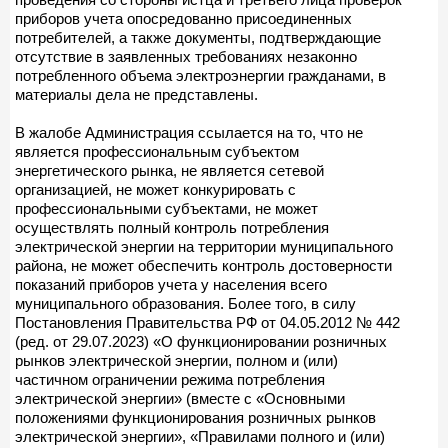
приборов учета опосредованно присоединенных
потребителей, а также документы, подтверждающие
отсутствие в заявленных требованиях незаконно
потребленного объема электроэнергии гражданами, в
материалы дела не представлены.
В жалобе Администрация ссылается на то, что не
является профессиональным субъектом
энергетического рынка, не является сетевой
организацией, не может конкурировать с
профессиональными субъектами, не может
осуществлять полный контроль потребления
электрической энергии на территории муниципального
района, не может обеспечить контроль достоверности
показаний приборов учета у населения всего
муниципального образования. Более того, в силу
Постановления Правительства РФ от 04.05.2012 № 442
(ред. от 29.07.2023) «О функционировании розничных
рынков электрической энергии, полном и (или)
частичном ограничении режима потребления
электрической энергии» (вместе с «Основными
положениями функционирования розничных рынков
электрической энергии», «Правилами полного и (или)