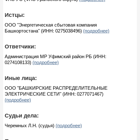
Истцы:
ООО "Энергетическая сбытовая компания
Башкортостана" (ИНН: 0275038496)
(подробнее)
Ответчики:
Администрация МР Уфимский район РБ (ИНН:
0274108133)
(подробнее)
Иные лица:
ООО "БАШКИРСКИЕ РАСПРЕДЕЛИТЕЛЬНЫЕ
ЭЛЕКТРИЧЕСКИЕ СЕТИ" (ИНН: 0277071467)
(подробнее)
Судьи дела:
Черемных Л.Н. (судья)
(подробнее)