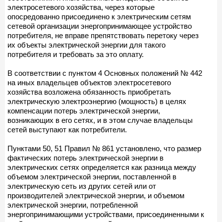
электросетевого хозяйства, через которые
опосредованно присоединено к электрическим сетям
сетевой организации энергопринимающее устройство
потребителя, не вправе препятствовать перетоку через
их объекты электрической энергии для такого
потребителя и требовать за это оплату.
В соответствии с пунктом 4 Основных положений № 442
на иных владельцев объектов электросетевого
хозяйства возложена обязанность приобретать
электрическую электроэнергию (мощность) в целях
компенсации потерь электрической энергии,
возникающих в его сетях, и в этом случае владельцы
сетей выступают как потребители.
Пунктами 50, 51 Правил № 861 установлено, что размер
фактических потерь электрической энергии в
электрических сетях определяется как разница между
объемом электрической энергии, поставленной в
электрическую сеть из других сетей или от
производителей электрической энергии, и объемом
электрической энергии, потребленной
энергопринимающими устройствами, присоединенными к