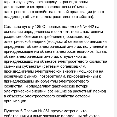
гарантирующему поставщику, в границах зоны
деятельности которого расположены объекты
электросетевого хозяйства сетевой организации (иного
владельца объектов электросетевого хозяйства).
Согласно пункту 185 Основных положений № 442 на
основании определенных в соответствии с настоящим
разделом объемов потребления (производства)
электрической энергии (мощности) сетевые организации
определяют объем электрической энергии, полученной в
принадлежащие им объекты электросетевого хозяйства,
объем электрической энергии, отпущенной из
принадлежащих им объектов электросетевого хозяйства
смежным субъектам (сетевым организациям,
производителям электрической энергии (мощности) на
розничных рынках, потребителям, присоединенным к
принадлежащим им объектам электросетевого
хозяйства), и определяют фактические потери
электрической энергии, возникшие за расчетный период
в объектах электросетевого хозяйства сетевой
организации.
Пунктом 6 Правил № 861 предусмотрено, что
собственники и иные законные владельцы объектов