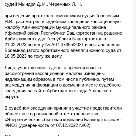
судей Мындря Д. И., Черемных Л. Н.
при ведении протокола помощником судьи Тороповым
Н.В., рассмотрел в судебном заседании кассационную
жалобу Администрации муниципального района
Уфимский район Республики Башкортостан на решение
Арбитражного суда Республики Башкортостан от
21.02.2023 по делу № А07-37355/2021 и постановление
Восемнадцатого арбитражного апелляционного суда от
18.05.2023 по тому же делу.
Лица, участвующие в деле, о времени и месте
рассмотрения кассационной жалобы извещены
надлежащим образом, в том числе публично, путем
размещения информации о времени и месте судебного
заседания на сайте Арбитражного суда Уральского
округа.
В судебном заседании приняли участие представители
общества с ограниченной ответственностью
«Энергетическая сбытовая компания Башкортостана» -
ФИО1 (доверенность от 07.12.2022 №62).