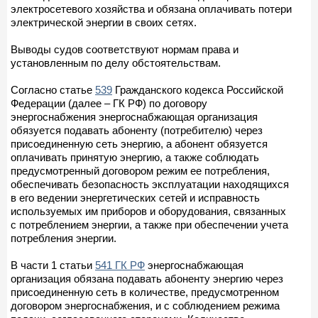
электросетевого хозяйства и обязана оплачивать потери
электрической энергии в своих сетях.
Выводы судов соответствуют нормам права и
установленным по делу обстоятельствам.
Согласно статье
539
Гражданского кодекса Российской
Федерации (далее – ГК РФ) по договору
энергоснабжения энергоснабжающая организация
обязуется подавать абоненту (потребителю) через
присоединенную сеть энергию, а абонент обязуется
оплачивать принятую энергию, а также соблюдать
предусмотренный договором режим ее потребления,
обеспечивать безопасность эксплуатации находящихся
в его ведении энергетических сетей и исправность
используемых им приборов и оборудования, связанных
с потреблением энергии, а также при обеспечении учета
потребления энергии.
В части 1 статьи
541 ГК РФ
энергоснабжающая
организация обязана подавать абоненту энергию через
присоединенную сеть в количестве, предусмотренном
договором энергоснабжения, и с соблюдением режима