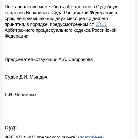
Постановление может быть обжаловано в Судебную
коллегию Верховного Суда Российской Федерации в
срок, не превышающий двух месяцев со дня его
принятия, в порядке, предусмотренном ст.
291.1
Арбитражного процессуального кодекса Российской
Федерации.
Председательствующий А.А. Сафронова
Судьи Д.И. Мындря
Л.Н. Черемных
Суд:
ФАС УО (ФАС Уральского округа)
(подробнее)