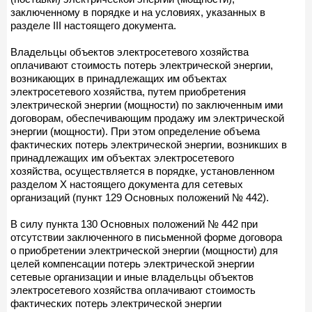
заключенному в порядке и на условиях, указанных в
разделе III настоящего документа.
Владельцы объектов электросетевого хозяйства
оплачивают стоимость потерь электрической энергии,
возникающих в принадлежащих им объектах
электросетевого хозяйства, путем приобретения
электрической энергии (мощности) по заключенным ими
договорам, обеспечивающим продажу им электрической
энергии (мощности). При этом определение объема
фактических потерь электрической энергии, возникших в
принадлежащих им объектах электросетевого
хозяйства, осуществляется в порядке, установленном
разделом Х настоящего документа для сетевых
организаций (пункт 129 Основных положений № 442).
В силу пункта 130 Основных положений № 442 при
отсутствии заключенного в письменной форме договора
о приобретении электрической энергии (мощности) для
целей компенсации потерь электрической энергии
сетевые организации и иные владельцы объектов
электросетевого хозяйства оплачивают стоимость
фактических потерь электрической энергии