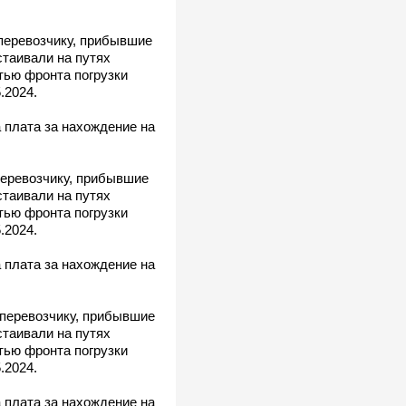
 перевозчику, прибывшие
таивали на путях
тью фронта погрузки
.2024.
 плата за нахождение на
перевозчику, прибывшие
таивали на путях
тью фронта погрузки
.2024.
 плата за нахождение на
 перевозчику, прибывшие
таивали на путях
тью фронта погрузки
.2024.
 плата за нахождение на