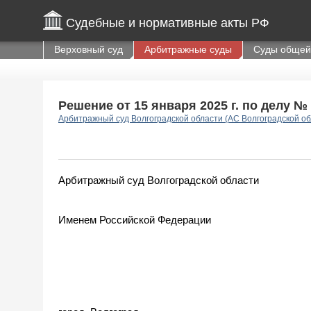
Судебные и нормативные акты РФ
Верховный суд
Арбитражные суды
Суды общей
Решение от 15 января 2025 г. по делу №
Арбитражный суд Волгоградской области (АС Волгоградской об
Арбитражный суд Волгоградской области
Именем Российской Федерации