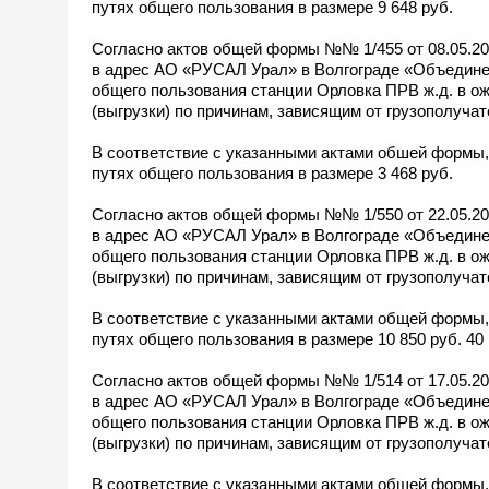
путях общего пользования в размере 9 648 руб.
Согласно актов общей формы №№ 1/455 от 08.05.202
в адрес АО «РУСАЛ Урал» в Волгограде «Объедине
общего пользования станции Орловка ПРВ ж.д. в ож
(выгрузки) по причинам, зависящим от грузополучател
В соответствие с указанными актами обшей формы, 
путях общего пользования в размере 3 468 руб.
Согласно актов общей формы №№ 1/550 от 22.05.202
в адрес АО «РУСАЛ Урал» в Волгограде «Объедине
общего пользования станции Орловка ПРВ ж.д. в ож
(выгрузки) по причинам, зависящим от грузополучател
В соответствие с указанными актами общей формы, 
путях общего пользования в размере 10 850 руб. 40 
Согласно актов общей формы №№ 1/514 от 17.05.202
в адрес АО «РУСАЛ Урал» в Волгограде «Объедине
общего пользования станции Орловка ПРВ ж.д. в ож
(выгрузки) по причинам, зависящим от грузополучател
В соответствие с указанными актами общей формы, 