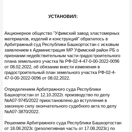
УСТАНОВИЛ:
Акционерное общество "Уфимский завод эластомерных
материалов, изделий и конструкций" обратилось в
Арбитражный суд Республики Башкортостан с исковым
заявлением к Администрация МР Уфимский район РБ о
признании недействительным части градостроительного
плана земельного участка № РФ-02-4-47-0-00-2022-0096
от 08.02.2022, об обязании внести изменения в
градостроительный план земельного участка РФ-02-4-
47-0-00-2022-0096 от 08.02.2022.
Определением Арбитражного суда Республики
Башкортостан от 12.10.2022г. производство по делу
№А07-9745/2022 приостановлено до вступления в
законную силу окончательного судебного акта по делу
№А07-3870/2022.
Решением Арбитражного суда Республики Башкортостан
от 18.08.2023г. (резолютивная часть от 17.08.2023г.) по