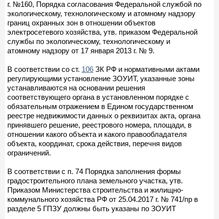
г. №160, Порядка согласования Федеральной службой по
экологическому, технологическому и атомному надзору
границ охранных зон в отношении объектов
электросетевого хозяйства, утв. приказом Федеральной
службы по экологическому, технологическому и
атомному надзору от 17 января 2013 г. № 9.
В соответствии со ст.
106
ЗК РФ и нормативными актами
регулирующими установление ЗОУИТ, указанные зоны
устанавливаются на основании решения
соответствующего органа в установленном порядке с
обязательным отражением в Едином государственном
реестре недвижимости данных о реквизитах акта, органа
принявшего решение, реестрового номера, площади, в
отношении какого объекта и какого правообладателя
объекта, координат, срока действия, перечня видов
ограничений.
В соответствии с п. 74 Порядка заполнения формы
градостроительного плана земельного участка, утв.
Приказом Министерства строительства и жилищно-
коммунального хозяйства РФ от 25.04.2017 г. № 741/пр в
разделе 5 ГПЗУ должны быть указаны по ЗОУИТ