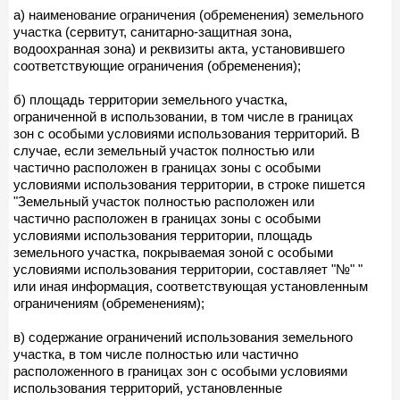
а) наименование ограничения (обременения) земельного
участка (сервитут, санитарно-защитная зона,
водоохранная зона) и реквизиты акта, установившего
соответствующие ограничения (обременения);
б) площадь территории земельного участка,
ограниченной в использовании, в том числе в границах
зон с особыми условиями использования территорий. В
случае, если земельный участок полностью или
частично расположен в границах зоны с особыми
условиями использования территории, в строке пишется
"Земельный участок полностью расположен или
частично расположен в границах зоны с особыми
условиями использования территории, площадь
земельного участка, покрываемая зоной с особыми
условиями использования территории, составляет "№" "
или иная информация, соответствующая установленным
ограничениям (обременениям);
в) содержание ограничений использования земельного
участка, в том числе полностью или частично
расположенного в границах зон с особыми условиями
использования территорий, установленные