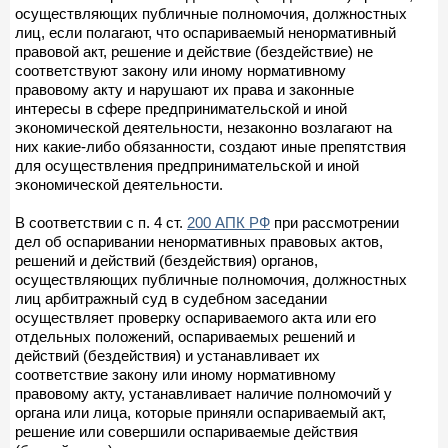
осуществляющих публичные полномочия, должностных
лиц, если полагают, что оспариваемый ненормативный
правовой акт, решение и действие (бездействие) не
соответствуют закону или иному нормативному
правовому акту и нарушают их права и законные
интересы в сфере предпринимательской и иной
экономической деятельности, незаконно возлагают на
них какие-либо обязанности, создают иные препятствия
для осуществления предпринимательской и иной
экономической деятельности.
В соответствии с п. 4 ст.
200 АПК РФ
при рассмотрении
дел об оспаривании ненормативных правовых актов,
решений и действий (бездействия) органов,
осуществляющих публичные полномочия, должностных
лиц арбитражный суд в судебном заседании
осуществляет проверку оспариваемого акта или его
отдельных положений, оспариваемых решений и
действий (бездействия) и устанавливает их
соответствие закону или иному нормативному
правовому акту, устанавливает наличие полномочий у
органа или лица, которые приняли оспариваемый акт,
решение или совершили оспариваемые действия