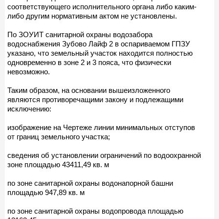
соответствующего исполнительного органа либо каким-
либо другим нормативным актом не установлены.
По ЗОУИТ санитарной охраны водозабора
водоснабжения Зубово Лайф 2 в оспариваемом ГПЗУ
указано, что земельный участок находится полностью
одновременно в зоне 2 и 3 пояса, что физически
невозможно.
Таким образом, на основании вышеизложенного
являются противоречащими закону и подлежащими
исключению:
изображение на Чертеже линии минимальных отступов
от границ земельного участка;
сведения об установлении ограничений по водоохранной
зоне площадью 43411,49 кв. м
по зоне санитарной охраны водонапорной башни
площадью 947,89 кв. м
по зоне санитарной охраны водопровода площадью