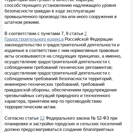
способствующего установлению надлежащего уровня
безопасности граждан в ходе эксплуатации
промышленного производства или иного сооружения в
штатном режиме.
В соответствии с пунктами 7, 8 статьи
2
Градостроительного кодекса
Российской Федерации
законодательство о градостроительной деятельности и
изданные в соответствии с ним нормативные правовые
акты основываются на следующих принципах, а именно,
осуществление градостроительной деятельности с
соблюдением требований технических регламентов;
осуществление градостроительной деятельности с
соблюдением требований безопасности территорий,
инженерно-технических требований, требований
гражданской обороны, обеспечением предупреждения
чрезвычайных ситуаций природного и техногенного
характера, принятием мер по противодействию
террористическим актам.
Согласно статье
12
Федерального закона № 52-ФЗ при
планировке и застройке городских и сельских поселений
должно предусматриваться создание благоприятных