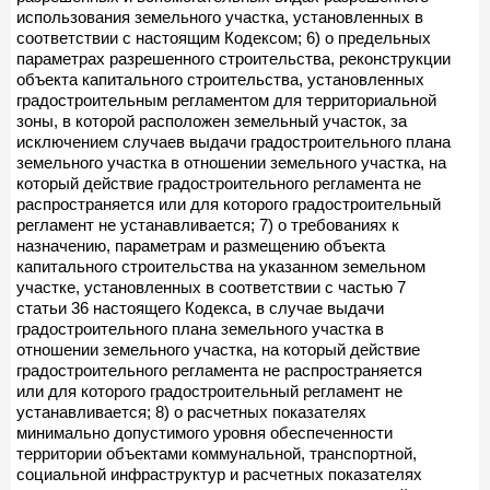
использования земельного участка, установленных в
соответствии с настоящим Кодексом; 6) о предельных
параметрах разрешенного строительства, реконструкции
объекта капитального строительства, установленных
градостроительным регламентом для территориальной
зоны, в которой расположен земельный участок, за
исключением случаев выдачи градостроительного плана
земельного участка в отношении земельного участка, на
который действие градостроительного регламента не
распространяется или для которого градостроительный
регламент не устанавливается; 7) о требованиях к
назначению, параметрам и размещению объекта
капитального строительства на указанном земельном
участке, установленных в соответствии с частью 7
статьи 36 настоящего Кодекса, в случае выдачи
градостроительного плана земельного участка в
отношении земельного участка, на который действие
градостроительного регламента не распространяется
или для которого градостроительный регламент не
устанавливается; 8) о расчетных показателях
минимально допустимого уровня обеспеченности
территории объектами коммунальной, транспортной,
социальной инфраструктур и расчетных показателях