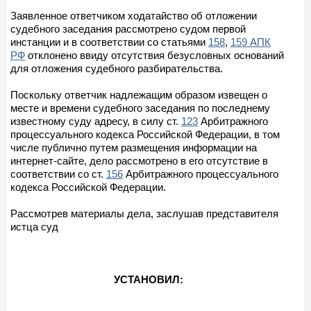
Заявленное ответчиком ходатайство об отложении
судебного заседания рассмотрено судом первой
инстанции и в соответствии со статьями
158
,
159 АПК
РФ
отклонено ввиду отсутствия безусловных оснований
для отложения судебного разбирательства.
Поскольку ответчик надлежащим образом извещен о
месте и времени судебного заседания по последнему
известному суду адресу, в силу ст.
123
Арбитражного
процессуального кодекса Российской Федерации, в том
числе публично путем размещения информации на
интернет-сайте, дело рассмотрено в его отсутствие в
соответствии со ст.
156
Арбитражного процессуального
кодекса Российской Федерации.
Рассмотрев материалы дела, заслушав представителя
истца суд
УСТАНОВИЛ: