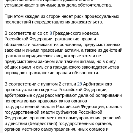
устанавливает значимые для дела обстоятельства.
При этом каждая из сторон несет риск процессуальных
последствий непредоставления доказательств.
В соответствии со ст.
8
Гражданского кодекса
Российской Федерации гражданские права и
обязанности возникают из оснований, предусмотренных
законом и иными правовыми актами, а также из действий
граждан и юридических лиц, которые хотя и не
предусмотрены законом или такими актами, но в силу
общих начал и смысла гражданского законодательства
порождают гражданские права и обязанности.
В соответствии с пунктом 2 статьи
29
Арбитражного
процессуального кодекса Российской Федерации,
арбитражные суды рассматривают дела об оспаривании
ненормативных правовых актов органов
государственной власти Российской Федерации, органов
государственной власти субъектов Российской
Федерации, органов местного самоуправления, решений
и действий (бездействия) государственных органов,
органов местного самоуправления, иных органов и