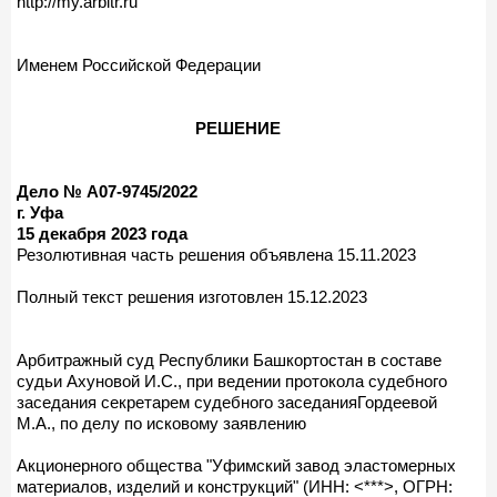
http://my.arbitr.ru
Именем Российской Федерации
РЕШЕНИЕ
Дело № А07-9745/2022
г. Уфа
15 декабря 2023 года
Резолютивная часть решения объявлена 15.11.2023
Полный текст решения изготовлен 15.12.2023
Арбитражный суд Республики Башкортостан в составе
судьи Ахуновой И.С., при ведении протокола судебного
заседания секретарем судебного заседанияГордеевой
М.А., по делу по исковому заявлению
Акционерного общества "Уфимский завод эластомерных
материалов, изделий и конструкций" (ИНН: <***>, ОГРН: