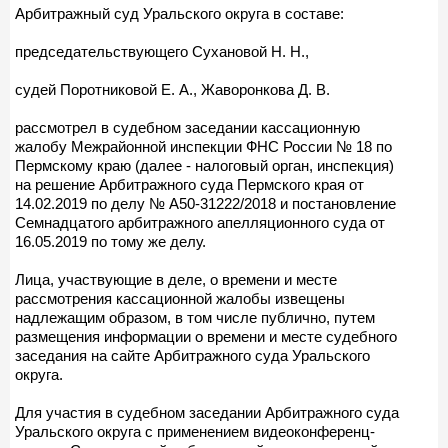
Арбитражный суд Уральского округа в составе:
председательствующего Сухановой Н. Н.,
судей Поротниковой Е. А., Жаворонкова Д. В.
рассмотрел в судебном заседании кассационную
жалобу Межрайонной инспекции ФНС России № 18 по
Пермскому краю (далее - налоговый орган, инспекция)
на решение Арбитражного суда Пермского края от
14.02.2019 по делу № А50-31222/2018 и постановление
Семнадцатого арбитражного апелляционного суда от
16.05.2019 по тому же делу.
Лица, участвующие в деле, о времени и месте
рассмотрения кассационной жалобы извещены
надлежащим образом, в том числе публично, путем
размещения информации о времени и месте судебного
заседания на сайте Арбитражного суда Уральского
округа.
Для участия в судебном заседании Арбитражного суда
Уральского округа с применением видеоконференц-