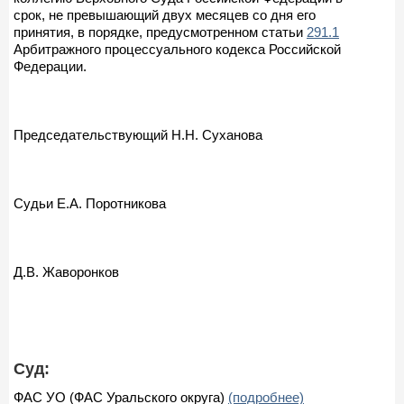
срок, не превышающий двух месяцев со дня его
принятия, в порядке, предусмотренном статьи
291.1
Арбитражного процессуального кодекса Российской
Федерации.
Председательствующий Н.Н. Суханова
Судьи Е.А. Поротникова
Д.В. Жаворонков
Суд:
ФАС УО (ФАС Уральского округа)
(подробнее)