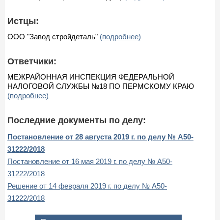
Истцы:
ООО "Завод стройдеталь"
(подробнее)
Ответчики:
МЕЖРАЙОННАЯ ИНСПЕКЦИЯ ФЕДЕРАЛЬНОЙ
НАЛОГОВОЙ СЛУЖБЫ №18 ПО ПЕРМСКОМУ КРАЮ
(подробнее)
Последние документы по делу:
Постановление от 28 августа 2019 г. по делу № А50-
31222/2018
Постановление от 16 мая 2019 г. по делу № А50-
31222/2018
Решение от 14 февраля 2019 г. по делу № А50-
31222/2018