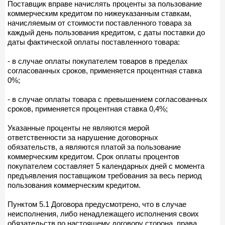
Поставщик вправе начислять проценты за пользование
коммерческим кредитом по нижеуказанным ставкам,
начисляемым от стоимости поставленного товара за
каждый день пользования кредитом, с даты поставки до
даты фактической оплаты поставленного товара:
- в случае оплаты покупателем товаров в пределах
согласованных сроков, применяется процентная ставка
0%;
- в случае оплаты товара с превышением согласованных
сроков, применяется процентная ставка 0,4%;
Указанные проценты не являются мерой
ответственности за нарушение договорных
обязательств, а являются платой за пользование
коммерческим кредитом. Срок оплаты процентов
покупателем составляет 5 календарных дней с момента
предъявления поставщиком требования за весь период
пользования коммерческим кредитом.
Пунктом 5.1 Договора предусмотрено, что в случае
неисполнения, либо ненадлежащего исполнения своих
обязательств по настоящему договору сторона, права