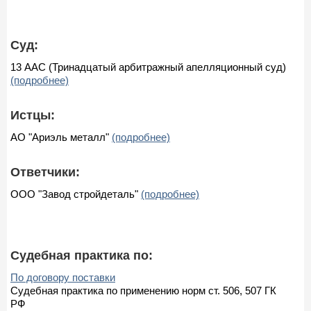
Суд:
13 ААС (Тринадцатый арбитражный апелляционный суд)
(подробнее)
Истцы:
АО "Ариэль металл"
(подробнее)
Ответчики:
ООО "Завод стройдеталь"
(подробнее)
Судебная практика по:
По договору поставки
Судебная практика по применению норм ст. 506, 507 ГК
РФ