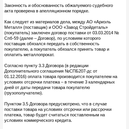
Законность и обоснованность обжалуемого судебного
акта проверена в апелляционном порядке.
Как следует из материалов дела, между АО «Ариэль
Металл» (поставщик) и ООО «Завод Стройдеталь»
(покупатель) заключен договор поставки от 03.03.2014 №
Спб-59 (далее – Договор), по условиям которого
поставщик обязался передать в собственность
покупателю, а покупатель обязался принять товар и
оплатить металлопрокат.
Согласно пункту 3.3 Договора (в редакции
Дополнительного соглашения №СПБ207-дс от
01.12.2016) оплата товара производится покупателем на
условиях отсрочки платежа – в течение 3 календарных
дней от даты передачи товара покупателю
(грузополучателю).
Пунктом 3.5 Договора предусмотрено, что в случае
поставки товара на условиях отсрочки или рассрочки
платежа, товар будет считаться поставленным на
условиях коммерческого кредита.