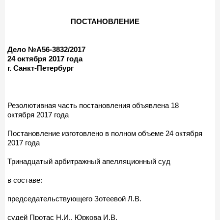
ПОСТАНОВЛЕНИЕ
Дело №А56-3832/2017
24 октября 2017 года
г. Санкт-Петербург
Резолютивная часть постановления объявлена 18
октября 2017 года
Постановление изготовлено в полном объеме 24 октября
2017 года
Тринадцатый арбитражный апелляционный суд
в составе:
председательствующего Зотеевой Л.В.
судей Протас Н.И., Юркова И.В.