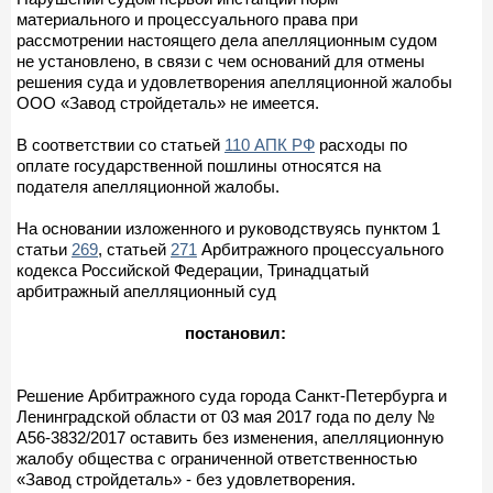
материального и процессуального права при
рассмотрении настоящего дела апелляционным судом
не установлено, в связи с чем оснований для отмены
решения суда и удовлетворения апелляционной жалобы
ООО «Завод стройдеталь» не имеется.
В соответствии со статьей
110 АПК РФ
расходы по
оплате государственной пошлины относятся на
подателя апелляционной жалобы.
На основании изложенного и руководствуясь пунктом 1
статьи
269
, статьей
271
Арбитражного процессуального
кодекса Российской Федерации, Тринадцатый
арбитражный апелляционный суд
постановил:
Решение Арбитражного суда города Санкт-Петербурга и
Ленинградской области от 03 мая 2017 года по делу №
А56-3832/2017 оставить без изменения, апелляционную
жалобу общества с ограниченной ответственностью
«Завод стройдеталь» - без удовлетворения.