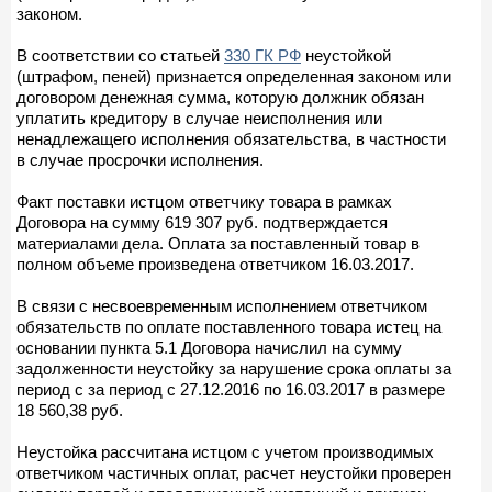
законом.
В соответствии со статьей
330 ГК РФ
неустойкой
(штрафом, пеней) признается определенная законом или
договором денежная сумма, которую должник обязан
уплатить кредитору в случае неисполнения или
ненадлежащего исполнения обязательства, в частности
в случае просрочки исполнения.
Факт поставки истцом ответчику товара в рамках
Договора на сумму 619 307 руб. подтверждается
материалами дела. Оплата за поставленный товар в
полном объеме произведена ответчиком 16.03.2017.
В связи с несвоевременным исполнением ответчиком
обязательств по оплате поставленного товара истец на
основании пункта 5.1 Договора начислил на сумму
задолженности неустойку за нарушение срока оплаты за
период с за период с 27.12.2016 по 16.03.2017 в размере
18 560,38 руб.
Неустойка рассчитана истцом с учетом производимых
ответчиком частичных оплат, расчет неустойки проверен