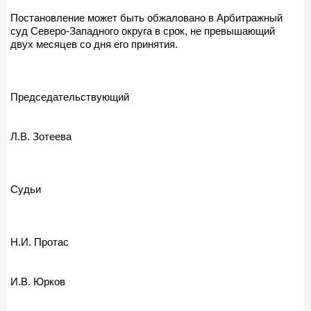
Постановление может быть обжаловано в Арбитражный
суд Северо-Западного округа в срок, не превышающий
двух месяцев со дня его принятия.
Председательствующий
Л.В. Зотеева
Судьи
Н.И. Протас
И.В. Юрков