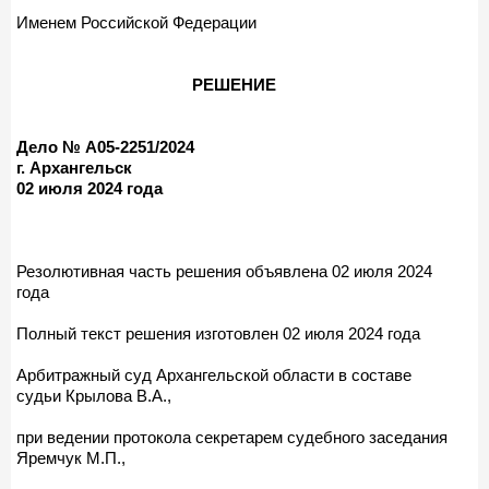
Именем Российской Федерации
РЕШЕНИЕ
Дело № А05-2251/2024
г. Архангельск
02 июля 2024 года
Резолютивная часть решения объявлена 02 июля 2024
года
Полный текст решения изготовлен 02 июля 2024 года
Арбитражный суд Архангельской области в составе
судьи Крылова В.А.,
при ведении протокола секретарем судебного заседания
Яремчук М.П.,