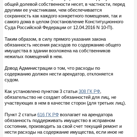
общей долевой собственности несет, в частности, перед
другими ее участниками, чем обеспечивается
сохранность как каждого конкретного помещения, так и
самого дома в целом (постановление Конституционного
Суда Российской Федерации от 12.04.2016 N 10-П).
Таким образом, в силу прямого указания закона
обязанность несения расходов по содержанию общего
имущества в здании возложена на собственников
нежилых помещений в нем.
Довод Администрации о том, что расходы по
содержанию должен нести арендатор, отклоняется
судом.
Как установлено пунктом 3 статьи
308 ГК РФ
,
обязательство не создает обязанностей для лиц, не
участвующих в нем в качестве сторон (для третьих лиц).
Пункт 2 статьи
616 ГК РФ
возлагает на арендатора
обязанность поддерживать имущество в исправном
состоянии, производить за свой счет текущий ремонт и
нести расходы на содержание имущества, если иное не