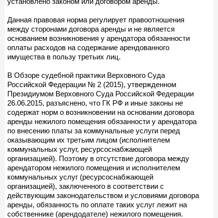
установлено законом или договором аренды.
Данная правовая норма регулирует правоотношения
между сторонами договора аренды и не является
основанием возникновения у арендатора обязанности
оплаты расходов на содержание арендованного
имущества в пользу третьих лиц.
В Обзоре судебной практики Верховного Суда
Российской Федерации № 2 (2015), утвержденном
Президиумом Верховного Суда Российской Федерации
26.06.2015, разъяснено, что ГК РФ и иные законы не
содержат норм о возникновении на основании договора
аренды нежилого помещения обязанности у арендатора
по внесению платы за коммунальные услуги перед
оказывающим их третьим лицом (исполнителем
коммунальных услуг, ресурсоснабжающей
организацией). Поэтому в отсутствие договора между
арендатором нежилого помещения и исполнителем
коммунальных услуг (ресурсоснабжающей
организацией), заключенного в соответствии с
действующим законодательством и условиями договора
аренды, обязанность по оплате таких услуг лежит на
собственнике (арендодателе) нежилого помещения.