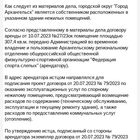
Как следует из материалов дела, городской округ "Город
Архангельск" является собственником расположенных в
указанном здании нежилых помещений.
Согласно представленному в материалы дела договору
аренды от 10.07.2023 №27/23ок помещение площадью
307,4 кв.м. передано Администрацией во временное
владение и пользование Архангельскому региональному
отделению общероссийской общественной
физкультурно-спортивной организации "Федерация
спорта слепых" (арендатору).
В адрес арендатора истцом направлялся для
подписания проект договора от 20.07.2023 № 79/2023 по
оказанию эксплуатационных услуг по спорному
нежилому помещению, предусматривающий возмещение
расходов по содержанию (техническому обслуживанию,
эксплуатации и текущему ремонту здания), а также
расходов по предоставлению коммунальных услуг
(отоплению).
По утверждению истца, подписанный со стороны
арендатора экземпляр договора от 20.07.2023 № 79/2023