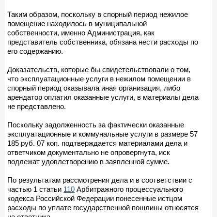
Таким образом, поскольку в спорный период нежилое
помещение находилось в муниципальной
собственности, именно Администрация, как
представитель собственника, обязана нести расходы по
его содержанию.
Доказательств, которые бы свидетельствовали о том,
что эксплуатационные услуги в нежилом помещении в
спорный период оказывала иная организация, либо
арендатор оплатил оказанные услуги, в материалы дела
не представлено.
Поскольку задолженность за фактически оказанные
эксплуатационные и коммунальные услуги в размере 57
185 руб. 07 коп. подтверждается материалами дела и
ответчиком документально не опровергнута, иск
подлежат удовлетворению в заявленной сумме.
По результатам рассмотрения дела и в соответствии с
частью 1 статьи
110
Арбитражного процессуального
кодекса Российской Федерации понесенные истцом
расходы по уплате государственной пошлины относятся
на ответчика.