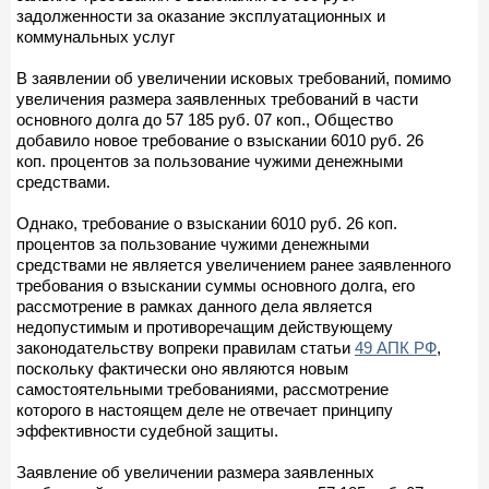
задолженности за оказание эксплуатационных и
коммунальных услуг
В заявлении об увеличении исковых требований, помимо
увеличения размера заявленных требований в части
основного долга до 57 185 руб. 07 коп., Общество
добавило новое требование о взыскании 6010 руб. 26
коп. процентов за пользование чужими денежными
средствами.
Однако, требование о взыскании 6010 руб. 26 коп.
процентов за пользование чужими денежными
средствами не является увеличением ранее заявленного
требования о взыскании суммы основного долга, его
рассмотрение в рамках данного дела является
недопустимым и противоречащим действующему
законодательству вопреки правилам статьи
49 АПК РФ
,
поскольку фактически оно являются новым
самостоятельными требованиями, рассмотрение
которого в настоящем деле не отвечает принципу
эффективности судебной защиты.
Заявление об увеличении размера заявленных