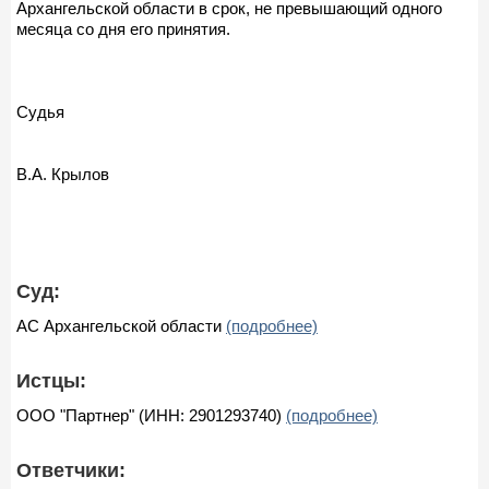
Архангельской области в срок, не превышающий одного
месяца со дня его принятия.
Судья
В.А. Крылов
Суд:
АС Архангельской области
(подробнее)
Истцы:
ООО "Партнер" (ИНН: 2901293740)
(подробнее)
Ответчики: