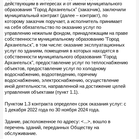
действующим в интересах и от имени муниципального
образования "Город Архангельск" (заказчик), заключили
муниципальный контракт (далее – контракт), по
которому заказчик поручает, а исполнитель принимает
на себя обязательство по оказанию услуг по
управлению нежилым фондом, принадлежащим на праве
собственности муниципальному образованию "Город
Архангельск", в том числе: оказание эксплуатационных
услуг по зданиям, помещения в которых находятся в
собственности муниципального образования "Город
Архангельск", предоставление услуг по теплоснабжению
объектов, предоставление услуг по холодному
водоснабжению, водоотведению, горячему
водоснабжению, электроснабжению, осуществление
иной деятельности, направленной на достижение целей
управления объектами (пункт 1.1).
Пунктом 1.3 контракта определен срок оказания услуг: с
1 декабря 2022 года по 30 ноября 2024 года.
Здание, расположенное по адресу: <...>, вошло в
перечень зданий, переданных Обществу на
обслуживание.