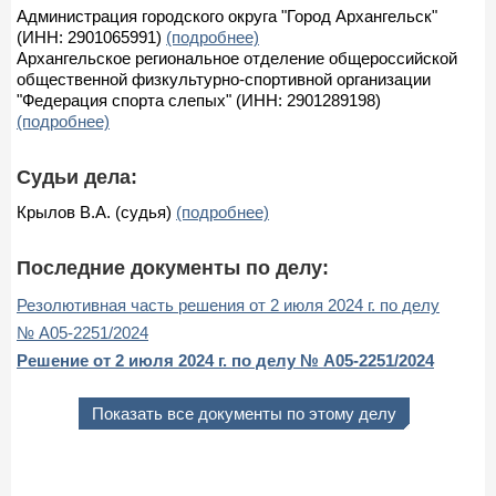
Администрация городского округа "Город Архангельск"
(ИНН: 2901065991)
(подробнее)
Архангельское региональное отделение общероссийской
общественной физкультурно-спортивной организации
"Федерация спорта слепых" (ИНН: 2901289198)
(подробнее)
Судьи дела:
Крылов В.А. (судья)
(подробнее)
Последние документы по делу:
Резолютивная часть решения от 2 июля 2024 г. по делу
№ А05-2251/2024
Решение от 2 июля 2024 г. по делу № А05-2251/2024
Показать все документы по этому делу