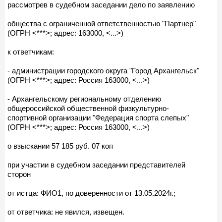
рассмотрев в судебном заседании дело по заявлению
общества с ограниченной ответственностью "Партнер"
(ОГРН <***>; адрес: 163000, <...>)
к ответчикам:
- администрации городского округа "Город Архангельск"
(ОГРН <***>; адрес: Россия 163000, <...>)
- Архангельскому региональному отделению
общероссийской общественной физкультурно-
спортивной организации "Федерация спорта слепых"
(ОГРН <***>; адрес: Россия 163000, <...>)
о взыскании 57 185 руб. 07 коп
при участии в судебном заседании представителей
сторон
от истца: ФИО1, по доверенности от 13.05.2024г.;
от ответчика: не явился, извещен.