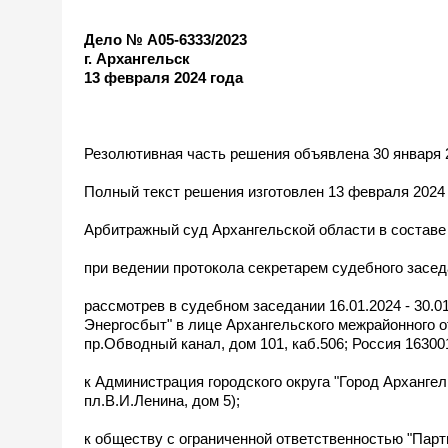
Дело № А05-6333/2023
г. Архангельск
13 февраля 2024 года
Резолютивная часть решения объявлена 30 января 
Полный текст решения изготовлен 13 февраля 2024
Арбитражный суд Архангельской области в составе
при ведении протокола секретарем судебного засе
рассмотрев в судебном заседании 16.01.2024 - 30.
Энергосбыт" в лице Архангельского межрайонного от
пр.Обводный канал, дом 101, каб.506; Россия 163001
к Администрация городского округа "Город Архангель
пл.В.И.Ленина, дом 5);
к обществу с ограниченной ответственностью "Партн