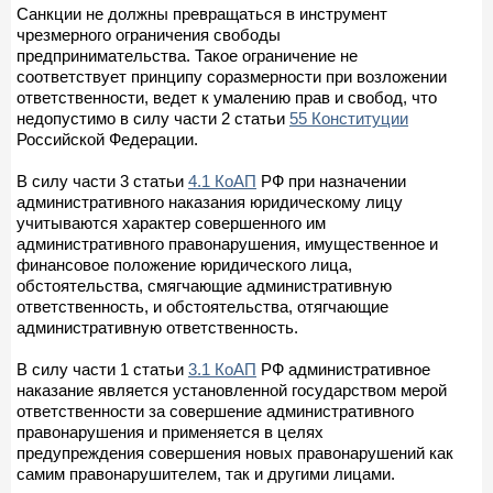
Санкции не должны превращаться в инструмент
чрезмерного ограничения свободы
предпринимательства. Такое ограничение не
соответствует принципу соразмерности при возложении
ответственности, ведет к умалению прав и свобод, что
недопустимо в силу части 2 статьи
55 Конституции
Российской Федерации.
В силу части 3 статьи
4.1 КоАП
РФ при назначении
административного наказания юридическому лицу
учитываются характер совершенного им
административного правонарушения, имущественное и
финансовое положение юридического лица,
обстоятельства, смягчающие административную
ответственность, и обстоятельства, отягчающие
административную ответственность.
В силу части 1 статьи
3.1 КоАП
РФ административное
наказание является установленной государством мерой
ответственности за совершение административного
правонарушения и применяется в целях
предупреждения совершения новых правонарушений как
самим правонарушителем, так и другими лицами.