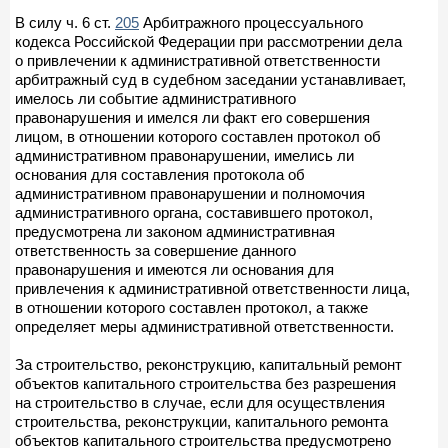
В силу ч. 6 ст.
205
Арбитражного процессуального
кодекса Российской Федерации при рассмотрении дела
о привлечении к административной ответственности
арбитражный суд в судебном заседании устанавливает,
имелось ли событие административного
правонарушения и имелся ли факт его совершения
лицом, в отношении которого составлен протокол об
административном правонарушении, имелись ли
основания для составления протокола об
административном правонарушении и полномочия
административного органа, составившего протокол,
предусмотрена ли законом административная
ответственность за совершение данного
правонарушения и имеются ли основания для
привлечения к административной ответственности лица,
в отношении которого составлен протокол, а также
определяет меры административной ответственности.
За строительство, реконструкцию, капитальный ремонт
объектов капитального строительства без разрешения
на строительство в случае, если для осуществления
строительства, реконструкции, капитального ремонта
объектов капитального строительства предусмотрено