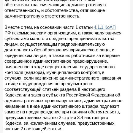
обстоятельства, смягчающие административную
ответственность, и обстоятельства, отягчающие
административную ответственность.
Вместе с тем, на основании части 1 статьи
4.1.1 КоАП
РФ некоммерческим организациям, а также являющимся
субъектами малого и среднего предпринимательства
лицам, осуществляющим предпринимательскую
деятельность без образования юридического лица, и
юридическим лицам, а также их работникам за впервые
совершенное административное правонарушение,
выявленное в ходе осуществления государственного
контроля (надзора), муниципального контроля, в
случаях, если назначение административного наказания
в виде предупреждения не предусмотрено
соответствующей статьей раздела II настоящего
Кодекса или закона субъекта Российской Федерации об
административных правонарушениях, административное
наказание в виде административного штрафа подлежит
замене на предупреждение при наличии обстоятельств,
предусмотренных частью 2 статьи 3.4 настоящего
Кодекса, за исключением случаев, предусмотренных
частью 2 настоящей статьи.