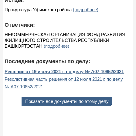
Прокуратура Уфимского района
(подробнее)
Ответчики:
НЕКОММЕРЧЕСКАЯ ОРГАНИЗАЦИЯ ФОНД РАЗВИТИЯ
ЖИЛИЩНОГО СТРОИТЕЛЬСТВА РЕСПУБЛИКИ
БАШКОРТОСТАН
(подробнее)
Последние документы по делу:
Решение от 19 июля 2021 г. по делу № А07-10852/2021
Резолютивная часть решения от 12 июля 2021 г. по делу
№ А07-10852/2021
Показать все документы по этому делу