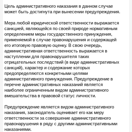
Цель административного наказания в данном случае
может быть достигнута при вынесении предупреждения.
Мера любой юридической ответственности выражается
санкцией, являющейся по своей природе нормативным
определением меры государственного принуждения,
применяемой в случае правонарушения и содержащей
его итоговую правовую оценку. В свою очередь,
административная ответственность выражается в
наступлении для правонарушителя таких
отрицательных последствий (в виде административных
санкций), характер и содержание которых
предопределяются конкретными целями
административного принуждения. Предупреждение в
перечне административных наказаний является
наиболее ограниченным видом административного
вмешательства в правовой статус личности.
Предупреждение является видом административного
наказания, законодатель оценивает его как меру
ответственности за совершение административного
правонарушения в ряду с другими административными
наказаниями.