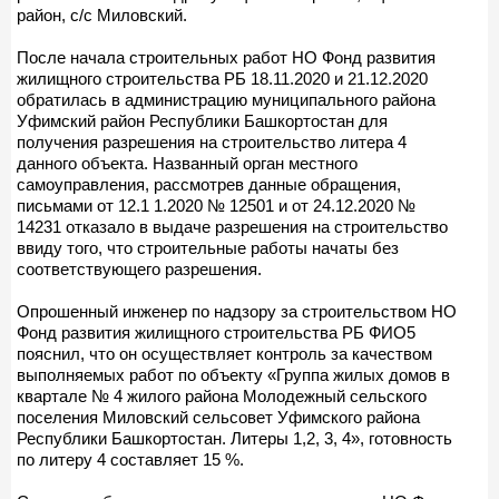
район, с/с Миловский.
После начала строительных работ НО Фонд развития
жилищного строительства РБ 18.11.2020 и 21.12.2020
обратилась в администрацию муниципального района
Уфимский район Республики Башкортостан для
получения разрешения на строительство литера 4
данного объекта. Названный орган местного
самоуправления, рассмотрев данные обращения,
письмами от 12.1 1.2020 № 12501 и от 24.12.2020 №
14231 отказало в выдаче разрешения на строительство
ввиду того, что строительные работы начаты без
соответствующего разрешения.
Опрошенный инженер по надзору за строительством НО
Фонд развития жилищного строительства РБ ФИО5
пояснил, что он осуществляет контроль за качеством
выполняемых работ по объекту «Группа жилых домов в
квартале № 4 жилого района Молодежный сельского
поселения Миловский сельсовет Уфимского района
Республики Башкортостан. Литеры 1,2, 3, 4», готовность
по литеру 4 составляет 15 %.