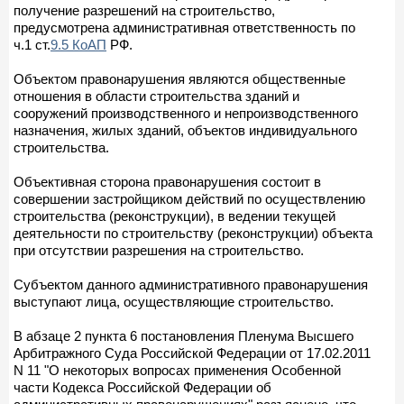
получение разрешений на строительство,
предусмотрена административная ответственность по
ч.1 ст.
9.5 КоАП
РФ.
Объектом правонарушения являются общественные
отношения в области строительства зданий и
сооружений производственного и непроизводственного
назначения, жилых зданий, объектов индивидуального
строительства.
Объективная сторона правонарушения состоит в
совершении застройщиком действий по осуществлению
строительства (реконструкции), в ведении текущей
деятельности по строительству (реконструкции) объекта
при отсутствии разрешения на строительство.
Субъектом данного административного правонарушения
выступают лица, осуществляющие строительство.
В абзаце 2 пункта 6 постановления Пленума Высшего
Арбитражного Суда Российской Федерации от 17.02.2011
N 11 "О некоторых вопросах применения Особенной
части Кодекса Российской Федерации об