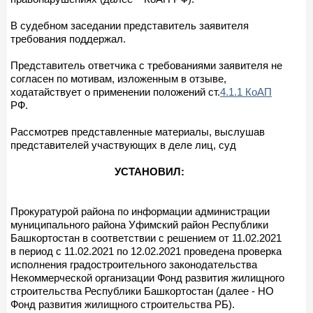
В судебном заседании представитель заявителя
требования поддержал.
Представитель ответчика с требованиями заявителя не
согласен по мотивам, изложенным в отзыве,
ходатайствует о применении положений ст.
4.1.1 КоАП
РФ.
Рассмотрев представленные материалы, выслушав
представителей участвующих в деле лиц, суд
УСТАНОВИЛ:
Прокуратурой района по информации администрации
муниципального района Уфимский район Республики
Башкортостан в соответствии с решением от 11.02.2021
в период с 11.02.2021 по 12.02.2021 проведена проверка
исполнения градостроительного законодательства
Некоммерческой организации Фонд развития жилищного
строительства Республики Башкортостан (далее - НО
Фонд развития жилищного строительства РБ).