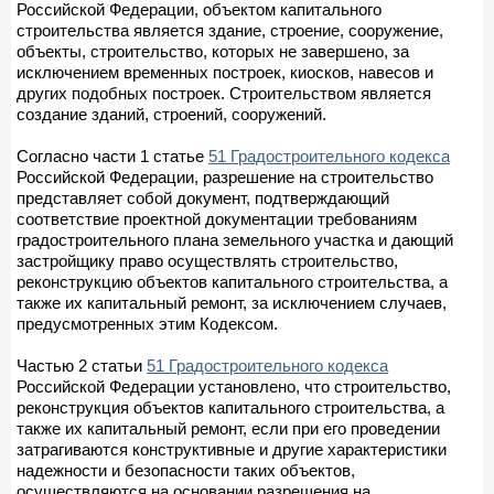
Российской Федерации, объектом капитального
строительства является здание, строение, сооружение,
объекты, строительство, которых не завершено, за
исключением временных построек, киосков, навесов и
других подобных построек. Строительством является
создание зданий, строений, сооружений.
Согласно части 1 статье
51 Градостроительного кодекса
Российской Федерации, разрешение на строительство
представляет собой документ, подтверждающий
соответствие проектной документации требованиям
градостроительного плана земельного участка и дающий
застройщику право осуществлять строительство,
реконструкцию объектов капитального строительства, а
также их капитальный ремонт, за исключением случаев,
предусмотренных этим Кодексом.
Частью 2 статьи
51 Градостроительного кодекса
Российской Федерации установлено, что строительство,
реконструкция объектов капитального строительства, а
также их капитальный ремонт, если при его проведении
затрагиваются конструктивные и другие характеристики
надежности и безопасности таких объектов,
осуществляются на основании разрешения на