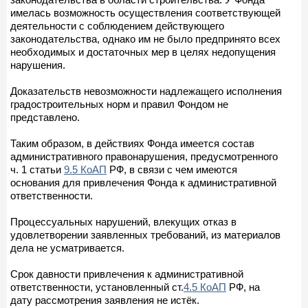
имелась возможность осуществления соответствующей
деятельности с соблюдением действующего
законодательства, однако им не было предпринято всех
необходимых и достаточных мер в целях недопущения
нарушения.
Доказательств невозможности надлежащего исполнения
градостроительных норм и правил Фондом не
представлено.
Таким образом, в действиях Фонда имеется состав
административного правонарушения, предусмотренного
ч. 1 статьи
9.5 КоАП
РФ, в связи с чем имеются
основания для привлечения Фонда к административной
ответственности.
Процессуальных нарушений, влекущих отказ в
удовлетворении заявленных требований, из материалов
дела не усматривается.
Срок давности привлечения к административной
ответственности, установленный ст.
4.5 КоАП
РФ, на
дату рассмотрения заявления не истёк.