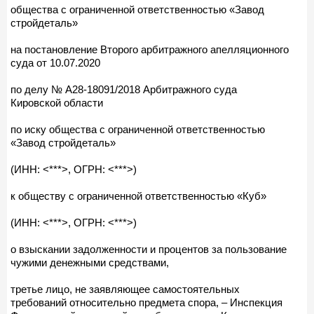
общества с ограниченной ответственностью «Завод
стройдеталь»
на постановление Второго арбитражного апелляционного
суда от 10.07.2020
по делу № А28-18091/2018 Арбитражного суда
Кировской области
по иску общества с ограниченной ответственностью
«Завод стройдеталь»
(ИНН: <***>, ОГРН: <***>)
к обществу с ограниченной ответственностью «Куб»
(ИНН: <***>, ОГРН: <***>)
о взыскании задолженности и процентов за пользование
чужими денежными средствами,
третье лицо, не заявляющее самостоятельных
требований относительно предмета спора, – Инспекция