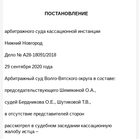
ПОСТАНОВЛЕНИЕ
арбитражного суда кассационной инстанции
Нижний Новгород
Дело № А28-18091/2018
29 сентября 2020 года
Арбитражный суд Волго-Вятского округа в составе:
председательствующего Шемякиной О.А.,
судей Бердникова О.Е., Шутиковой Т.В.,
в отсутствие представителей сторон
рассмотрел в судебном заседании кассационную
жалобу истца –