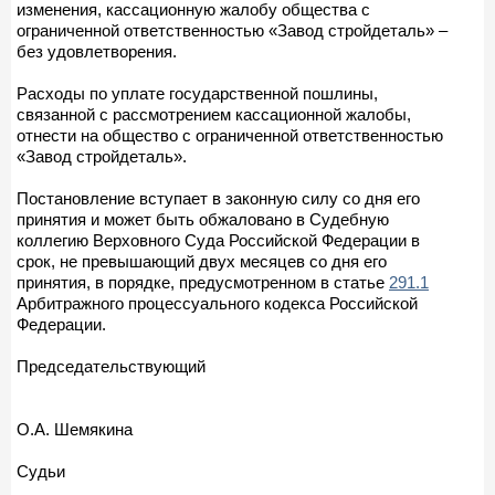
изменения, кассационную жалобу общества с
ограниченной ответственностью «Завод стройдеталь» –
без удовлетворения.
Расходы по уплате государственной пошлины,
связанной с рассмотрением кассационной жалобы,
отнести на общество с ограниченной ответственностью
«Завод стройдеталь».
Постановление вступает в законную силу со дня его
принятия и может быть обжаловано в Судебную
коллегию Верховного Суда Российской Федерации в
срок, не превышающий двух месяцев со дня его
принятия, в порядке, предусмотренном в статье
291.1
Арбитражного процессуального кодекса Российской
Федерации.
Председательствующий
О.А. Шемякина
Судьи