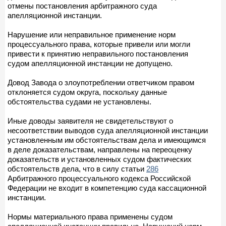
отмены постановления арбитражного суда
апелляционной инстанции.
Нарушение или неправильное применение норм
процессуального права, которые привели или могли
привести к принятию неправильного постановления
судом апелляционной инстанции не допущено.
Довод Завода о злоупотреблении ответчиком правом
отклоняется судом округа, поскольку данные
обстоятельства судами не установлены.
Иные доводы заявителя не свидетельствуют о
несоответствии выводов суда апелляционной инстанции
установленным им обстоятельствам дела и имеющимся
в деле доказательствам, направлены на переоценку
доказательств и установленных судом фактических
обстоятельств дела, что в силу статьи
286
Арбитражного процессуального кодекса Российской
Федерации не входит в компетенцию суда кассационной
инстанции.
Нормы материального права применены судом