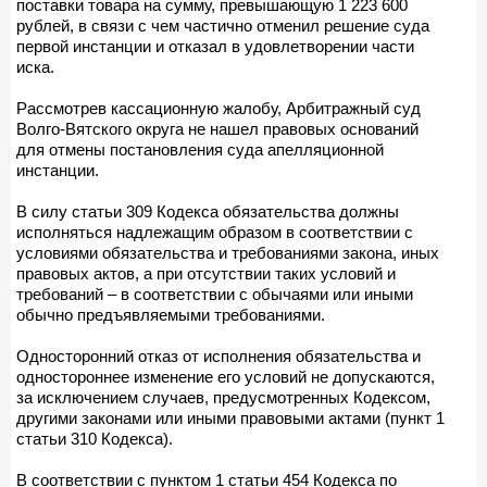
поставки товара на сумму, превышающую 1 223 600
рублей, в связи с чем частично отменил решение суда
первой инстанции и отказал в удовлетворении части
иска.
Рассмотрев кассационную жалобу, Арбитражный суд
Волго-Вятского округа не нашел правовых оснований
для отмены постановления суда апелляционной
инстанции.
В силу статьи 309 Кодекса обязательства должны
исполняться надлежащим образом в соответствии с
условиями обязательства и требованиями закона, иных
правовых актов, а при отсутствии таких условий и
требований – в соответствии с обычаями или иными
обычно предъявляемыми требованиями.
Односторонний отказ от исполнения обязательства и
одностороннее изменение его условий не допускаются,
за исключением случаев, предусмотренных Кодексом,
другими законами или иными правовыми актами (пункт 1
статьи 310 Кодекса).
В соответствии с пунктом 1 статьи 454 Кодекса по