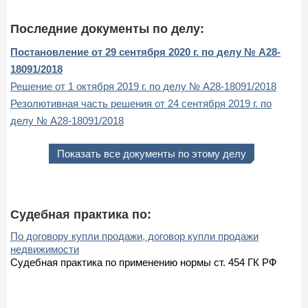
Последние документы по делу:
Постановление от 29 сентября 2020 г. по делу № А28-
18091/2018
Решение от 1 октября 2019 г. по делу № А28-18091/2018
Резолютивная часть решения от 24 сентября 2019 г. по
делу № А28-18091/2018
Показать все документы по этому делу
Судебная практика по:
По договору купли продажи, договор купли продажи
недвижимости
Судебная практика по применению нормы ст. 454 ГК РФ