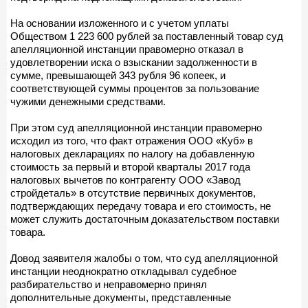
На основании изложенного и с учетом уплаты
Обществом 1 223 600 рублей за поставленный товар суд
апелляционной инстанции правомерно отказал в
удовлетворении иска о взыскании задолженности в
сумме, превышающей 343 рубля 96 копеек, и
соответствующей суммы процентов за пользование
чужими денежными средствами.
При этом суд апелляционной инстанции правомерно
исходил из того, что факт отражения ООО «Куб» в
налоговых декларациях по налогу на добавленную
стоимость за первый и второй кварталы 2017 года
налоговых вычетов по контрагенту ООО «Завод
стройдеталь» в отсутствие первичных документов,
подтверждающих передачу товара и его стоимость, не
может служить достаточным доказательством поставки
товара.
Довод заявителя жалобы о том, что суд апелляционной
инстанции неоднократно откладывал судебное
разбирательство и неправомерно принял
дополнительные документы, представленные