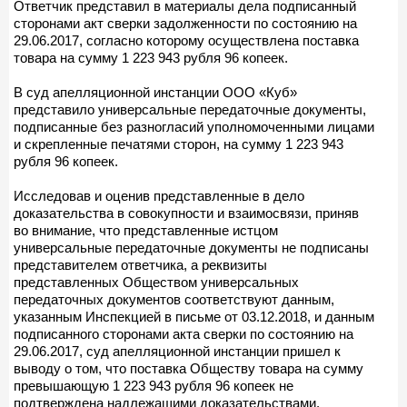
Ответчик представил в материалы дела подписанный
сторонами акт сверки задолженности по состоянию на
29.06.2017, согласно которому осуществлена поставка
товара на сумму 1 223 943 рубля 96 копеек.
В суд апелляционной инстанции ООО «Куб»
представило универсальные передаточные документы,
подписанные без разногласий уполномоченными лицами
и скрепленные печатями сторон, на сумму 1 223 943
рубля 96 копеек.
Исследовав и оценив представленные в дело
доказательства в совокупности и взаимосвязи, приняв
во внимание, что представленные истцом
универсальные передаточные документы не подписаны
представителем ответчика, а реквизиты
представленных Обществом универсальных
передаточных документов соответствуют данным,
указанным Инспекцией в письме от 03.12.2018, и данным
подписанного сторонами акта сверки по состоянию на
29.06.2017, суд апелляционной инстанции пришел к
выводу о том, что поставка Обществу товара на сумму
превышающую 1 223 943 рубля 96 копеек не
подтверждена надлежащими доказательствами.