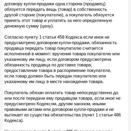
договору купли-продажи одна сторона (продавец)
обязуется передать вещь (товар) в собственность
другой стороне (покупателю), а покупатель обязуется
принять этот товар и уплатить за него определенную
денежную сумму (цену).
Согласно пункту 1 статьи 458 Кодекса если иное не
предусмотрено договором купли-продажи, обязанность
продавца передать товар покупателю считается
исполненной в момент: вручения товара покупателю или
указанному им лицу, если договором предусмотрена
обязанность продавца по доставке товара;
предоставления товара в распоряжение покупателя,
если товар должен быть передан покупателю или
указанному им лицу в месте нахождения товара.
Покупатель обязан оплатить товар непосредственно до
или после передачи ему продавцом товара, если иное не
предусмотрено Кодексом, другим законом, иными
правовыми актами или договором купли-продажи и не
вытекает из существа обязательства (пункт 1 статьи 486
Кодекса).