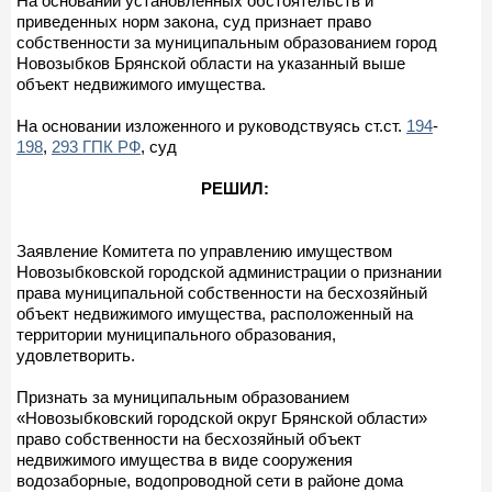
На основании установленных обстоятельств и
приведенных норм закона, суд признает право
собственности за муниципальным образованием город
Новозыбков Брянской области на указанный выше
объект недвижимого имущества.
На основании изложенного и руководствуясь ст.ст.
194
-
198
,
293 ГПК РФ
, суд
РЕШИЛ:
Заявление Комитета по управлению имуществом
Новозыбковской городской администрации о признании
права муниципальной собственности на бесхозяйный
объект недвижимого имущества, расположенный на
территории муниципального образования,
удовлетворить.
Признать за муниципальным образованием
«Новозыбковский городской округ Брянской области»
право собственности на бесхозяйный объект
недвижимого имущества в виде сооружения
водозаборные, водопроводной сети в районе дома