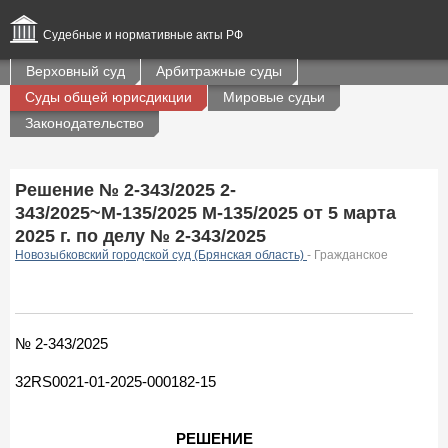
Судебные и нормативные акты РФ
Верховный суд
Арбитражные суды
Суды общей юрисдикции
Мировые судьи
Законодательство
Решение № 2-343/2025 2-
343/2025~М-135/2025 М-135/2025 от 5 марта
2025 г. по делу № 2-343/2025
Новозыбковский городской суд (Брянская область)
- Гражданское
№ 2-343/2025
32RS0021-01-2025-000182-15
РЕШЕНИЕ