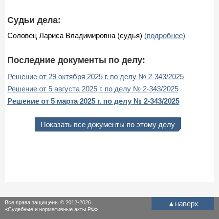
Судьи дела:
Соловец Лариса Владимировна (судья)
(подробнее)
Последние документы по делу:
Решение от 29 октября 2025 г. по делу № 2-343/2025
Решение от 5 августа 2025 г. по делу № 2-343/2025
Решение от 5 марта 2025 г. по делу № 2-343/2025
Показать все документы по этому делу
Все права защищены © 2012-2026
▲
наверх
«Судебные и нормативные акты РФ»