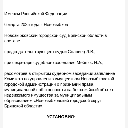
Именем Российской Федерации
6 марта 2025 года г. Новозыбков
Новозыбковский городской суд Брянской области в
составе
председательствующего судьи Соловец Л.В.,
при секретаре судебного заседания Мейлюс Н.А.,
рассмотрев в открытом судебном заседании заявление
Комитета по управлению имуществом Новозыбковской
городской администрации о признании права
муниципальной собственности на бесхозяйный объект
недвижимого имущества за муниципальным
образованием «Новозыбковский городской округ
Брянской области»,
УСТАНОВИЛ: