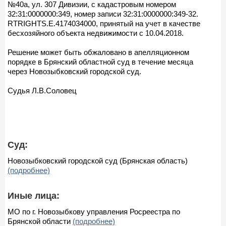
№40а, ул. 307 Дивизии, с кадастровым номером
32:31:0000000:349, номер записи 32:31:0000000:349-32.
RTRIGHTS.E.4174034000, принятый на учет в качестве
бесхозяйного объекта недвижимости с 10.04.2018.
Решение может быть обжаловано в апелляционном
порядке в Брянский областной суд в течение месяца
через Новозыбковский городской суд.
Судья Л.В.Соловец
Суд:
Новозыбковский городской суд (Брянская область)
(подробнее)
Иные лица:
МО по г. Новозыбкову управления Росреестра по
Брянской области
(подробнее)