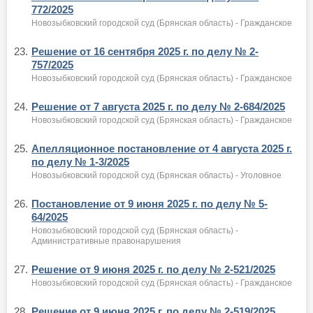
772/2025
Новозыбковский городской суд (Брянская область) - Гражданское
23.
Решение от 16 сентября 2025 г. по делу № 2-
757/2025
Новозыбковский городской суд (Брянская область) - Гражданское
24.
Решение от 7 августа 2025 г. по делу № 2-684/2025
Новозыбковский городской суд (Брянская область) - Гражданское
25.
Апелляционное постановление от 4 августа 2025 г.
по делу № 1-3/2025
Новозыбковский городской суд (Брянская область) - Уголовное
26.
Постановление от 9 июня 2025 г. по делу № 5-
64/2025
Новозыбковский городской суд (Брянская область) -
Административные правонарушения
27.
Решение от 9 июня 2025 г. по делу № 2-521/2025
Новозыбковский городской суд (Брянская область) - Гражданское
28.
Решение от 9 июня 2025 г. по делу № 2-519/2025