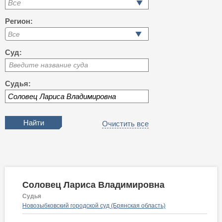
Все
Регион:
Суд:
Введите название суда
Судья:
Очистить все
Соловец Лариса Владимировна
Судья
Новозыбковский городской суд (Брянская область)