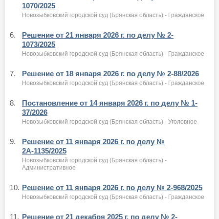
1070/2025
Новозыбковский городской суд (Брянская область) - Гражданское
6.
Решение от 21 января 2026 г. по делу № 2-
1073/2025
Новозыбковский городской суд (Брянская область) - Гражданское
7.
Решение от 18 января 2026 г. по делу № 2-88/2026
Новозыбковский городской суд (Брянская область) - Гражданское
8.
Постановление от 14 января 2026 г. по делу № 1-
37/2026
Новозыбковский городской суд (Брянская область) - Уголовное
9.
Решение от 11 января 2026 г. по делу №
2А-1135/2025
Новозыбковский городской суд (Брянская область) -
Административное
10.
Решение от 11 января 2026 г. по делу № 2-968/2025
Новозыбковский городской суд (Брянская область) - Гражданское
11.
Решение от 21 декабря 2025 г. по делу № 2-