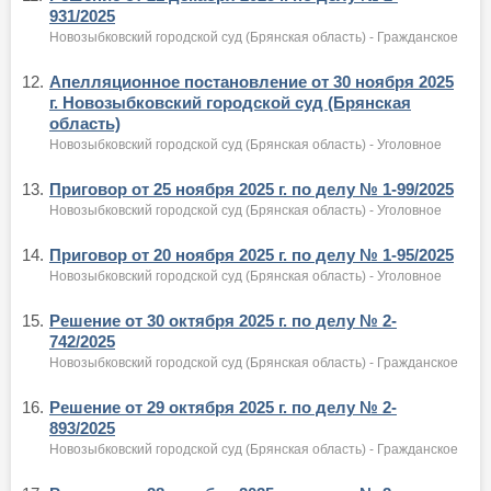
931/2025
Новозыбковский городской суд (Брянская область) - Гражданское
12.
Апелляционное постановление от 30 ноября 2025
г. Новозыбковский городской суд (Брянская
область)
Новозыбковский городской суд (Брянская область) - Уголовное
13.
Приговор от 25 ноября 2025 г. по делу № 1-99/2025
Новозыбковский городской суд (Брянская область) - Уголовное
14.
Приговор от 20 ноября 2025 г. по делу № 1-95/2025
Новозыбковский городской суд (Брянская область) - Уголовное
15.
Решение от 30 октября 2025 г. по делу № 2-
742/2025
Новозыбковский городской суд (Брянская область) - Гражданское
16.
Решение от 29 октября 2025 г. по делу № 2-
893/2025
Новозыбковский городской суд (Брянская область) - Гражданское