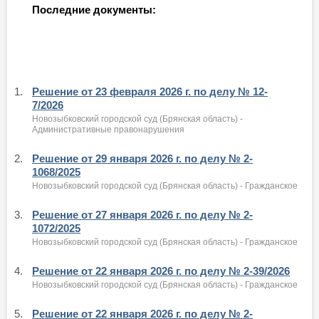
Последние документы:
1.
Решение от 23 февраля 2026 г. по делу № 12-
7/2026
Новозыбковский городской суд (Брянская область) -
Административные правонарушения
2.
Решение от 29 января 2026 г. по делу № 2-
1068/2025
Новозыбковский городской суд (Брянская область) - Гражданское
3.
Решение от 27 января 2026 г. по делу № 2-
1072/2025
Новозыбковский городской суд (Брянская область) - Гражданское
4.
Решение от 22 января 2026 г. по делу № 2-39/2026
Новозыбковский городской суд (Брянская область) - Гражданское
5.
Решение от 22 января 2026 г. по делу № 2-