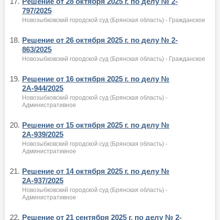
17.
Решение от 28 октября 2025 г. по делу № 2-
797/2025
Новозыбковский городской суд (Брянская область) - Гражданское
18.
Решение от 26 октября 2025 г. по делу № 2-
863/2025
Новозыбковский городской суд (Брянская область) - Гражданское
19.
Решение от 16 октября 2025 г. по делу №
2А-944/2025
Новозыбковский городской суд (Брянская область) -
Административное
20.
Решение от 15 октября 2025 г. по делу №
2А-939/2025
Новозыбковский городской суд (Брянская область) -
Административное
21.
Решение от 14 октября 2025 г. по делу №
2А-937/2025
Новозыбковский городской суд (Брянская область) -
Административное
22.
Решение от 21 сентября 2025 г. по делу № 2-