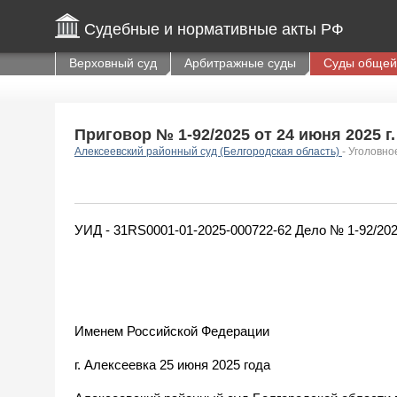
Судебные и нормативные акты РФ
Верховный суд
Арбитражные суды
Суды общей
Приговор № 1-92/2025 от 24 июня 2025 г.
Алексеевский районный суд (Белгородская область)
- Уголовно
УИД - 31RS0001-01-2025-000722-62 Дело № 1-92/2025
Именем Российской Федерации
г. Алексеевка 25 июня 2025 года