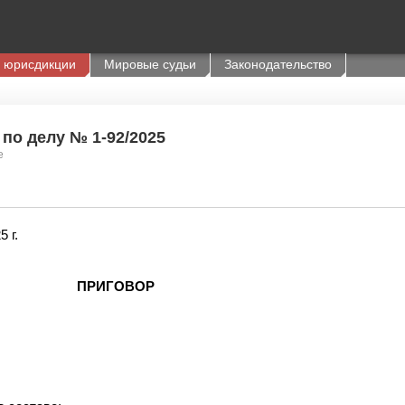
 юрисдикции
Мировые судьи
Законодательство
 по делу № 1-92/2025
е
 г.
ПРИГОВОР