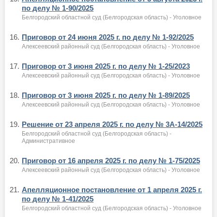
по делу № 1-90/2025
Белгородский областной суд (Белгородская область) - Уголовное
16.
Приговор от 24 июня 2025 г. по делу № 1-92/2025
Алексеевский районный суд (Белгородская область) - Уголовное
17.
Приговор от 3 июня 2025 г. по делу № 1-25/2023
Алексеевский районный суд (Белгородская область) - Уголовное
18.
Приговор от 3 июня 2025 г. по делу № 1-89/2025
Алексеевский районный суд (Белгородская область) - Уголовное
19.
Решение от 23 апреля 2025 г. по делу № 3А-14/2025
Белгородский областной суд (Белгородская область) -
Административное
20.
Приговор от 16 апреля 2025 г. по делу № 1-75/2025
Алексеевский районный суд (Белгородская область) - Уголовное
21.
Апелляционное постановление от 1 апреля 2025 г.
по делу № 1-41/2025
Белгородский областной суд (Белгородская область) - Уголовное