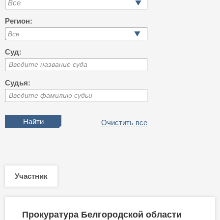
Все
Регион:
Суд:
Введите название суда
Судья:
Введите фамилию судьи
Очистить все
Участник
Прокуратура Белгородской области