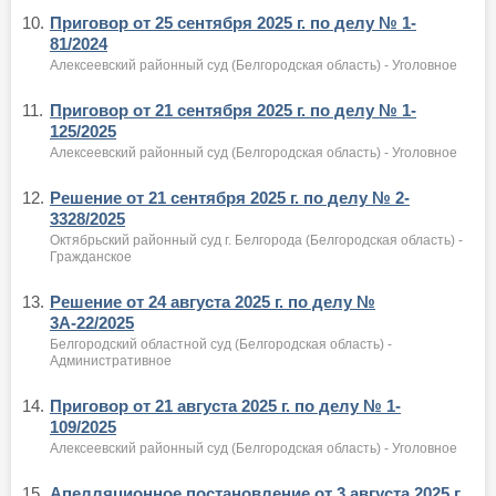
10.
Приговор от 25 сентября 2025 г. по делу № 1-
81/2024
Алексеевский районный суд (Белгородская область) - Уголовное
11.
Приговор от 21 сентября 2025 г. по делу № 1-
125/2025
Алексеевский районный суд (Белгородская область) - Уголовное
12.
Решение от 21 сентября 2025 г. по делу № 2-
3328/2025
Октябрьский районный суд г. Белгорода (Белгородская область) -
Гражданское
13.
Решение от 24 августа 2025 г. по делу №
3А-22/2025
Белгородский областной суд (Белгородская область) -
Административное
14.
Приговор от 21 августа 2025 г. по делу № 1-
109/2025
Алексеевский районный суд (Белгородская область) - Уголовное
15.
Апелляционное постановление от 3 августа 2025 г.