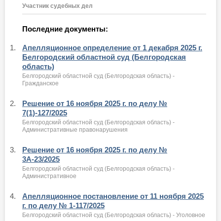
Участник судебных дел
Последние документы:
1.
Апелляционное определение от 1 декабря 2025 г.
Белгородский областной суд (Белгородская
область)
Белгородский областной суд (Белгородская область) -
Гражданское
2.
Решение от 16 ноября 2025 г. по делу №
7(1)-127/2025
Белгородский областной суд (Белгородская область) -
Административные правонарушения
3.
Решение от 16 ноября 2025 г. по делу №
3А-23/2025
Белгородский областной суд (Белгородская область) -
Административное
4.
Апелляционное постановление от 11 ноября 2025
г. по делу № 1-117/2025
Белгородский областной суд (Белгородская область) - Уголовное