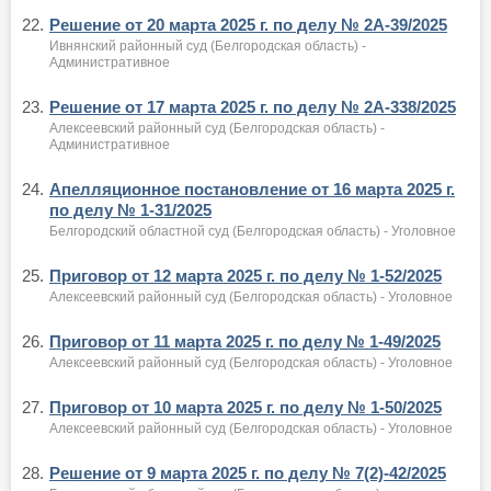
22.
Решение от 20 марта 2025 г. по делу № 2А-39/2025
Ивнянский районный суд (Белгородская область) -
Административное
23.
Решение от 17 марта 2025 г. по делу № 2А-338/2025
Алексеевский районный суд (Белгородская область) -
Административное
24.
Апелляционное постановление от 16 марта 2025 г.
по делу № 1-31/2025
Белгородский областной суд (Белгородская область) - Уголовное
25.
Приговор от 12 марта 2025 г. по делу № 1-52/2025
Алексеевский районный суд (Белгородская область) - Уголовное
26.
Приговор от 11 марта 2025 г. по делу № 1-49/2025
Алексеевский районный суд (Белгородская область) - Уголовное
27.
Приговор от 10 марта 2025 г. по делу № 1-50/2025
Алексеевский районный суд (Белгородская область) - Уголовное
28.
Решение от 9 марта 2025 г. по делу № 7(2)-42/2025