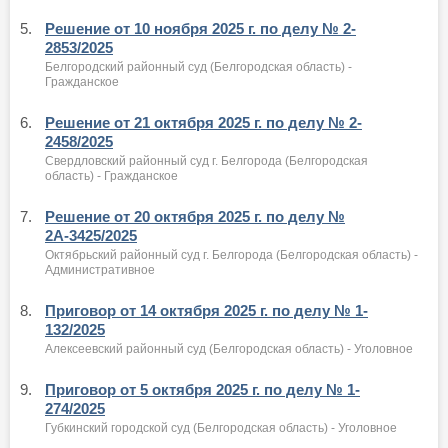
5.
Решение от 10 ноября 2025 г. по делу № 2-
2853/2025
Белгородский районный суд (Белгородская область) -
Гражданское
6.
Решение от 21 октября 2025 г. по делу № 2-
2458/2025
Свердловский районный суд г. Белгорода (Белгородская
область) - Гражданское
7.
Решение от 20 октября 2025 г. по делу №
2А-3425/2025
Октябрьский районный суд г. Белгорода (Белгородская область) -
Административное
8.
Приговор от 14 октября 2025 г. по делу № 1-
132/2025
Алексеевский районный суд (Белгородская область) - Уголовное
9.
Приговор от 5 октября 2025 г. по делу № 1-
274/2025
Губкинский городской суд (Белгородская область) - Уголовное