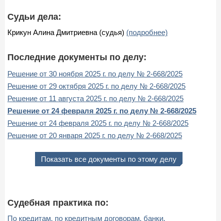
Судьи дела:
Крикун Алина Дмитриевна (судья)
(подробнее)
Последние документы по делу:
Решение от 30 ноября 2025 г. по делу № 2-668/2025
Решение от 29 октября 2025 г. по делу № 2-668/2025
Решение от 11 августа 2025 г. по делу № 2-668/2025
Решение от 24 февраля 2025 г. по делу № 2-668/2025
Решение от 24 февраля 2025 г. по делу № 2-668/2025
Решение от 20 января 2025 г. по делу № 2-668/2025
Показать все документы по этому делу
Судебная практика по:
По кредитам, по кредитным договорам, банки,