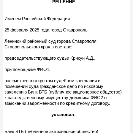
РЕШЕНИЕ
Именем Российской Федерации
25 февраля 2025 года город Ставрополь
Ленинский районный суд города Ставрополя
Ставропольского края в составе:
председательствующего судьи Крикун А.Д.,
при помощнике ФИО1,
рассмотрев в открытом судебном заседании в
помещении суда гражданское дело по исковому
заявлению Банк ВТБ (публичное акционерное общество)
к наследственному имуществу должника ФИО2 о
взыскании задолженности по кредитному договору,
установил:
Банк ВТБ (публичное акционерное общество)