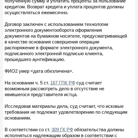
полученную сумму и уплатить проценты за пользование
кредитом. Возврат кредита и уплата процентов должны
осуществляться ежемесячно.
Договор заключен с использованием технологии
электронного документооборота оформления
документов на бумажном носителе, предусматривающей
в качестве основания совершения операции
распоряжение в формате электронного документа,
подписанного электронной подписью клиента,
прошедшего аунтефикацию.
ФИО2 умер <дата обезличена>.
На основании ч. 5 ст.
167 ГПК РФ
суд считает
возможным рассмотреть дело в отсутствие не
явившегося представителя истца.
Исследовав материалы дела, суд считает, что исковые
требования не подлежат удовлетворению по следующим
основаниям.
В соответствии со ст.
309 ГК РФ
обязательства должны
исполняться надлежащим образом в соответствии с