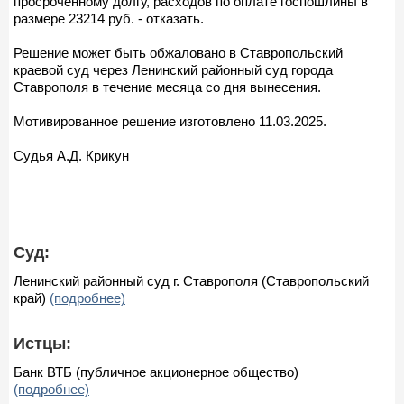
просроченному долгу, расходов по оплате госпошлины в
размере 23214 руб. - отказать.
Решение может быть обжаловано в Ставропольский
краевой суд через Ленинский районный суд города
Ставрополя в течение месяца со дня вынесения.
Мотивированное решение изготовлено 11.03.2025.
Судья А.Д. Крикун
Суд:
Ленинский районный суд г. Ставрополя (Ставропольский
край)
(подробнее)
Истцы:
Банк ВТБ (публичное акционерное общество)
(подробнее)